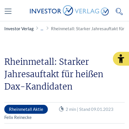
Investor Verlag
Rheinmetall: Starker Jahresauftakt für 
Rheinmetall: Starker
Jahresauftakt für heißen
Dax-Kandidaten
Rheinmetall Aktie
2 min | Stand 09.01.2023
Felix Reinecke