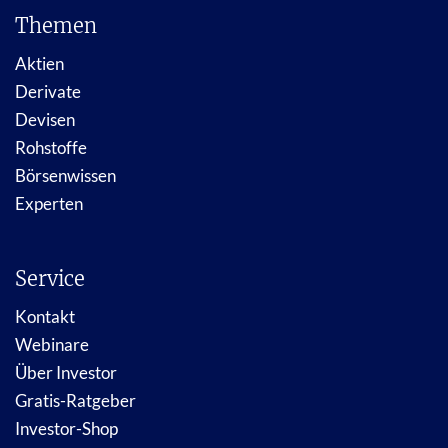
Themen
Aktien
Derivate
Devisen
Rohstoffe
Börsenwissen
Experten
Service
Kontakt
Webinare
Über Investor
Gratis-Ratgeber
Investor-Shop