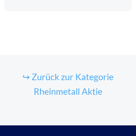
↪ Zurück zur Kategorie
Rheinmetall Aktie