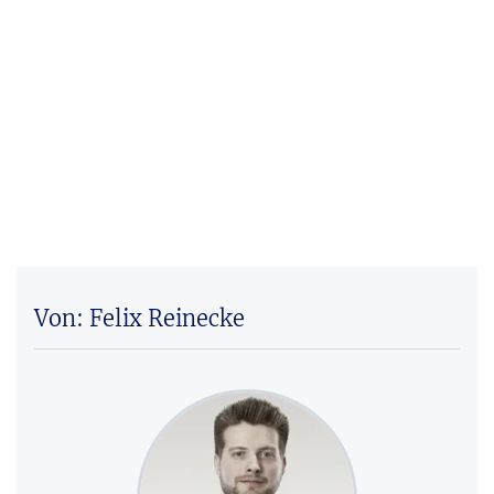
Von: Felix Reinecke