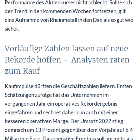
Performance des Aktienkurses nicht schlecht. Sollte sich
der Trend in den kommenden Wochen fortsetzen, gilt
eine Aufnahme von Rheinmetall in den Dax als so gut wie
sicher.
Vorläufige Zahlen lassen auf neue
Rekorde hoffen – Analysten raten
zum Kauf
Kaufimpulse dürften die Geschäftszahlen liefern. Ersten
Schätzungen zufolge hat das Unternehmen im
vergangenen Jahr ein operatives Rekordergebnis
eingefahren und rechnet daher nun auch mit einer
besseren operativen Marge. Der Umsatz 2022 stieg
demnach um 13 Prozent gegenüber dem Vorjahr auf 6,4
Milliarden Euro. Das operative Ergebnis soll um mehr als