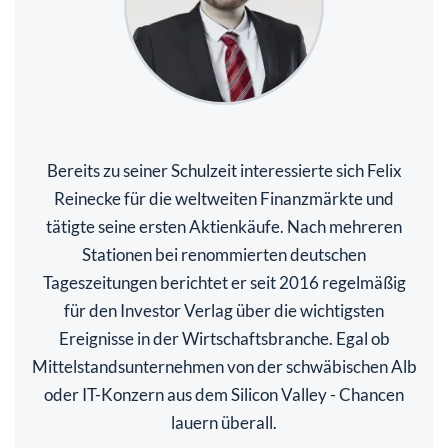
Bereits zu seiner Schulzeit interessierte sich Felix
Reinecke für die weltweiten Finanzmärkte und
tätigte seine ersten Aktienkäufe. Nach mehreren
Stationen bei renommierten deutschen
Tageszeitungen berichtet er seit 2016 regelmäßig
für den Investor Verlag über die wichtigsten
Ereignisse in der Wirtschaftsbranche. Egal ob
Mittelstandsunternehmen von der schwäbischen Alb
oder IT-Konzern aus dem Silicon Valley - Chancen
lauern überall.