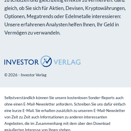
gleich, ob Sie sich für Aktien, Devisen, Kryptowährungen,
Optionen, Megatrends oder Edelmetalle interessieren:
Unsere erfahrenen Analysten helfen Ihnen, Ihr Geld in
Vermögen zu verwandeln.
© 2026 - Investor Verlag
Selbstverständlich können Sie unsere kostenlosen Sonder-Reports auch
ohne einen E-Mail-Newsletter anfordern. Schreiben Sie uns dafür einfach
eine kurze E-Mail. Sie erhalten zusätzlich zu unserem E-Mail-Newsletter
von Zeit zu Zeit auch Informationen zu anderen interessanten
Angeboten, die im Zusammenhang mit dem über den Download
geäußerten Interesse von Ihnen stehen.