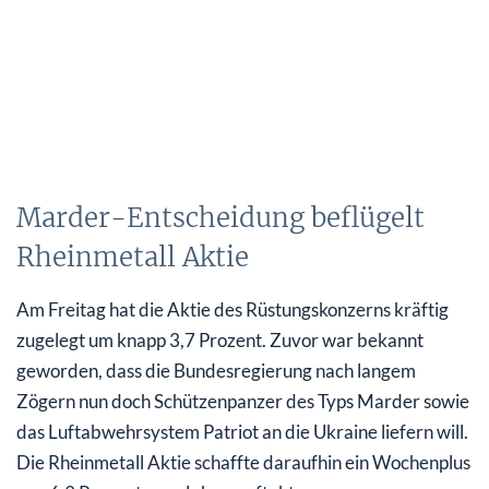
Marder-Entscheidung beflügelt
Rheinmetall Aktie
Am Freitag hat die Aktie des Rüstungskonzerns kräftig
zugelegt um knapp 3,7 Prozent. Zuvor war bekannt
geworden, dass die Bundesregierung nach langem
Zögern nun doch Schützenpanzer des Typs Marder sowie
das Luftabwehrsystem Patriot an die Ukraine liefern will.
Die Rheinmetall Aktie schaffte daraufhin ein Wochenplus