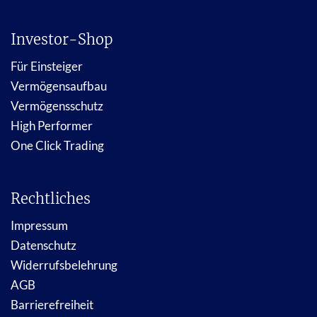
Investor-Shop
Für Einsteiger
Vermögensaufbau
Vermögensschutz
High Performer
One Click Trading
Rechtliches
Impressum
Datenschutz
Widerrufsbelehrung
AGB
Barrierefreiheit