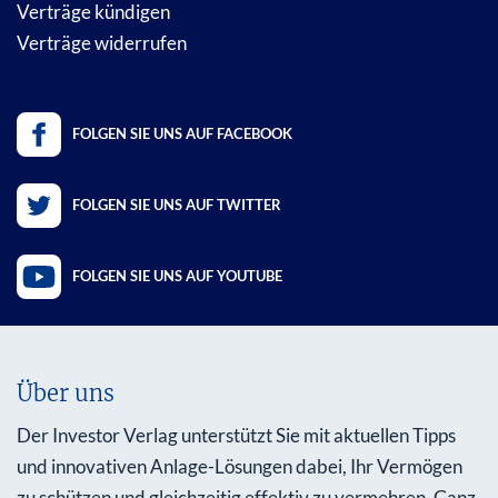
Verträge kündigen
Verträge widerrufen
FOLGEN SIE UNS AUF FACEBOOK
FOLGEN SIE UNS AUF TWITTER
FOLGEN SIE UNS AUF YOUTUBE
Über uns
Der Investor Verlag unterstützt Sie mit aktuellen Tipps
und innovativen Anlage-Lösungen dabei, Ihr Vermögen
zu schützen und gleichzeitig effektiv zu vermehren. Ganz