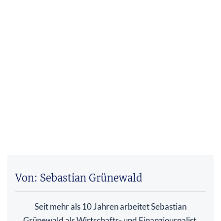
Von: Sebastian Grünewald
Seit mehr als 10 Jahren arbeitet Sebastian
Grünewald als Wirtschafts- und Finanzjournalist.