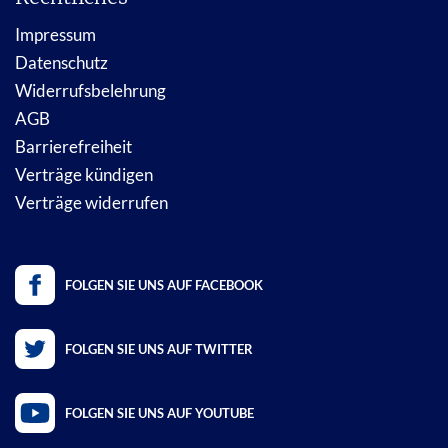
Impressum
Datenschutz
Widerrufsbelehrung
AGB
Barrierefreiheit
Verträge kündigen
Verträge widerrufen
FOLGEN SIE UNS AUF FACEBOOK
FOLGEN SIE UNS AUF TWITTER
FOLGEN SIE UNS AUF YOUTUBE