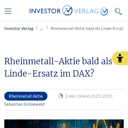
Investor Verlag
Rheinmetall-Aktie bald als Linde-Ersatz
Rheinmetall-Aktie bald als
Linde-Ersatz im DAX?
Rheinmetall Aktie
2 min | Stand 20.01.2023
Sebastian Grünewald