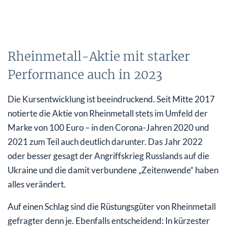
Rheinmetall-Aktie mit starker
Performance auch in 2023
Die Kursentwicklung ist beeindruckend. Seit Mitte 2017
notierte die Aktie von Rheinmetall stets im Umfeld der
Marke von 100 Euro – in den Corona-Jahren 2020 und
2021 zum Teil auch deutlich darunter. Das Jahr 2022
oder besser gesagt der Angriffskrieg Russlands auf die
Ukraine und die damit verbundene „Zeitenwende“ haben
alles verändert.
Auf einen Schlag sind die Rüstungsgüter von Rheinmetall
gefragter denn je. Ebenfalls entscheidend: In kürzester