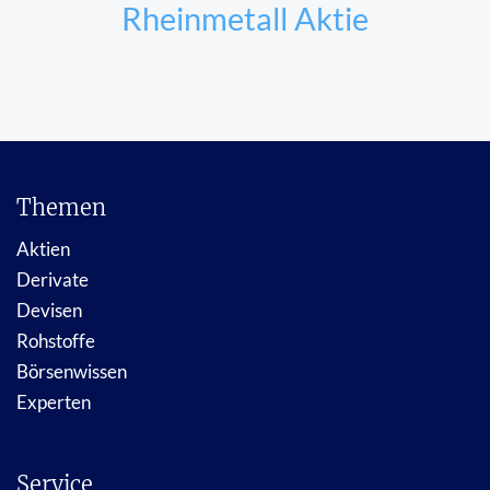
Rheinmetall Aktie
Themen
Aktien
Derivate
Devisen
Rohstoffe
Börsenwissen
Experten
Service