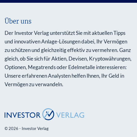
Über uns
Der Investor Verlag unterstützt Sie mit aktuellen Tipps
und innovativen Anlage-Lösungen dabei, Ihr Vermögen
zu schützen und gleichzeitig effektiv zu vermehren. Ganz
gleich, ob Sie sich für Aktien, Devisen, Kryptowährungen,
Optionen, Megatrends oder Edelmetalle interessieren:
Unsere erfahrenen Analysten helfen Ihnen, Ihr Geld in
Vermögen zu verwandeln.
© 2026 - Investor Verlag