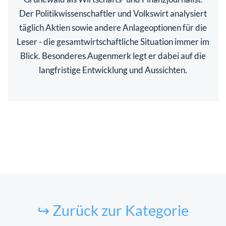
Der Politikwissenschaftler und Volkswirt analysiert
täglich Aktien sowie andere Anlageoptionen für die
Leser - die gesamtwirtschaftliche Situation immer im
Blick. Besonderes Augenmerk legt er dabei auf die
langfristige Entwicklung und Aussichten.
↪ Zurück zur Kategorie