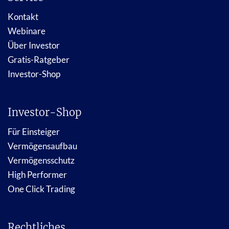
Kontakt
Webinare
Über Investor
Gratis-Ratgeber
Investor-Shop
Investor-Shop
Für Einsteiger
Vermögensaufbau
Vermögensschutz
High Performer
One Click Trading
Rechtliches