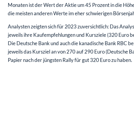
Monaten ist der Wert der Aktie um 45 Prozent in die Höhe 
die meisten anderen Werte im eher schwierigen Börsenja
Analysten zeigten sich für 2023 zuversichtlich: Das Anal
jeweils ihre Kaufempfehlungen und Kursziele (320 Euro b
Die Deutsche Bank und auch die kanadische Bank RBC beli
jeweils das Kursziel an von 270 auf 290 Euro (Deutsche B
Papier nach der jüngsten Rally für gut 320 Euro zu haben.