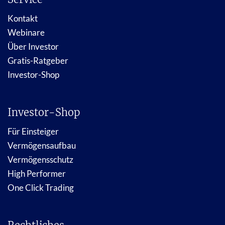
Kontakt
Webinare
Über Investor
Gratis-Ratgeber
Investor-Shop
Investor-Shop
Für Einsteiger
Vermögensaufbau
Vermögensschutz
High Performer
One Click Trading