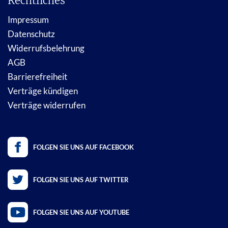
Rechtliches
Impressum
Datenschutz
Widerrufsbelehrung
AGB
Barrierefreiheit
Verträge kündigen
Verträge widerrufen
FOLGEN SIE UNS AUF FACEBOOK
FOLGEN SIE UNS AUF TWITTER
FOLGEN SIE UNS AUF YOUTUBE