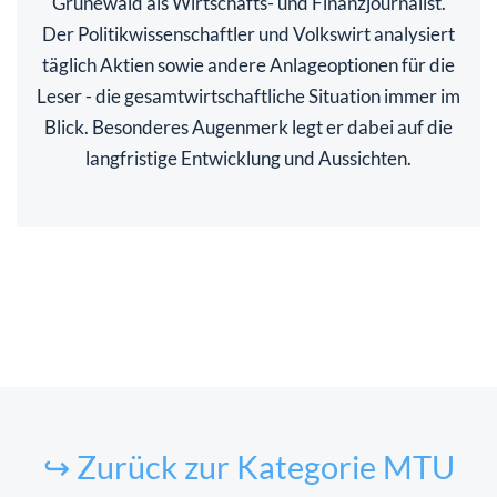
Grünewald als Wirtschafts- und Finanzjournalist.
Der Politikwissenschaftler und Volkswirt analysiert
täglich Aktien sowie andere Anlageoptionen für die
Leser - die gesamtwirtschaftliche Situation immer im
Blick. Besonderes Augenmerk legt er dabei auf die
langfristige Entwicklung und Aussichten.
↪ Zurück zur Kategorie MTU