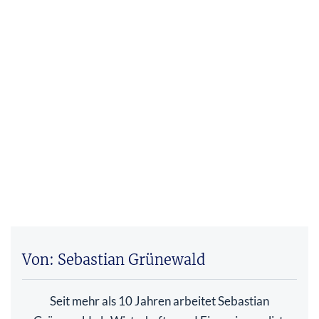
Von: Sebastian Grünewald
Seit mehr als 10 Jahren arbeitet Sebastian