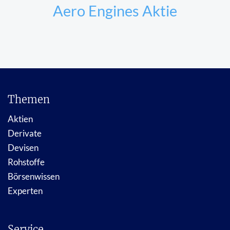
Aero Engines Aktie
Themen
Aktien
Derivate
Devisen
Rohstoffe
Börsenwissen
Experten
Service