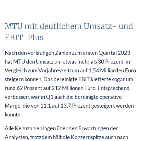
MTU mit deutlichem Umsatz- und
EBIT-Plus
Nach den vorläufigen Zahlen zum ersten Quartal 2023
hat MTU den Umsatz um etwas mehr als 30 Prozent im
Vergleich zum Vorjahreszeitrum auf 1,54 Milliarden Euro
steigern können. Das bereinigte EBIT kletterte sogar um
rund 62 Prozent auf 212 Millionen Euro. Entsprechend
verbessert war in Q1 auch die bereinigte operative
Marge, die von 11,1 auf 13,7 Prozent gesteigert werden
konnte.
Alle Kennzahlen lagen über den Erwartungen der
Analysten, trotzdem hält die Konzernspitze auch nach