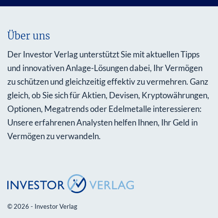
Über uns
Der Investor Verlag unterstützt Sie mit aktuellen Tipps
und innovativen Anlage-Lösungen dabei, Ihr Vermögen
zu schützen und gleichzeitig effektiv zu vermehren. Ganz
gleich, ob Sie sich für Aktien, Devisen, Kryptowährungen,
Optionen, Megatrends oder Edelmetalle interessieren:
Unsere erfahrenen Analysten helfen Ihnen, Ihr Geld in
Vermögen zu verwandeln.
© 2026 - Investor Verlag