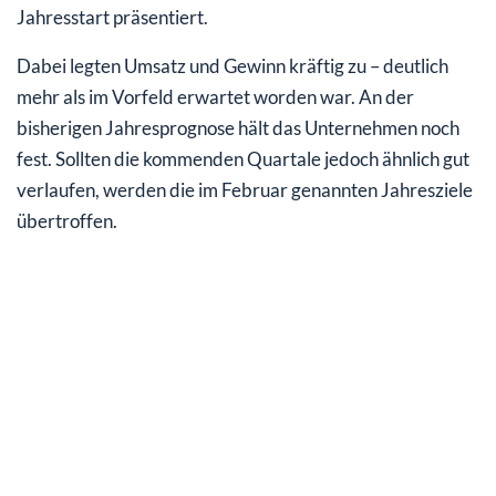
Jahresstart präsentiert.
Dabei legten Umsatz und Gewinn kräftig zu – deutlich
mehr als im Vorfeld erwartet worden war. An der
bisherigen Jahresprognose hält das Unternehmen noch
fest. Sollten die kommenden Quartale jedoch ähnlich gut
verlaufen, werden die im Februar genannten Jahresziele
übertroffen.