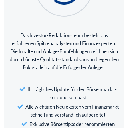
Das Investor-Redaktionsteam besteht aus
erfahrenen Spitzenanalysten und Finanzexperten.
Die Inhalte und Anlage-Empfehlungen zeichnen sich
durch höchste Qualitätsstandards aus und legen den
Fokus allein auf die Erfolge der Anleger.
Ihr tägliches Update für den Börsenmarkt -
kurz und kompakt
Alle wichtigen Neuigkeiten vom Finanzmarkt
schnell und verständlich aufbereitet
Exklusive Börsentipps der renommierten