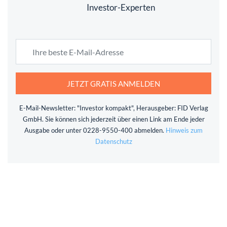
Investor-Experten
JETZT GRATIS ANMELDEN
E-Mail-Newsletter: "Investor kompakt", Herausgeber: FID Verlag
GmbH. Sie können sich jederzeit über einen Link am Ende jeder
Ausgabe oder unter 0228-9550-400 abmelden.
Hinweis zum
Datenschutz