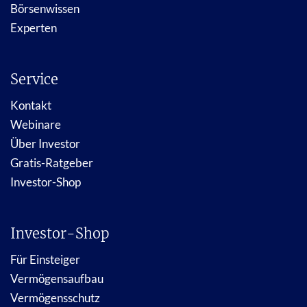
Börsenwissen
Experten
Service
Kontakt
Webinare
Über Investor
Gratis-Ratgeber
Investor-Shop
Investor-Shop
Für Einsteiger
Vermögensaufbau
Vermögensschutz