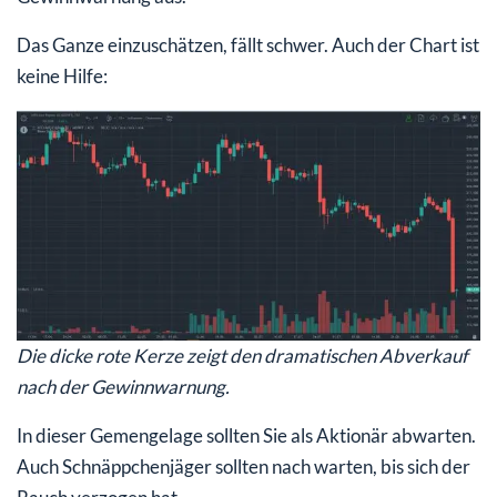
Das Ganze einzuschätzen, fällt schwer. Auch der Chart ist
keine Hilfe:
Die dicke rote Kerze zeigt den dramatischen Abverkauf
nach der Gewinnwarnung.
In dieser Gemengelage sollten Sie als Aktionär abwarten.
Auch Schnäppchenjäger sollten nach warten, bis sich der