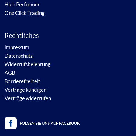
High Performer
One Click Trading
Rechtliches
Impressum
Datenschutz
Widerrufsbelehrung
AGB
Barrierefreiheit
Verträge kündigen
Verträge widerrufen
FOLGEN SIE UNS AUF FACEBOOK