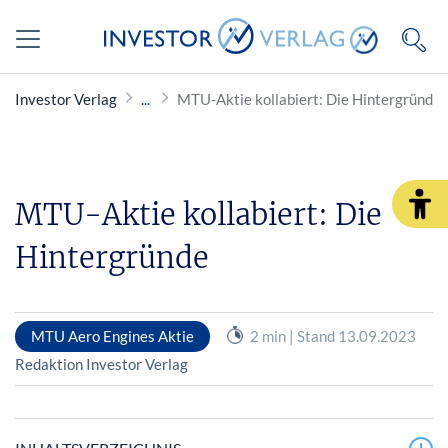
Investor Verlag
MTU-Aktie kollabiert: Die Hintergründe
MTU-Aktie kollabiert: Die
Hintergründe
MTU Aero Engines Aktie
2 min | Stand 13.09.2023
Redaktion Investor Verlag