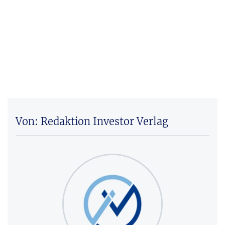
Von: Redaktion Investor Verlag