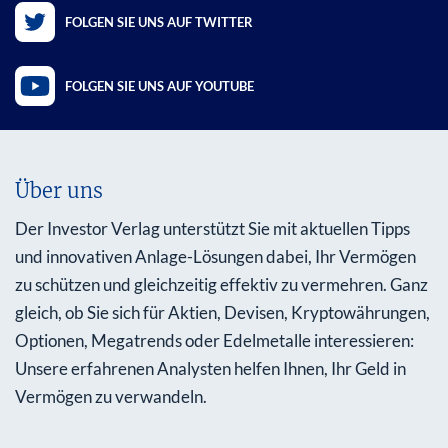
FOLGEN SIE UNS AUF TWITTER
FOLGEN SIE UNS AUF YOUTUBE
Über uns
Der Investor Verlag unterstützt Sie mit aktuellen Tipps
und innovativen Anlage-Lösungen dabei, Ihr Vermögen
zu schützen und gleichzeitig effektiv zu vermehren. Ganz
gleich, ob Sie sich für Aktien, Devisen, Kryptowährungen,
Optionen, Megatrends oder Edelmetalle interessieren:
Unsere erfahrenen Analysten helfen Ihnen, Ihr Geld in
Vermögen zu verwandeln.