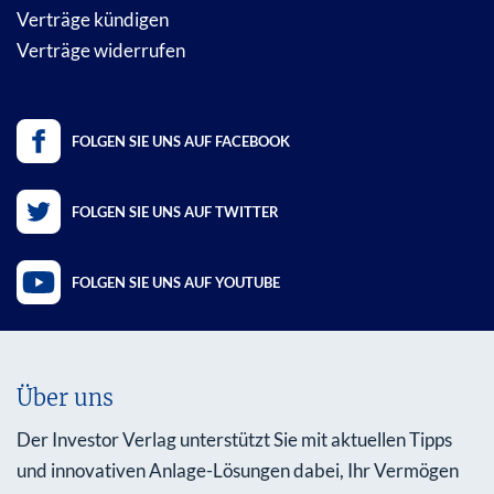
Verträge kündigen
Verträge widerrufen
FOLGEN SIE UNS AUF FACEBOOK
FOLGEN SIE UNS AUF TWITTER
FOLGEN SIE UNS AUF YOUTUBE
Über uns
Der Investor Verlag unterstützt Sie mit aktuellen Tipps
und innovativen Anlage-Lösungen dabei, Ihr Vermögen