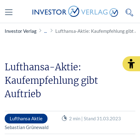
Investor Verlag
Lufthansa-Aktie: Kaufempfehlung gibt Au
Lufthansa-Aktie:
Kaufempfehlung gibt
Auftrieb
Lufthansa Aktie
2 min | Stand 31.03.2023
Sebastian Grünewald