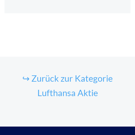
↪ Zurück zur Kategorie
Lufthansa Aktie