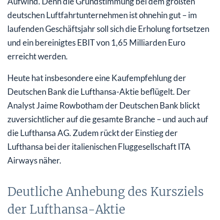
Aufwind. Denn die Grundstimmung bei dem größten
deutschen Luftfahrtunternehmen ist ohnehin gut – im
laufenden Geschäftsjahr soll sich die Erholung fortsetzen
und ein bereinigtes EBIT von 1,65 Milliarden Euro
erreicht werden.
Heute hat insbesondere eine Kaufempfehlung der
Deutschen Bank die Lufthansa-Aktie beflügelt. Der
Analyst Jaime Rowbotham der Deutschen Bank blickt
zuversichtlicher auf die gesamte Branche – und auch auf
die Lufthansa AG. Zudem rückt der Einstieg der
Lufthansa bei der italienischen Fluggesellschaft ITA
Airways näher.
Deutliche Anhebung des Kursziels
der Lufthansa-Aktie