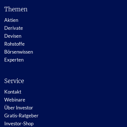
Themen
Aktien
Derivate
Devisen
Rohstoffe
Börsenwissen
Experten
Service
Kontakt
Webinare
Über Investor
Gratis-Ratgeber
Investor-Shop