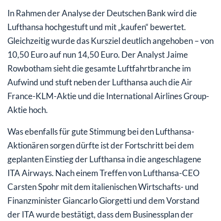
In Rahmen der Analyse der Deutschen Bank wird die
Lufthansa hochgestuft und mit „kaufen“ bewertet.
Gleichzeitig wurde das Kursziel deutlich angehoben – von
10,50 Euro auf nun 14,50 Euro. Der Analyst Jaime
Rowbotham sieht die gesamte Luftfahrtbranche im
Aufwind und stuft neben der Lufthansa auch die Air
France-KLM-Aktie und die International Airlines Group-
Aktie hoch.
Was ebenfalls für gute Stimmung bei den Lufthansa-
Aktionären sorgen dürfte ist der Fortschritt bei dem
geplanten Einstieg der Lufthansa in die angeschlagene
ITA Airways. Nach einem Treffen von Lufthansa-CEO
Carsten Spohr mit dem italienischen Wirtschafts- und
Finanzminister Giancarlo Giorgetti und dem Vorstand
der ITA wurde bestätigt, dass dem Businessplan der