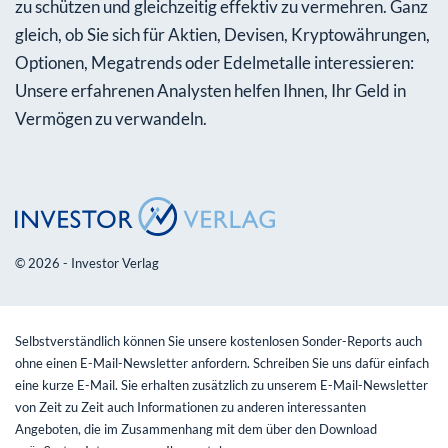
zu schützen und gleichzeitig effektiv zu vermehren. Ganz
gleich, ob Sie sich für Aktien, Devisen, Kryptowährungen,
Optionen, Megatrends oder Edelmetalle interessieren:
Unsere erfahrenen Analysten helfen Ihnen, Ihr Geld in
Vermögen zu verwandeln.
© 2026 - Investor Verlag
Selbstverständlich können Sie unsere kostenlosen Sonder-Reports auch
ohne einen E-Mail-Newsletter anfordern. Schreiben Sie uns dafür einfach
eine kurze E-Mail. Sie erhalten zusätzlich zu unserem E-Mail-Newsletter
von Zeit zu Zeit auch Informationen zu anderen interessanten
Angeboten, die im Zusammenhang mit dem über den Download