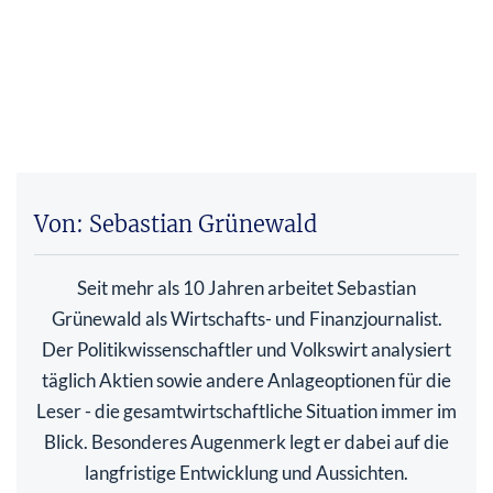
Von: Sebastian Grünewald
Seit mehr als 10 Jahren arbeitet Sebastian
Grünewald als Wirtschafts- und Finanzjournalist.
Der Politikwissenschaftler und Volkswirt analysiert
täglich Aktien sowie andere Anlageoptionen für die
Leser - die gesamtwirtschaftliche Situation immer im
Blick. Besonderes Augenmerk legt er dabei auf die
langfristige Entwicklung und Aussichten.