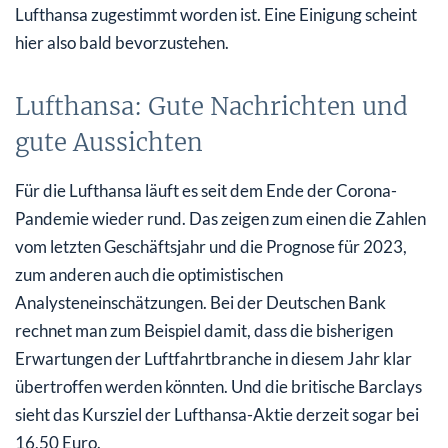
Lufthansa zugestimmt worden ist. Eine Einigung scheint
hier also bald bevorzustehen.
Lufthansa: Gute Nachrichten und
gute Aussichten
Für die Lufthansa läuft es seit dem Ende der Corona-
Pandemie wieder rund. Das zeigen zum einen die Zahlen
vom letzten Geschäftsjahr und die Prognose für 2023,
zum anderen auch die optimistischen
Analysteneinschätzungen. Bei der Deutschen Bank
rechnet man zum Beispiel damit, dass die bisherigen
Erwartungen der Luftfahrtbranche in diesem Jahr klar
übertroffen werden könnten. Und die britische Barclays
sieht das Kursziel der Lufthansa-Aktie derzeit sogar bei
16,50 Euro.