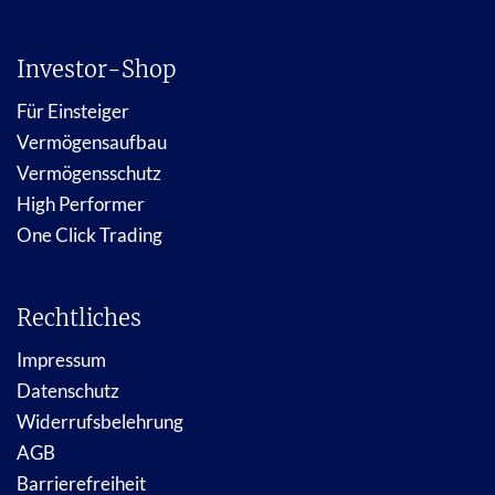
Investor-Shop
Für Einsteiger
Vermögensaufbau
Vermögensschutz
High Performer
One Click Trading
Rechtliches
Impressum
Datenschutz
Widerrufsbelehrung
AGB
Barrierefreiheit