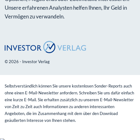
Unsere erfahrenen Analysten helfen Ihnen, Ihr Geld in
Vermögen zu verwandeln.
© 2026 - Investor Verlag
Selbstverständlich können Sie unsere kostenlosen Sonder-Reports auch
ohne einen E-Mail-Newsletter anfordern. Schreiben Sie uns dafür einfach
eine kurze E-Mail. Sie erhalten zusätzlich zu unserem E-Mail-Newsletter
von Zeit zu Zeit auch Informationen zu anderen interessanten
Angeboten, die im Zusammenhang mit dem über den Download
geäußerten Interesse von Ihnen stehen.