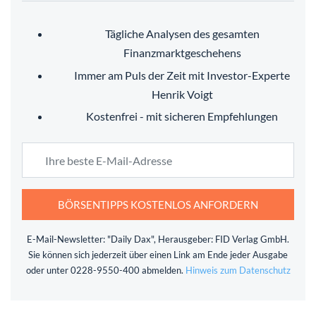
Tägliche Analysen des gesamten
Finanzmarktgeschehens
Immer am Puls der Zeit mit Investor-Experte
Henrik Voigt
Kostenfrei - mit sicheren Empfehlungen
BÖRSENTIPPS KOSTENLOS ANFORDERN
E-Mail-Newsletter: "Daily Dax", Herausgeber: FID Verlag GmbH.
Sie können sich jederzeit über einen Link am Ende jeder Ausgabe
oder unter 0228-9550-400 abmelden.
Hinweis zum Datenschutz