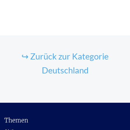
↪ Zurück zur Kategorie
Deutschland
Themen