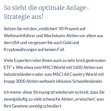
So sieht die optimale Anlage-
Strategie aus!
Setzen Sie mit den „restlichen“ 90 Prozent auf
Weltmarktführer und Wachstums-Aktien vor allem aus
den USA und vergessen Sie auch Gold und
Kryptowährungen auf keinen Fall.
Viele Experten raten Ihnen auch zu sehr breit gestreuten
ETF`s. Wie etwa zum MSCI World mit 1600 Aktien von
Industrieländern oder zum MSCI All Country World mit
knapp 3000 Aktien weltweit inklusive Schwellenländer.
Ich meine: diese Streuung ist wiederum so breit, dass Sie
zwangsläufig zu viele schwache Aktien „erwischen“, was
Ihre Gewinne unnötig schmälert.