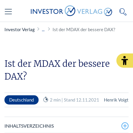
Investor Verlag
Ist der MDAX der bessere DAX?
Ist der MDAX der bessere
DAX?
Deutschland
2 min | Stand 12.11.2021
Henrik Voigt
INHALTSVERZEICHNIS