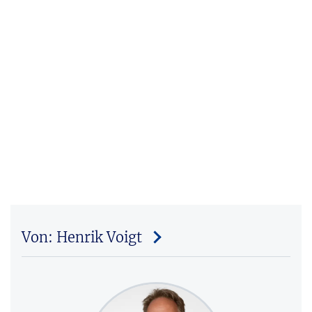
Von: Henrik Voigt