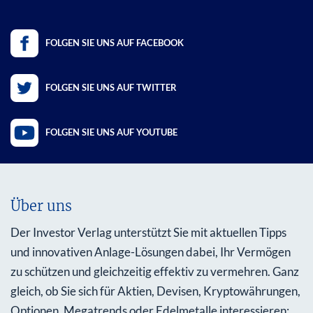
FOLGEN SIE UNS AUF FACEBOOK
FOLGEN SIE UNS AUF TWITTER
FOLGEN SIE UNS AUF YOUTUBE
Über uns
Der Investor Verlag unterstützt Sie mit aktuellen Tipps
und innovativen Anlage-Lösungen dabei, Ihr Vermögen
zu schützen und gleichzeitig effektiv zu vermehren. Ganz
gleich, ob Sie sich für Aktien, Devisen, Kryptowährungen,
Optionen, Megatrends oder Edelmetalle interessieren: