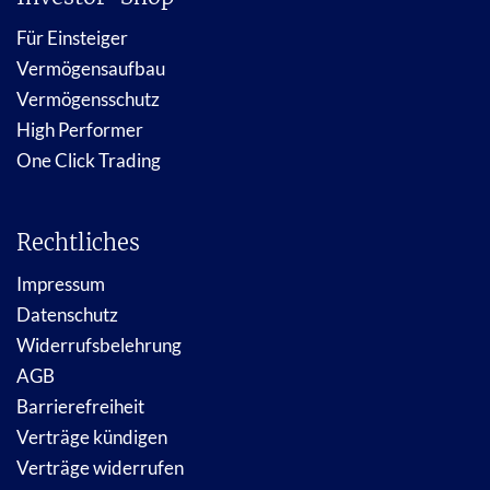
Für Einsteiger
Vermögensaufbau
Vermögensschutz
High Performer
One Click Trading
Rechtliches
Impressum
Datenschutz
Widerrufsbelehrung
AGB
Barrierefreiheit
Verträge kündigen
Verträge widerrufen