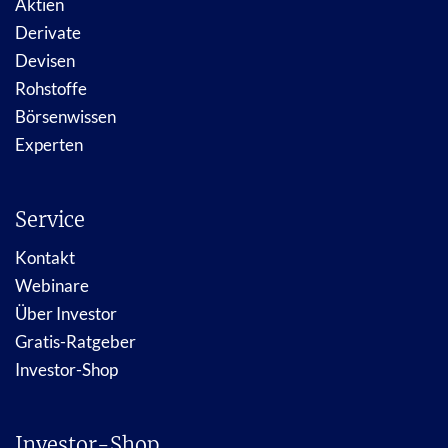
Aktien
Derivate
Devisen
Rohstoffe
Börsenwissen
Experten
Service
Kontakt
Webinare
Über Investor
Gratis-Ratgeber
Investor-Shop
Investor-Shop