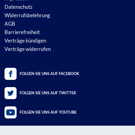
Datenschutz
Widerrufsbelehrung
AGB
Barrierefreiheit
Verträge kündigen
Verträge widerrufen
FOLGEN SIE UNS AUF FACEBOOK
FOLGEN SIE UNS AUF TWITTER
FOLGEN SIE UNS AUF YOUTUBE