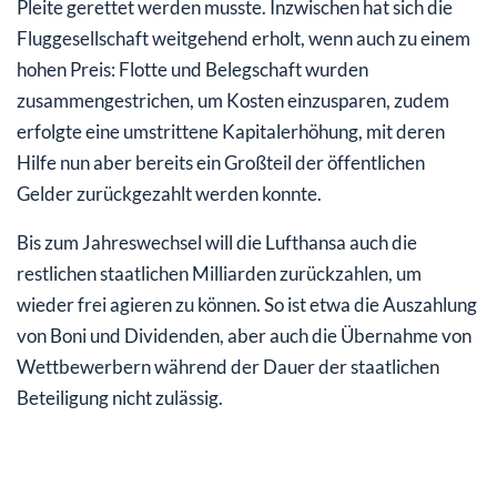
Pleite gerettet werden musste. Inzwischen hat sich die
Fluggesellschaft weitgehend erholt, wenn auch zu einem
hohen Preis: Flotte und Belegschaft wurden
zusammengestrichen, um Kosten einzusparen, zudem
erfolgte eine umstrittene Kapitalerhöhung, mit deren
Hilfe nun aber bereits ein Großteil der öffentlichen
Gelder zurückgezahlt werden konnte.
Bis zum Jahreswechsel will die Lufthansa auch die
restlichen staatlichen Milliarden zurückzahlen, um
wieder frei agieren zu können. So ist etwa die Auszahlung
von Boni und Dividenden, aber auch die Übernahme von
Wettbewerbern während der Dauer der staatlichen
Beteiligung nicht zulässig.