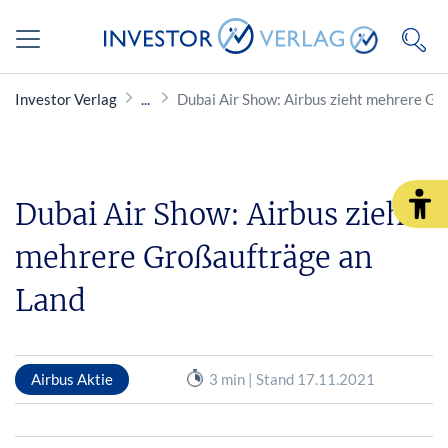
Investor Verlag
Dubai Air Show: Airbus zieht mehrere Gr
Dubai Air Show: Airbus zieht
mehrere Großaufträge an
Land
Airbus Aktie
3 min | Stand 17.11.2021