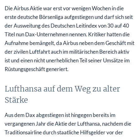
Die Airbus Aktie war erst vor wenigen Wochen in die
erste deutsche Börsenliga aufgestiegen und darf sich seit
der Ausweitung des Deutschen Leitindex von 30 auf 40
Titel nun Dax-Unternehmen nennen. Kritiker hatten die
Aufnahme bemängelt, da Airbus neben dem Geschäft mit
der zivilen Luftfahrt auch im militärischen Bereich aktiv
ist und einen nicht unerheblichen Teil seiner Umsätze im
Rüstungsgeschäft generiert.
Lufthansa auf dem Weg zu alter
Stärke
Aus dem Dax abgestiegen ist hingegen bereits im
vergangenen Jahr die Aktie der Lufthansa, nachdem die
Traditionsairline durch staatliche Hilfsgelder vor der