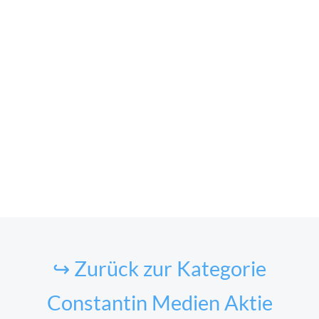
↪ Zurück zur Kategorie
Constantin Medien Aktie