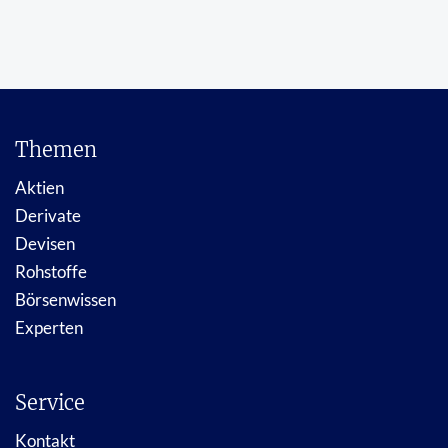
Themen
Aktien
Derivate
Devisen
Rohstoffe
Börsenwissen
Experten
Service
Kontakt