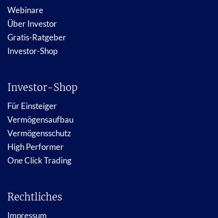
Webinare
Über Investor
Gratis-Ratgeber
Investor-Shop
Investor-Shop
Für Einsteiger
Vermögensaufbau
Vermögensschutz
High Performer
One Click Trading
Rechtliches
Impressum