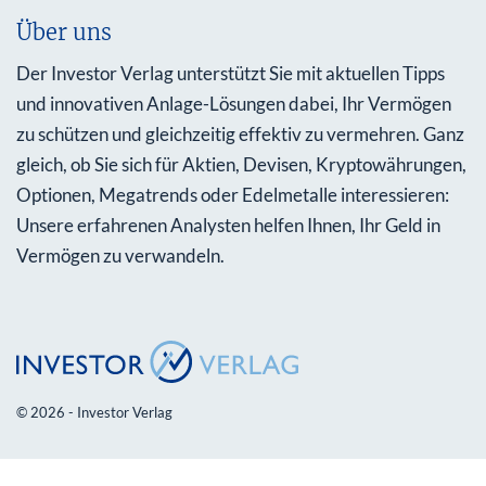
Über uns
Der Investor Verlag unterstützt Sie mit aktuellen Tipps
und innovativen Anlage-Lösungen dabei, Ihr Vermögen
zu schützen und gleichzeitig effektiv zu vermehren. Ganz
gleich, ob Sie sich für Aktien, Devisen, Kryptowährungen,
Optionen, Megatrends oder Edelmetalle interessieren:
Unsere erfahrenen Analysten helfen Ihnen, Ihr Geld in
Vermögen zu verwandeln.
© 2026 - Investor Verlag