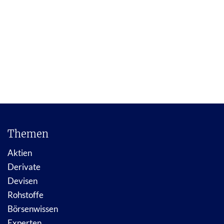
Themen
Aktien
Derivate
Devisen
Rohstoffe
Börsenwissen
Experten