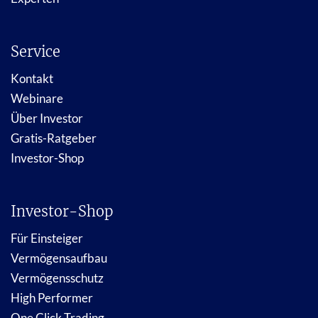
Service
Kontakt
Webinare
Über Investor
Gratis-Ratgeber
Investor-Shop
Investor-Shop
Für Einsteiger
Vermögensaufbau
Vermögensschutz
High Performer
One Click Trading