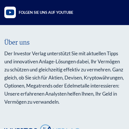
FOLGEN SIE UNS AUF YOUTUBE
Über uns
Der Investor Verlag unterstützt Sie mit aktuellen Tipps
und innovativen Anlage-Lösungen dabei, Ihr Vermögen
zu schützen und gleichzeitig effektiv zu vermehren. Ganz
gleich, ob Sie sich für Aktien, Devisen, Kryptowährungen,
Optionen, Megatrends oder Edelmetalle interessieren:
Unsere erfahrenen Analysten helfen Ihnen, Ihr Geld in
Vermögen zu verwandeln.