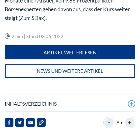
Monate einen Anstieg von 9,86 Prozentpunkten.
Börsenexperten gehen davon aus, dass der Kurs weiter
steigt (Zum SDax).
2 min | Stand 03.06.2022
ARTIKEL WEITERLESEN
NEWS UND WEITERE ARTIKEL
INHALTSVERZEICHNIS
Die Constantin Medien Aktie: Die Erfolgsgeschichte
-
+
Aa
der Bayern geht weiter
Die Geschäftsbereiche der Constantin Medien AG