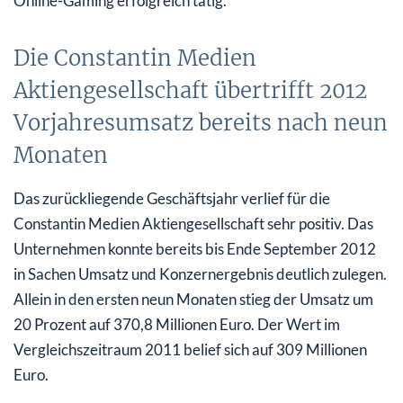
Online-Gaming erfolgreich tätig.
Die Constantin Medien
Aktiengesellschaft übertrifft 2012
Vorjahresumsatz bereits nach neun
Monaten
Das zurückliegende Geschäftsjahr verlief für die
Constantin Medien Aktiengesellschaft sehr positiv. Das
Unternehmen konnte bereits bis Ende September 2012
in Sachen Umsatz und Konzernergebnis deutlich zulegen.
Allein in den ersten neun Monaten stieg der Umsatz um
20 Prozent auf 370,8 Millionen Euro. Der Wert im
Vergleichszeitraum 2011 belief sich auf 309 Millionen
Euro.