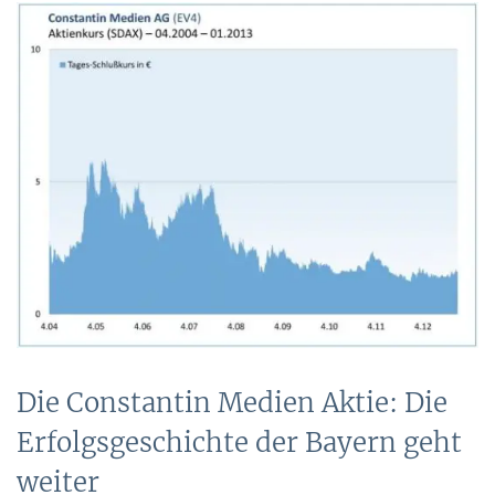
Die Constantin Medien Aktiengesellschaft übertrifft
2012 Vorjahresumsatz bereits nach neun Monaten
Die Constantin Medien Aktie: Die
Erfolgsgeschichte der Bayern geht
weiter