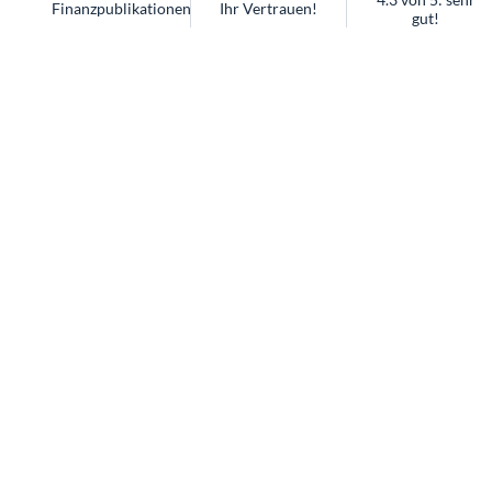
Finanzpublikationen
Ihr Vertrauen!
gut!