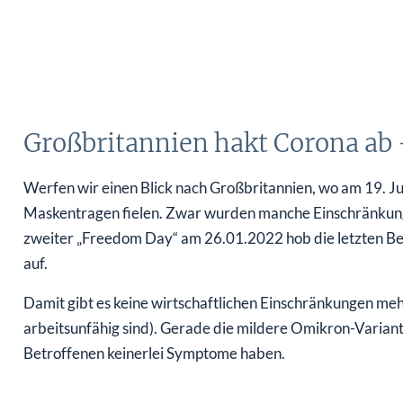
Großbritannien hakt Corona ab 
Werfen wir einen Blick nach Großbritannien, wo am 19. J
Maskentragen fielen. Zwar wurden manche Einschränkun
zweiter „Freedom Day“ am 26.01.2022 hob die letzten Bes
auf.
Damit gibt es keine wirtschaftlichen Einschränkungen mehr,
arbeitsunfähig sind). Gerade die mildere Omikron-Variant
Betroffenen keinerlei Symptome haben.