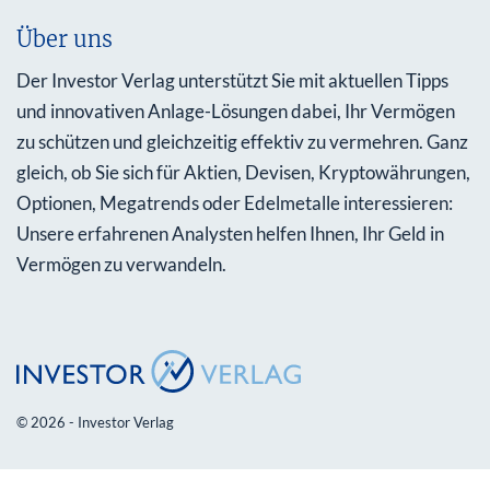
Über uns
Der Investor Verlag unterstützt Sie mit aktuellen Tipps
und innovativen Anlage-Lösungen dabei, Ihr Vermögen
zu schützen und gleichzeitig effektiv zu vermehren. Ganz
gleich, ob Sie sich für Aktien, Devisen, Kryptowährungen,
Optionen, Megatrends oder Edelmetalle interessieren:
Unsere erfahrenen Analysten helfen Ihnen, Ihr Geld in
Vermögen zu verwandeln.
© 2026 - Investor Verlag