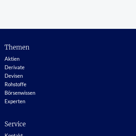
Themen
Aktien
Derivate
Devisen
Rohstoffe
Börsenwissen
Experten
Service
Kontakt