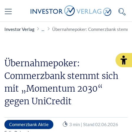
Investor Verlag
Übernahmepoker: Commerzbank stemmt s
Übernahmepoker:
Commerzbank stemmt sich
mit „Momentum 2030“
gegen UniCredit
Commerzbank Aktie
3 min | Stand 02.06.2026