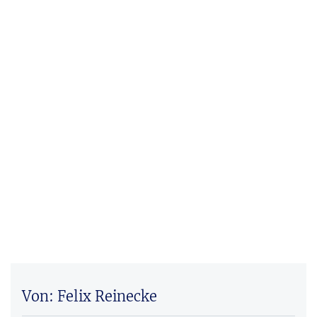
Von: Felix Reinecke