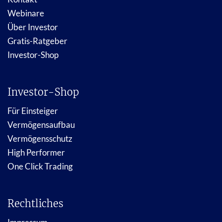
Webinare
Über Investor
Gratis-Ratgeber
Investor-Shop
Investor-Shop
Für Einsteiger
Vermögensaufbau
Vermögensschutz
High Performer
One Click Trading
Rechtliches