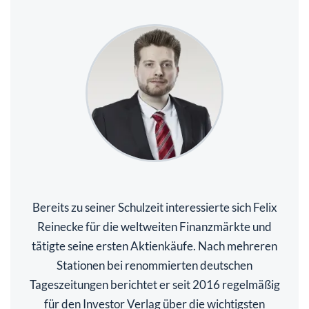
Bereits zu seiner Schulzeit interessierte sich Felix
Reinecke für die weltweiten Finanzmärkte und
tätigte seine ersten Aktienkäufe. Nach mehreren
Stationen bei renommierten deutschen
Tageszeitungen berichtet er seit 2016 regelmäßig
für den Investor Verlag über die wichtigsten