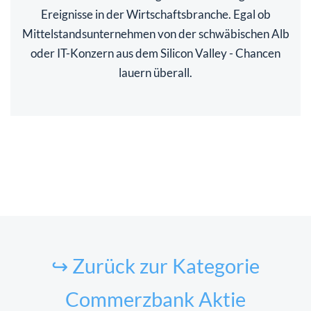
Ereignisse in der Wirtschaftsbranche. Egal ob
Mittelstandsunternehmen von der schwäbischen Alb
oder IT-Konzern aus dem Silicon Valley - Chancen
lauern überall.
↪ Zurück zur Kategorie
Commerzbank Aktie