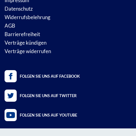
Impressum
Datenschutz
Widerrufsbelehrung
AGB
Barrierefreiheit
Verträge kündigen
Verträge widerrufen
FOLGEN SIE UNS AUF FACEBOOK
FOLGEN SIE UNS AUF TWITTER
FOLGEN SIE UNS AUF YOUTUBE