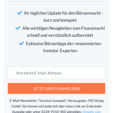
Ihr tägliches Update für den Börsenmarkt -
kurz und kompakt
Alle wichtigen Neuigkeiten vom Finanzmarkt
schnell und verständlich aufbereitet
Exklusive Börsentipps der renommierten
Investor-Experten
JETZT GRATIS ANMELDEN
E-Mail-Newsletter: "Investor kompakt", Herausgeber: FID Verlag
GmbH. Sie können sich jederzeit über einen Link am Ende jeder
Ausgabe oder unter 0228-9550-400 abmelden.
Hinweis zum