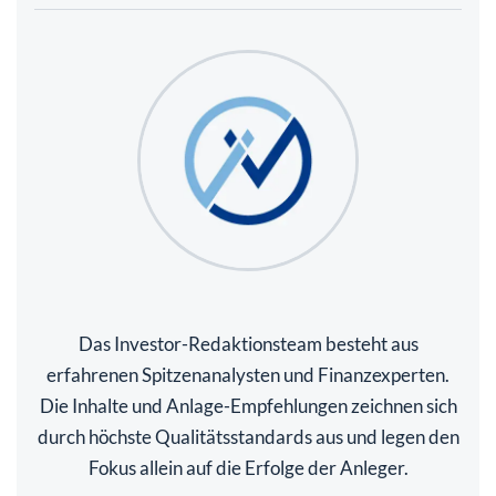
Das Investor-Redaktionsteam besteht aus
erfahrenen Spitzenanalysten und Finanzexperten.
Die Inhalte und Anlage-Empfehlungen zeichnen sich
durch höchste Qualitätsstandards aus und legen den
Fokus allein auf die Erfolge der Anleger.