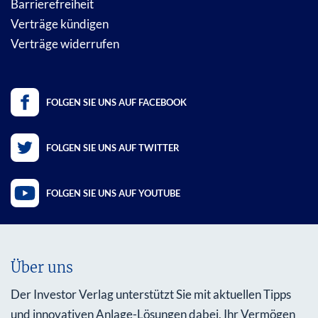
Barrierefreiheit
Verträge kündigen
Verträge widerrufen
FOLGEN SIE UNS AUF FACEBOOK
FOLGEN SIE UNS AUF TWITTER
FOLGEN SIE UNS AUF YOUTUBE
Über uns
Der Investor Verlag unterstützt Sie mit aktuellen Tipps
und innovativen Anlage-Lösungen dabei, Ihr Vermögen