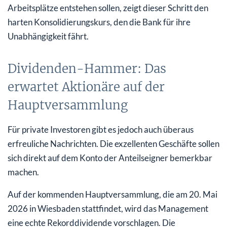
Arbeitsplätze entstehen sollen, zeigt dieser Schritt den
harten Konsolidierungskurs, den die Bank für ihre
Unabhängigkeit fährt.
Dividenden-Hammer: Das
erwartet Aktionäre auf der
Hauptversammlung
Für private Investoren gibt es jedoch auch überaus
erfreuliche Nachrichten. Die exzellenten Geschäfte sollen
sich direkt auf dem Konto der Anteilseigner bemerkbar
machen.
Auf der kommenden Hauptversammlung, die am 20. Mai
2026 in Wiesbaden stattfindet, wird das Management
eine echte Rekorddividende vorschlagen. Die