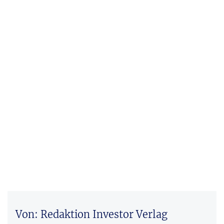
Von: Redaktion Investor Verlag