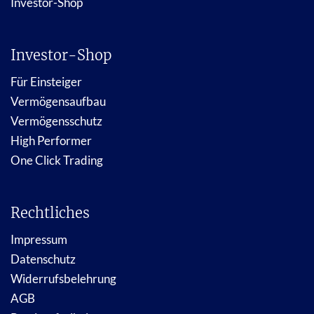
Investor-Shop
Investor-Shop
Für Einsteiger
Vermögensaufbau
Vermögensschutz
High Performer
One Click Trading
Rechtliches
Impressum
Datenschutz
Widerrufsbelehrung
AGB