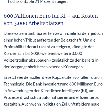
hochprofitable 21 Prozent steigen.
600 Millionen Euro für KI – auf Kosten
von 3.000 Arbeitsplätzen
Diese extrem ambitionierten Gewinnziele fordern jedoch
einen hohen Tribut aufseiten der Belegschaft. Um die
Profitabilität derart rasant zu steigern, kündigte der
Konzern an, bis 2030 weltweit weitere 3.000
Vollzeitstellen abzubauen – zusätzlich zu den bereits in
der Vergangenheit beschlossenen Kürzungen.
Ersetzt werden sollen diese Kapazitäten vor allem durch
Technologie. Die Bank investiert rund 600 Millionen Euro
in Anwendungen der Künstlichen Intelligenz (KI), um
Prozesse drastisch zu automatisieren und effizienter zu
gestalten. Auch wenn in digitalen Zukunftsfeldern neue