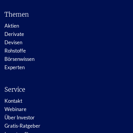
Themen
Aktien
Derivate
Devisen
Rohstoffe
Börsenwissen
Experten
Service
Kontakt
Webinare
Über Investor
Gratis-Ratgeber