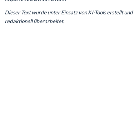
Dieser Text wurde unter Einsatz von KI-Tools erstellt und
redaktionell überarbeitet.