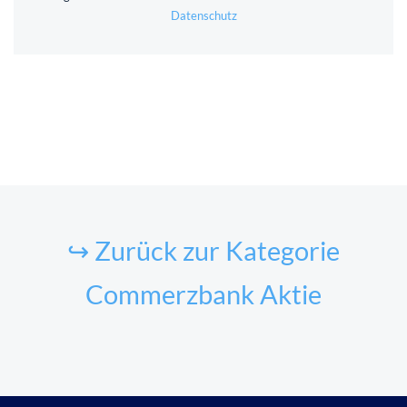
Datenschutz
↪ Zurück zur Kategorie
Commerzbank Aktie