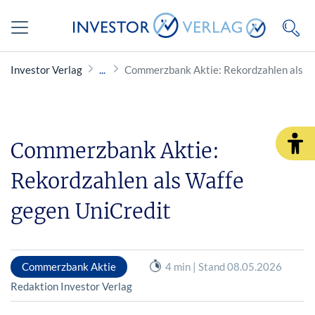
Investor Verlag
Commerzbank Aktie: Rekordzahlen als W
Commerzbank Aktie:
Rekordzahlen als Waffe
gegen UniCredit
Commerzbank Aktie
4 min | Stand 08.05.2026
Redaktion Investor Verlag