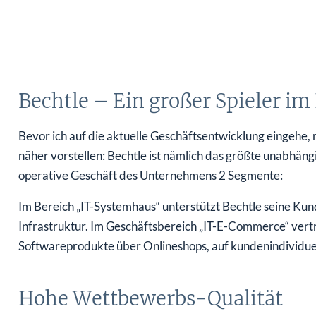
Bechtle – Ein großer Spieler im
Bevor ich auf die aktuelle Geschäftsentwicklung eingehe, 
näher vorstellen: Bechtle ist nämlich das größte unabhän
operative Geschäft des Unternehmens 2 Segmente:
Im Bereich „IT-Systemhaus“ unterstützt Bechtle seine Kun
Infrastruktur. Im Geschäftsbereich „IT-E-Commerce“ ver
Softwareprodukte über Onlineshops, auf kundenindividue
Hohe Wettbewerbs-Qualität