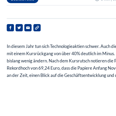
In diesem Jahr tun sich Technologieaktien schwer. Auch di
mit einem Kursrückgang von über 40% deutlich im Minus. 
bislang wenig ändern. Nach dem Kursrutsch notieren die 
Rekordhoch von 69,24 Euro, dass die Papiere Anfang Novem
an der Zeit, einen Blick auf die Geschäftsentwicklung und