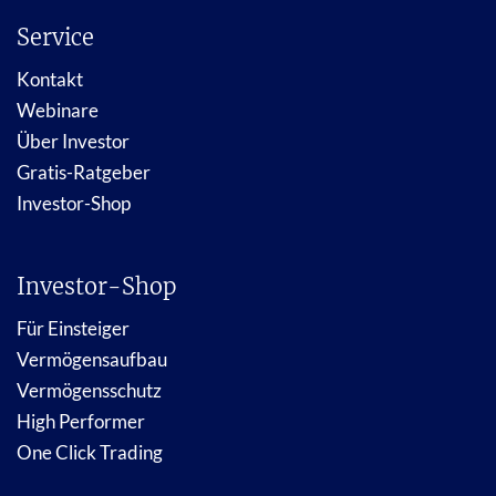
Service
Kontakt
Webinare
Über Investor
Gratis-Ratgeber
Investor-Shop
Investor-Shop
Für Einsteiger
Vermögensaufbau
Vermögensschutz
High Performer
One Click Trading