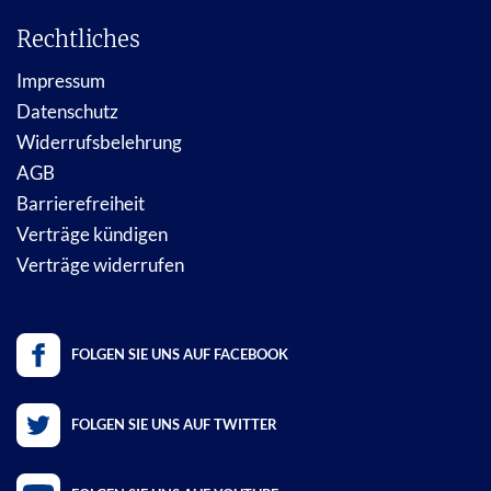
Rechtliches
Impressum
Datenschutz
Widerrufsbelehrung
AGB
Barrierefreiheit
Verträge kündigen
Verträge widerrufen
FOLGEN SIE UNS AUF FACEBOOK
FOLGEN SIE UNS AUF TWITTER