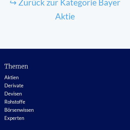
↪ Zurück zur Kategorie Bayer
Aktie
Themen
Aktien
Derivate
Devisen
Rohstoffe
Börsenwissen
Experten