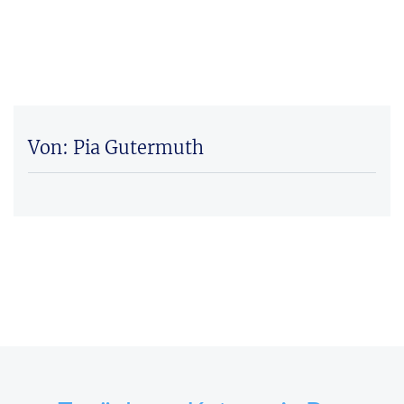
Von: Pia Gutermuth