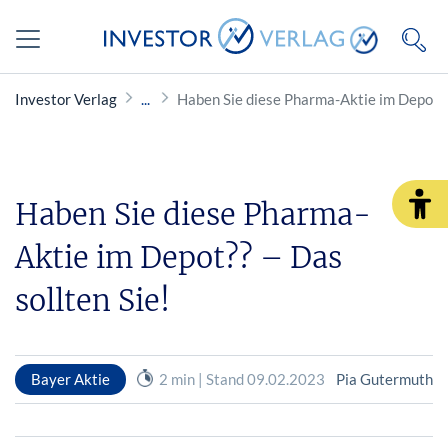
Investor Verlag
Haben Sie diese Pharma-Aktie im Depot?? 
Haben Sie diese Pharma-
Aktie im Depot?? – Das
sollten Sie!
Bayer Aktie
2 min | Stand 09.02.2023
Pia Gutermuth