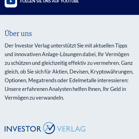
FOLGEN SIE UNS AUF YOUTUBE
Über uns
Der Investor Verlag unterstützt Sie mit aktuellen Tipps
und innovativen Anlage-Lösungen dabei, Ihr Vermögen
zu schützen und gleichzeitig effektiv zu vermehren. Ganz
gleich, ob Sie sich für Aktien, Devisen, Kryptowährungen,
Optionen, Megatrends oder Edelmetalle interessieren:
Unsere erfahrenen Analysten helfen Ihnen, Ihr Geld in
Vermögen zu verwandeln.