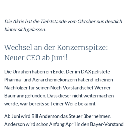
Die Aktie hat die Tiefststände vom Oktober nun deutlich
hinter sich gelassen.
Wechsel an der Konzernspitze:
Neuer CEO ab Juni!
Die Unruhen haben ein Ende. Der im DAX gelistete
Pharma- und Agrarchemiekonzern hat endlich einen
Nachfolger für seinen Noch-Vorstandschef Werner
Baumann gefunden. Dass dieser nicht weitermachen
werde, war bereits seit einer Weile bekannt.
Ab Juni wird Bill Anderson das Steuer übernehmen.
Anderson wird schon Anfang April in den Bayer-Vorstand