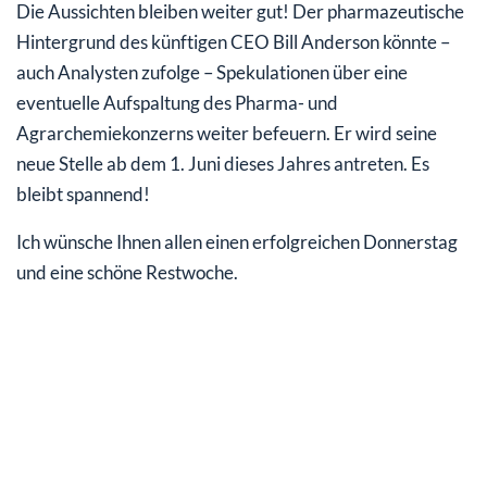
Die Aussichten bleiben weiter gut! Der pharmazeutische
Hintergrund des künftigen CEO Bill Anderson könnte –
auch Analysten zufolge – Spekulationen über eine
eventuelle Aufspaltung des Pharma- und
Agrarchemiekonzerns weiter befeuern. Er wird seine
neue Stelle ab dem 1. Juni dieses Jahres antreten. Es
bleibt spannend!
Ich wünsche Ihnen allen einen erfolgreichen Donnerstag
und eine schöne Restwoche.