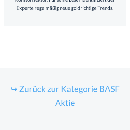
Experte regelmäßig neue goldrichtige Trends.
↪ Zurück zur Kategorie BASF
Aktie