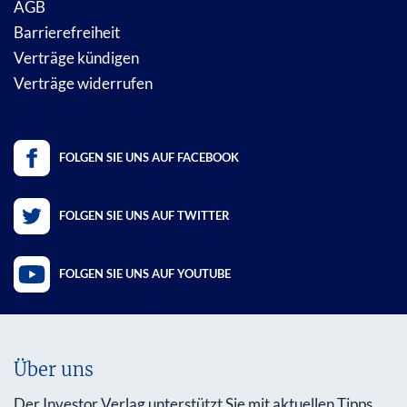
AGB
Barrierefreiheit
Verträge kündigen
Verträge widerrufen
FOLGEN SIE UNS AUF FACEBOOK
FOLGEN SIE UNS AUF TWITTER
FOLGEN SIE UNS AUF YOUTUBE
Über uns
Der Investor Verlag unterstützt Sie mit aktuellen Tipps