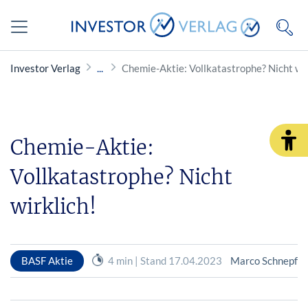
Investor Verlag
Chemie-Aktie: Vollkatastrophe? Nicht wir
Chemie-Aktie:
Vollkatastrophe? Nicht
wirklich!
BASF Aktie
4 min | Stand 17.04.2023
Marco Schnepf