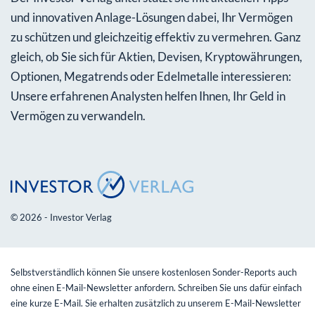
und innovativen Anlage-Lösungen dabei, Ihr Vermögen
zu schützen und gleichzeitig effektiv zu vermehren. Ganz
gleich, ob Sie sich für Aktien, Devisen, Kryptowährungen,
Optionen, Megatrends oder Edelmetalle interessieren:
Unsere erfahrenen Analysten helfen Ihnen, Ihr Geld in
Vermögen zu verwandeln.
© 2026 - Investor Verlag
Selbstverständlich können Sie unsere kostenlosen Sonder-Reports auch
ohne einen E-Mail-Newsletter anfordern. Schreiben Sie uns dafür einfach
eine kurze E-Mail. Sie erhalten zusätzlich zu unserem E-Mail-Newsletter