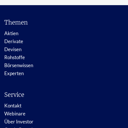
Themen
Aktien
Derivate
Devisen
Rohstoffe
Börsenwissen
Experten
Service
Kontakt
Webinare
Über Investor