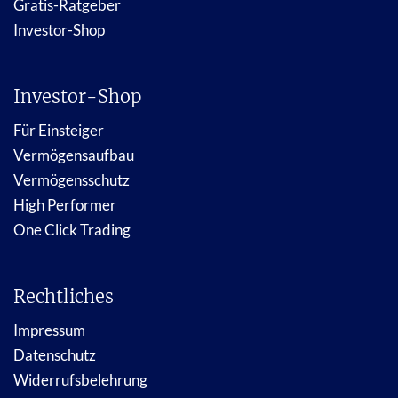
Gratis-Ratgeber
Investor-Shop
Investor-Shop
Für Einsteiger
Vermögensaufbau
Vermögensschutz
High Performer
One Click Trading
Rechtliches
Impressum
Datenschutz
Widerrufsbelehrung