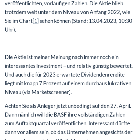
veröffentlichten, vorläufigen Zahlen. Die Aktie blieb
trotzdem weit unter dem Niveau von Anfang 2022, wie
Sie im Chart
[1]
sehen können (Stand: 13.04.2023, 10:30
Uhr).
Die Aktie ist meiner Meinung nach immer noch ein
interessantes Investment – und relativ günstig bewertet.
Und auch die für 2023 erwartete Dividendenrendite
liegt mit knapp 7 Prozent auf einem durchaus lukrativen
Niveau (via Marketscreener).
Achten Sie als Anleger jetzt unbedingt auf den 27. April.
Dann nämlich will die BASF ihre vollständigen Zahlen
zum Auftaktquartal veröffentlichen. Interessant dürfte
dann vor allem sein, ob das Unternehmen angesichts der