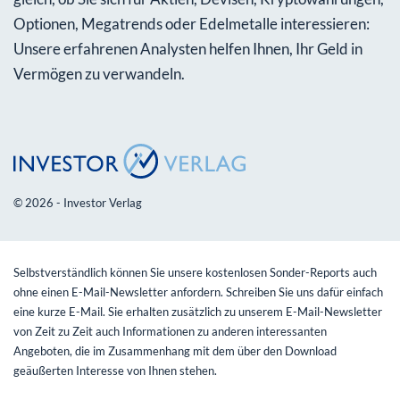
Optionen, Megatrends oder Edelmetalle interessieren:
Unsere erfahrenen Analysten helfen Ihnen, Ihr Geld in
Vermögen zu verwandeln.
© 2026 - Investor Verlag
Selbstverständlich können Sie unsere kostenlosen Sonder-Reports auch
ohne einen E-Mail-Newsletter anfordern. Schreiben Sie uns dafür einfach
eine kurze E-Mail. Sie erhalten zusätzlich zu unserem E-Mail-Newsletter
von Zeit zu Zeit auch Informationen zu anderen interessanten
Angeboten, die im Zusammenhang mit dem über den Download
geäußerten Interesse von Ihnen stehen.