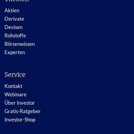
Aktien
Derivate
Devisen
Rohstoffe
Börsenwissen
Experten
Service
Kontakt
Webinare
Über Investor
Gratis-Ratgeber
Investor-Shop