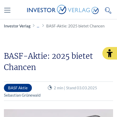
Investor Verlag
BASF-Aktie: 2025 bietet Chancen
BASF-Aktie: 2025 bietet
Chancen
BASF Aktie
2 min | Stand 03.03.2025
Sebastian Grünewald