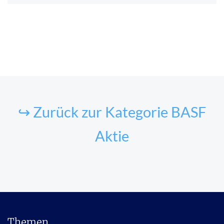
↪ Zurück zur Kategorie BASF
Aktie
Themen