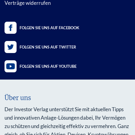
Verträge widerrufen
FOLGEN SIE UNS AUF FACEBOOK
FOLGEN SIE UNS AUF TWITTER
FOLGEN SIE UNS AUF YOUTUBE
Über uns
Der Investor Verlag unterstützt Sie mit aktuellen Tipps
und innovativen Anlage-Lösungen dabei, Ihr Vermögen
zu schützen und gleichzeitig effektiv zu vermehren. Ganz
gleich, ob Sie sich für Aktien, Devisen, Kryptowährungen,