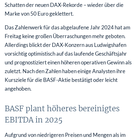
Schatten der neuen DAX-Rekorde – wieder über die
Marke von 50 Euro geklettert.
Das Zahlenwerk für das abgelaufene Jahr 2024 hat am
Freitag keine großen Überraschungen mehr geboten.
Allerdings blickt der DAX-Konzern aus Ludwigshafen
vorsichtig optimistisch auf das laufende Geschäftsjahr
und prognostiziert einen höheren operativen Gewinn als
zuletzt. Nach den Zahlen haben einige Analysten ihre
Kursziele für die BASF-Aktie bestätigt oder leicht
angehoben.
BASF plant höheres bereinigtes
EBITDA in 2025
Aufgrund von niedrigeren Preisen und Mengen als im