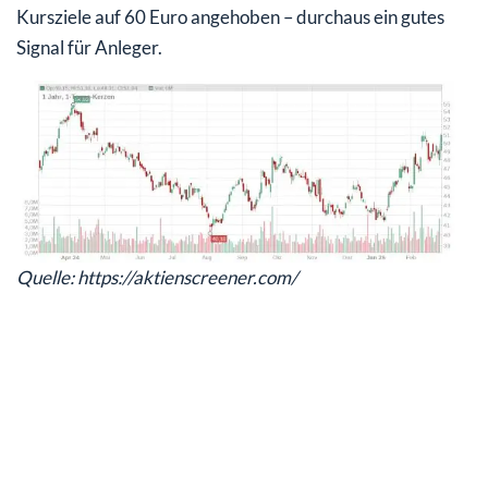
Kursziele auf 60 Euro angehoben – durchaus ein gutes
Signal für Anleger.
Quelle: https://aktienscreener.com/