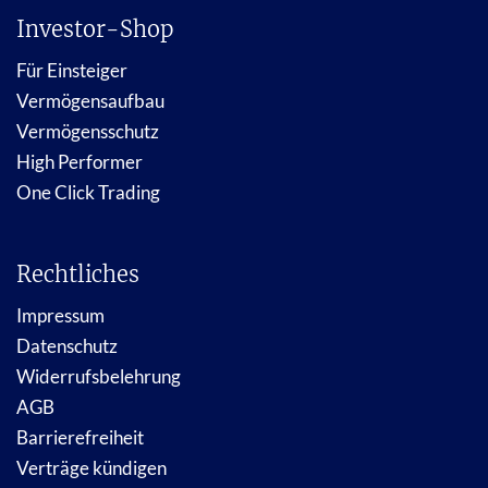
Investor-Shop
Für Einsteiger
Vermögensaufbau
Vermögensschutz
High Performer
One Click Trading
Rechtliches
Impressum
Datenschutz
Widerrufsbelehrung
AGB
Barrierefreiheit
Verträge kündigen