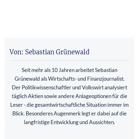
Von: Sebastian Grünewald
Seit mehr als 10 Jahren arbeitet Sebastian
Grünewald als Wirtschafts- und Finanzjournalist.
Der Politikwissenschaftler und Volkswirt analysiert
täglich Aktien sowie andere Anlageoptionen für die
Leser - die gesamtwirtschaftliche Situation immer im
Blick. Besonderes Augenmerk legt er dabei auf die
langfristige Entwicklung und Aussichten.