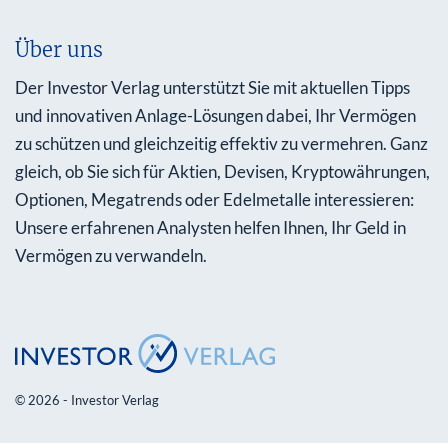
Über uns
Der Investor Verlag unterstützt Sie mit aktuellen Tipps
und innovativen Anlage-Lösungen dabei, Ihr Vermögen
zu schützen und gleichzeitig effektiv zu vermehren. Ganz
gleich, ob Sie sich für Aktien, Devisen, Kryptowährungen,
Optionen, Megatrends oder Edelmetalle interessieren:
Unsere erfahrenen Analysten helfen Ihnen, Ihr Geld in
Vermögen zu verwandeln.
© 2026 - Investor Verlag