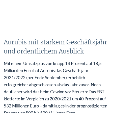
Aurubis mit starkem Geschäftsjahr
und ordentlichem Ausblick
Mit einem Umsatzplus von knapp 14 Prozent auf 18,5
Milliarden Euro hat Aurubis das Geschäftsjahr
2021/2022 (per Ende September) erheblich
erfolgreicher abgeschlossen als das Jahr zuvor. Noch
deutlicher wird das beim Gewinn vor Steuern: Das EBT
kletterte im Vergleich zu 2020/2021 um 40 Prozent auf
532 Millionen Euro – damit lag es in der prognostizierten
Spanne von 500 bis 600 Millionen Euro.