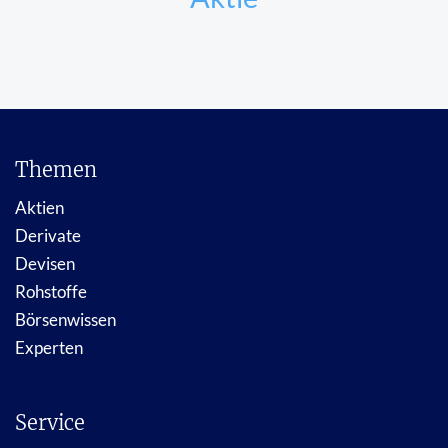
Themen
Aktien
Derivate
Devisen
Rohstoffe
Börsenwissen
Experten
Service