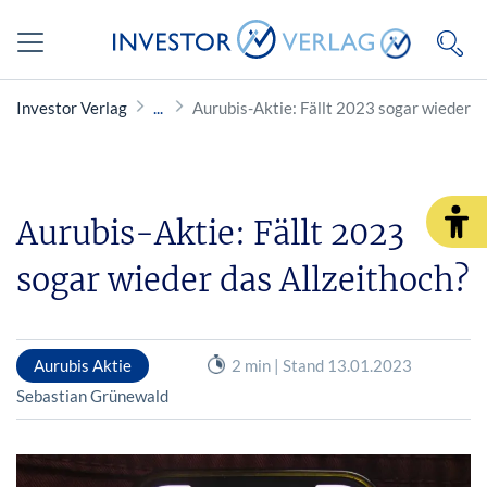
Investor Verlag
Aurubis-Aktie: Fällt 2023 sogar wieder d
Aurubis-Aktie: Fällt 2023
sogar wieder das Allzeithoch?
Aurubis Aktie
2 min | Stand 13.01.2023
Sebastian Grünewald