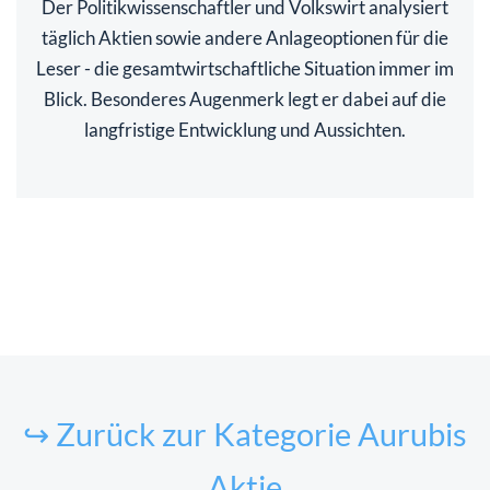
Der Politikwissenschaftler und Volkswirt analysiert
täglich Aktien sowie andere Anlageoptionen für die
Leser - die gesamtwirtschaftliche Situation immer im
Blick. Besonderes Augenmerk legt er dabei auf die
langfristige Entwicklung und Aussichten.
↪ Zurück zur Kategorie Aurubis
Aktie