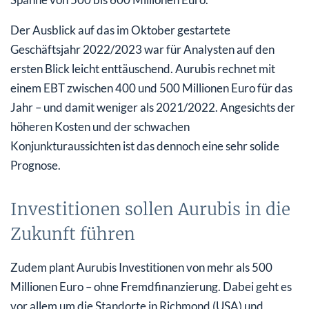
Der Ausblick auf das im Oktober gestartete
Geschäftsjahr 2022/2023 war für Analysten auf den
ersten Blick leicht enttäuschend. Aurubis rechnet mit
einem EBT zwischen 400 und 500 Millionen Euro für das
Jahr – und damit weniger als 2021/2022. Angesichts der
höheren Kosten und der schwachen
Konjunkturaussichten ist das dennoch eine sehr solide
Prognose.
Investitionen sollen Aurubis in die
Zukunft führen
Zudem plant Aurubis Investitionen von mehr als 500
Millionen Euro – ohne Fremdfinanzierung. Dabei geht es
vor allem um die Standorte in Richmond (USA) und