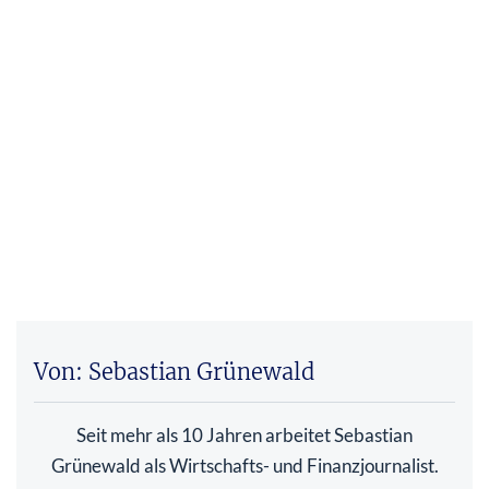
Von: Sebastian Grünewald
Seit mehr als 10 Jahren arbeitet Sebastian
Grünewald als Wirtschafts- und Finanzjournalist.