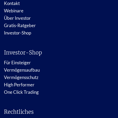
Kontakt
Webinare
Über Investor
Gratis-Ratgeber
Investor-Shop
Investor-Shop
Für Einsteiger
Vermögensaufbau
Vermögensschutz
High Performer
One Click Trading
Rechtliches