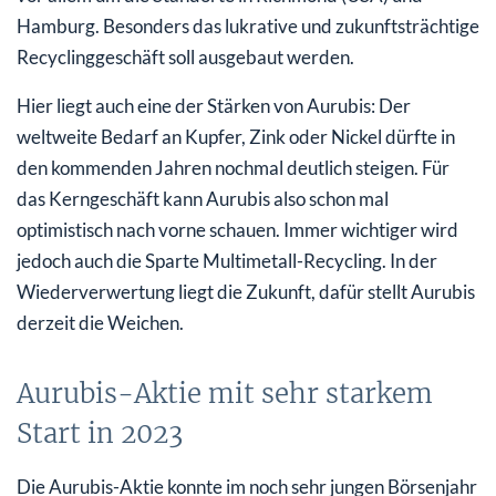
Hamburg. Besonders das lukrative und zukunftsträchtige
Recyclinggeschäft soll ausgebaut werden.
Hier liegt auch eine der Stärken von Aurubis: Der
weltweite Bedarf an Kupfer, Zink oder Nickel dürfte in
den kommenden Jahren nochmal deutlich steigen. Für
das Kerngeschäft kann Aurubis also schon mal
optimistisch nach vorne schauen. Immer wichtiger wird
jedoch auch die Sparte Multimetall-Recycling. In der
Wiederverwertung liegt die Zukunft, dafür stellt Aurubis
derzeit die Weichen.
Aurubis-Aktie mit sehr starkem
Start in 2023
Die Aurubis-Aktie konnte im noch sehr jungen Börsenjahr