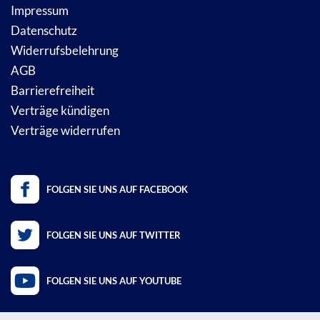
Impressum
Datenschutz
Widerrufsbelehrung
AGB
Barrierefreiheit
Verträge kündigen
Verträge widerrufen
FOLGEN SIE UNS AUF FACEBOOK
FOLGEN SIE UNS AUF TWITTER
FOLGEN SIE UNS AUF YOUTUBE