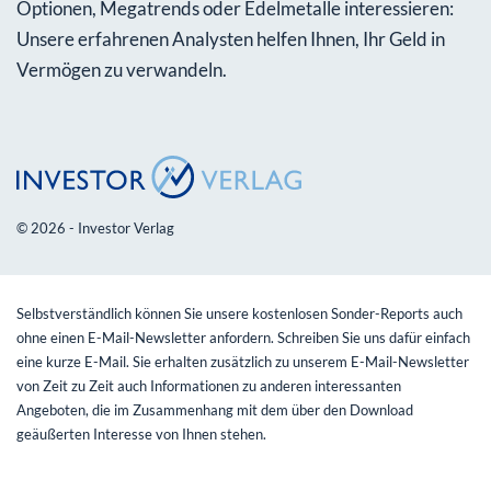
Optionen, Megatrends oder Edelmetalle interessieren:
Unsere erfahrenen Analysten helfen Ihnen, Ihr Geld in
Vermögen zu verwandeln.
© 2026 - Investor Verlag
Selbstverständlich können Sie unsere kostenlosen Sonder-Reports auch
ohne einen E-Mail-Newsletter anfordern. Schreiben Sie uns dafür einfach
eine kurze E-Mail. Sie erhalten zusätzlich zu unserem E-Mail-Newsletter
von Zeit zu Zeit auch Informationen zu anderen interessanten
Angeboten, die im Zusammenhang mit dem über den Download
geäußerten Interesse von Ihnen stehen.