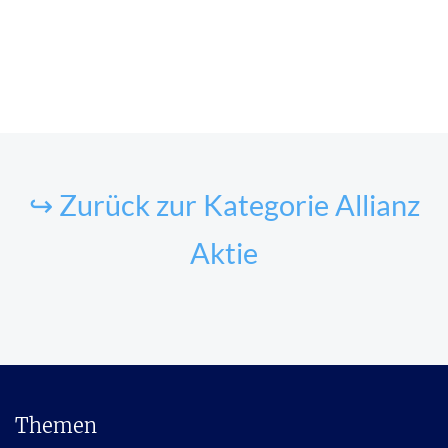
↪ Zurück zur Kategorie Allianz
Aktie
Themen