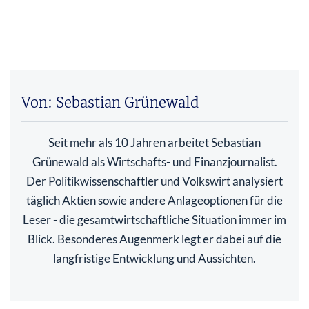
Von: Sebastian Grünewald
Seit mehr als 10 Jahren arbeitet Sebastian
Grünewald als Wirtschafts- und Finanzjournalist.
Der Politikwissenschaftler und Volkswirt analysiert
täglich Aktien sowie andere Anlageoptionen für die
Leser - die gesamtwirtschaftliche Situation immer im
Blick. Besonderes Augenmerk legt er dabei auf die
langfristige Entwicklung und Aussichten.