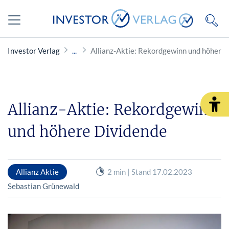
Investor Verlag
Allianz-Aktie: Rekordgewinn und höhere
Allianz-Aktie: Rekordgewinn
und höhere Dividende
Allianz Aktie
2 min | Stand 17.02.2023
Sebastian Grünewald