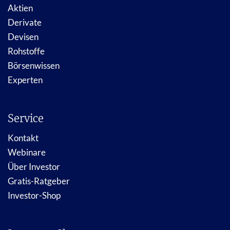
Aktien
Derivate
Devisen
Rohstoffe
Börsenwissen
Experten
Service
Kontakt
Webinare
Über Investor
Gratis-Ratgeber
Investor-Shop