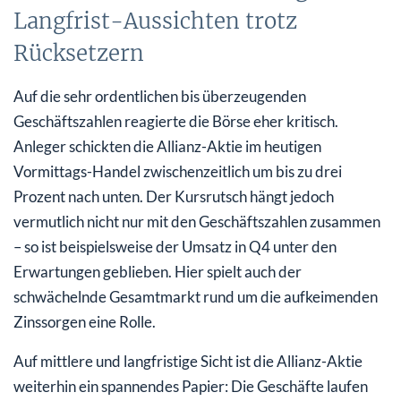
Langfrist-Aussichten trotz
Rücksetzern
Auf die sehr ordentlichen bis überzeugenden
Geschäftszahlen reagierte die Börse eher kritisch.
Anleger schickten die Allianz-Aktie im heutigen
Vormittags-Handel zwischenzeitlich um bis zu drei
Prozent nach unten. Der Kursrutsch hängt jedoch
vermutlich nicht nur mit den Geschäftszahlen zusammen
– so ist beispielsweise der Umsatz in Q4 unter den
Erwartungen geblieben. Hier spielt auch der
schwächelnde Gesamtmarkt rund um die aufkeimenden
Zinssorgen eine Rolle.
Auf mittlere und langfristige Sicht ist die Allianz-Aktie
weiterhin ein spannendes Papier: Die Geschäfte laufen