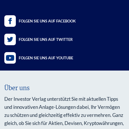
FOLGEN SIE UNS AUF FACEBOOK
FOLGEN SIE UNS AUF TWITTER
FOLGEN SIE UNS AUF YOUTUBE
Über uns
Der Investor Verlag unterstützt Sie mit aktuellen Tipps
und innovativen Anlage-Lösungen dabei, Ihr Vermögen
zu schützen und gleichzeitig effektiv zu vermehren. Ganz
gleich, ob Sie sich für Aktien, Devisen, Kryptowährungen,