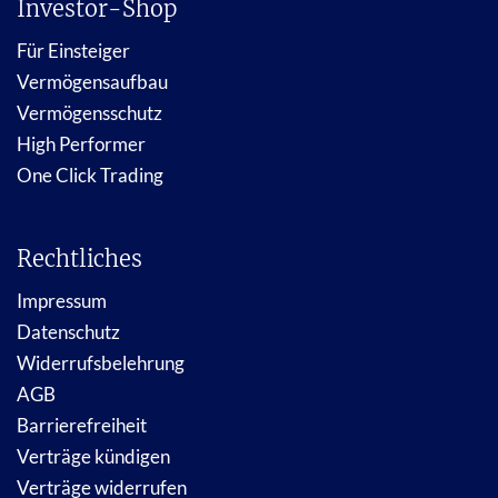
Investor-Shop
Für Einsteiger
Vermögensaufbau
Vermögensschutz
High Performer
One Click Trading
Rechtliches
Impressum
Datenschutz
Widerrufsbelehrung
AGB
Barrierefreiheit
Verträge kündigen
Verträge widerrufen