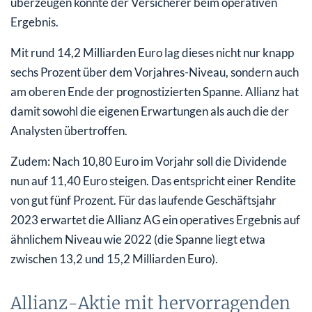
überzeugen konnte der Versicherer beim operativen
Ergebnis.
Mit rund 14,2 Milliarden Euro lag dieses nicht nur knapp
sechs Prozent über dem Vorjahres-Niveau, sondern auch
am oberen Ende der prognostizierten Spanne. Allianz hat
damit sowohl die eigenen Erwartungen als auch die der
Analysten übertroffen.
Zudem: Nach 10,80 Euro im Vorjahr soll die Dividende
nun auf 11,40 Euro steigen. Das entspricht einer Rendite
von gut fünf Prozent. Für das laufende Geschäftsjahr
2023 erwartet die Allianz AG ein operatives Ergebnis auf
ähnlichem Niveau wie 2022 (die Spanne liegt etwa
zwischen 13,2 und 15,2 Milliarden Euro).
Allianz-Aktie mit hervorragenden