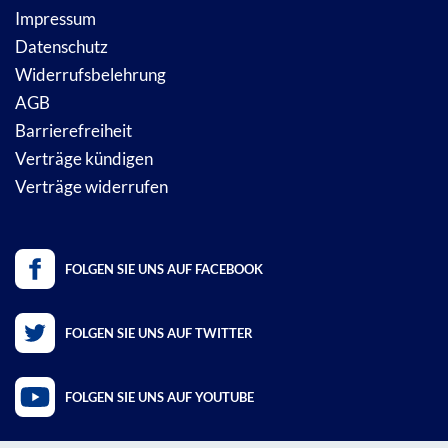
Impressum
Datenschutz
Widerrufsbelehrung
AGB
Barrierefreiheit
Verträge kündigen
Verträge widerrufen
FOLGEN SIE UNS AUF FACEBOOK
FOLGEN SIE UNS AUF TWITTER
FOLGEN SIE UNS AUF YOUTUBE