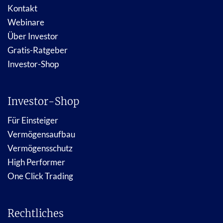
Kontakt
Webinare
Über Investor
Gratis-Ratgeber
Investor-Shop
Investor-Shop
Für Einsteiger
Vermögensaufbau
Vermögensschutz
High Performer
One Click Trading
Rechtliches