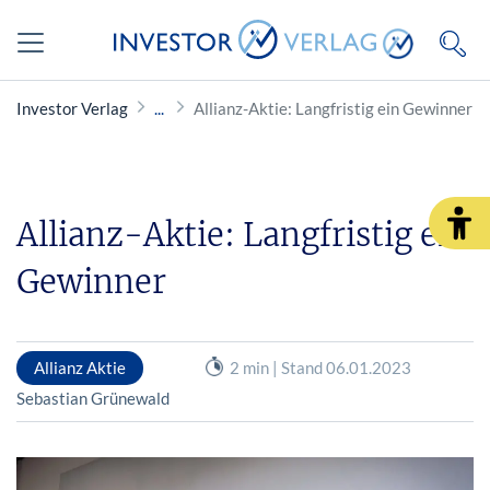
Investor Verlag
Allianz-Aktie: Langfristig ein Gewinner
Allianz-Aktie: Langfristig ein
Gewinner
Allianz Aktie
2 min | Stand 06.01.2023
Sebastian Grünewald