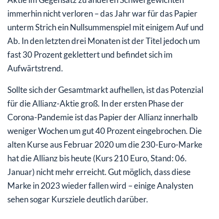
immerhin nicht verloren – das Jahr war für das Papier
unterm Strich ein Nullsummenspiel mit einigem Auf und
Ab. In den letzten drei Monaten ist der Titel jedoch um
fast 30 Prozent geklettert und befindet sich im
Aufwärtstrend.
Sollte sich der Gesamtmarkt aufhellen, ist das Potenzial
für die Allianz-Aktie groß. In der ersten Phase der
Corona-Pandemie ist das Papier der Allianz innerhalb
weniger Wochen um gut 40 Prozent eingebrochen. Die
alten Kurse aus Februar 2020 um die 230-Euro-Marke
hat die Allianz bis heute (Kurs 210 Euro, Stand: 06.
Januar) nicht mehr erreicht. Gut möglich, dass diese
Marke in 2023 wieder fallen wird – einige Analysten
sehen sogar Kursziele deutlich darüber.