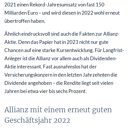
2021 einen Rekord-Jahresumsatz von fast 150
Milliarden Euro – und wird diesen in 2022 wohl erneut
übertroffen haben.
Ähnlich eindrucksvoll sind auch die Fakten zur Allianz-
Aktie. Denn das Papier hat in 2023 nicht nur gute
Chancen auf eine starke Kursentwicklung. Für Langfrist-
Anleger ist die Allianz vor allem auch als Dividenden-
Aktie interessant. Fast ausnahmslos hat der
Versicherungskonzern in den letzten Jahrzehnten die
Dividende angehoben – die Rendite liegt seit vielen
Jahren bei etwa vier bis sechs Prozent.
Allianz mit einem erneut guten
Geschäftsjahr 2022