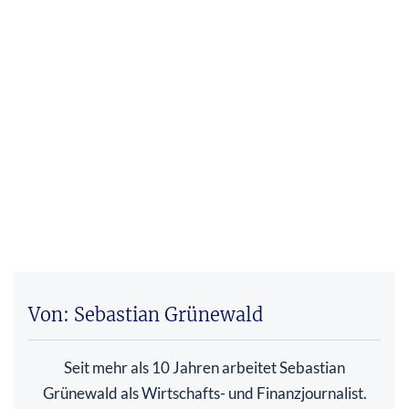
Von: Sebastian Grünewald
Seit mehr als 10 Jahren arbeitet Sebastian
Grünewald als Wirtschafts- und Finanzjournalist.