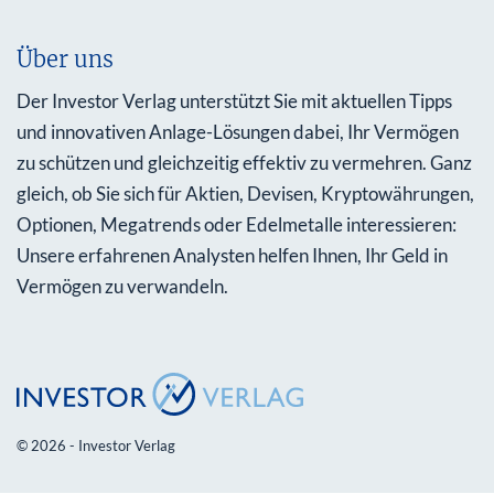
Über uns
Der Investor Verlag unterstützt Sie mit aktuellen Tipps
und innovativen Anlage-Lösungen dabei, Ihr Vermögen
zu schützen und gleichzeitig effektiv zu vermehren. Ganz
gleich, ob Sie sich für Aktien, Devisen, Kryptowährungen,
Optionen, Megatrends oder Edelmetalle interessieren:
Unsere erfahrenen Analysten helfen Ihnen, Ihr Geld in
Vermögen zu verwandeln.
© 2026 - Investor Verlag