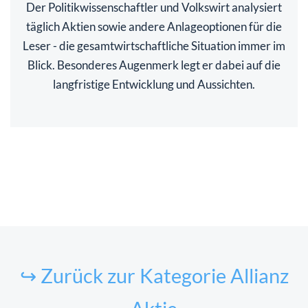
Der Politikwissenschaftler und Volkswirt analysiert
täglich Aktien sowie andere Anlageoptionen für die
Leser - die gesamtwirtschaftliche Situation immer im
Blick. Besonderes Augenmerk legt er dabei auf die
langfristige Entwicklung und Aussichten.
↪ Zurück zur Kategorie Allianz