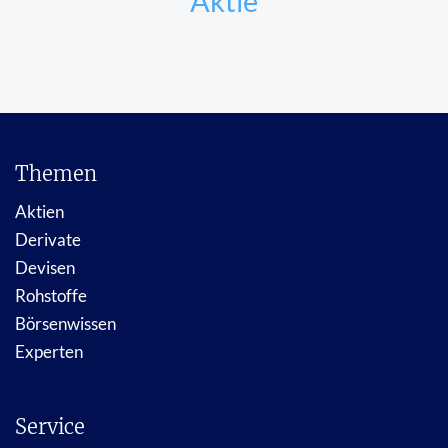
Aktie
Themen
Aktien
Derivate
Devisen
Rohstoffe
Börsenwissen
Experten
Service