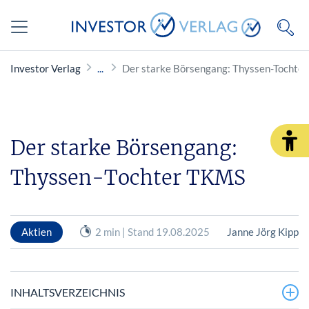
Investor Verlag
Der starke Börsengang: Thyssen-Tochte
Der starke Börsengang:
Thyssen-Tochter TKMS
Aktien
2 min | Stand 19.08.2025
Janne Jörg Kipp
INHALTSVERZEICHNIS