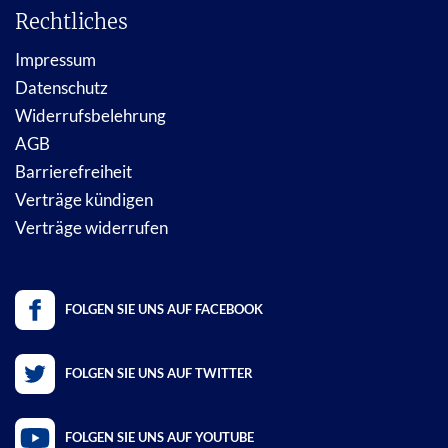
Rechtliches
Impressum
Datenschutz
Widerrufsbelehrung
AGB
Barrierefreiheit
Verträge kündigen
Verträge widerrufen
FOLGEN SIE UNS AUF FACEBOOK
FOLGEN SIE UNS AUF TWITTER
FOLGEN SIE UNS AUF YOUTUBE