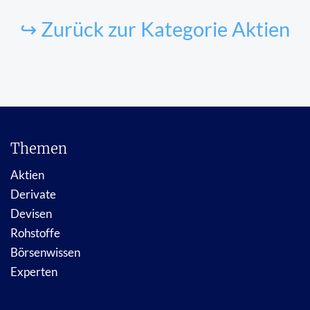
↪ Zurück zur Kategorie Aktien
Themen
Aktien
Derivate
Devisen
Rohstoffe
Börsenwissen
Experten