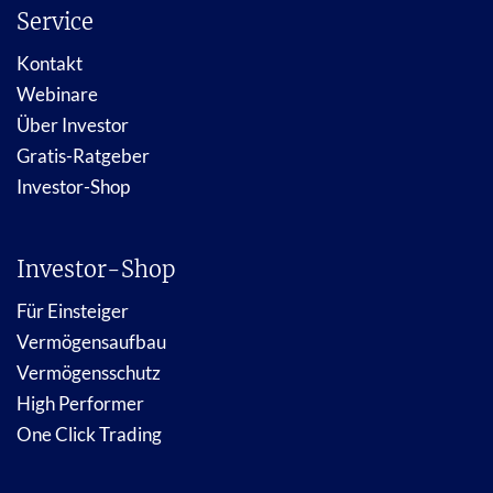
Service
Kontakt
Webinare
Über Investor
Gratis-Ratgeber
Investor-Shop
Investor-Shop
Für Einsteiger
Vermögensaufbau
Vermögensschutz
High Performer
One Click Trading