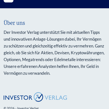
Über uns
Der Investor Verlag unterstützt Sie mit aktuellen Tipps
und innovativen Anlage-Lösungen dabei, Ihr Vermögen
zu schützen und gleichzeitig effektiv zu vermehren. Ganz
gleich, ob Sie sich für Aktien, Devisen, Kryptowährungen,
Optionen, Megatrends oder Edelmetalle interessieren:
Unsere erfahrenen Analysten helfen Ihnen, Ihr Geld in
Vermögen zu verwandeln.
© 2026 - Investor Verlag