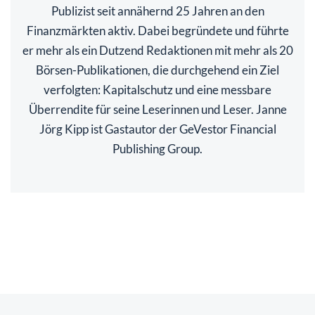
Publizist seit annähernd 25 Jahren an den
Finanzmärkten aktiv. Dabei begründete und führte
er mehr als ein Dutzend Redaktionen mit mehr als 20
Börsen-Publikationen, die durchgehend ein Ziel
verfolgten: Kapitalschutz und eine messbare
Überrendite für seine Leserinnen und Leser. Janne
Jörg Kipp ist Gastautor der GeVestor Financial
Publishing Group.