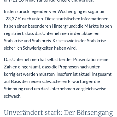
In den zurückliegenden vier Wochen ging es sogar um
-23,37 % nach unten. Diese statistischen Informationen
haben einen besonderen Hintergrund: die Märkte haben
registriert, dass das Unternehmen in der aktuellen
Stahlkrise und Stahlpreis-Krise sowie in der Stahlkrise
sicherlich Schwierigkeiten haben wird.
Das Unternehmen hat selbst bei der Präsentation seiner
Zahlen eingeräumt, dass die Prognosen nach unten
korrigiert werden müssten. Insofern ist aktuell insgesamt
auf Basis der neuen schwächeren Erwartungen die
Stimmung rund um das Unternehmen vergleichsweise
schwach.
Unverändert stark: Der Börsengang