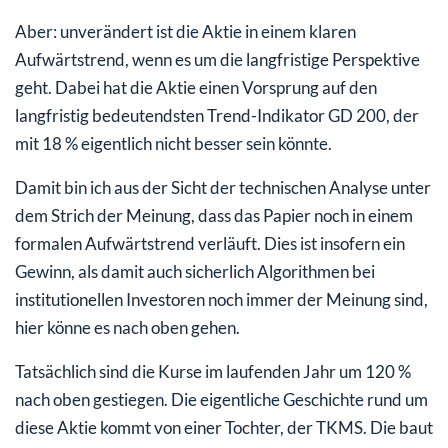
Aber: unverändert ist die Aktie in einem klaren
Aufwärtstrend, wenn es um die langfristige Perspektive
geht. Dabei hat die Aktie einen Vorsprung auf den
langfristig bedeutendsten Trend-Indikator GD 200, der
mit 18 % eigentlich nicht besser sein könnte.
Damit bin ich aus der Sicht der technischen Analyse unter
dem Strich der Meinung, dass das Papier noch in einem
formalen Aufwärtstrend verläuft. Dies ist insofern ein
Gewinn, als damit auch sicherlich Algorithmen bei
institutionellen Investoren noch immer der Meinung sind,
hier könne es nach oben gehen.
Tatsächlich sind die Kurse im laufenden Jahr um 120 %
nach oben gestiegen. Die eigentliche Geschichte rund um
diese Aktie kommt von einer Tochter, der TKMS. Die baut