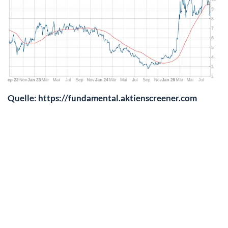
Quelle: https://fundamental.aktienscreener.com