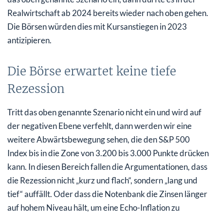
Realwirtschaft ab 2024 bereits wieder nach oben gehen.
Die Börsen würden dies mit Kursanstiegen in 2023
antizipieren.
Die Börse erwartet keine tiefe
Rezession
Tritt das oben genannte Szenario nicht ein und wird auf
der negativen Ebene verfehlt, dann werden wir eine
weitere Abwärtsbewegung sehen, die den S&P 500
Index bis in die Zone von 3.200 bis 3.000 Punkte drücken
kann. In diesen Bereich fallen die Argumentationen, dass
die Rezession nicht „kurz und flach“, sondern „lang und
tief“ auffällt. Oder dass die Notenbank die Zinsen länger
auf hohem Niveau hält, um eine Echo-Inflation zu