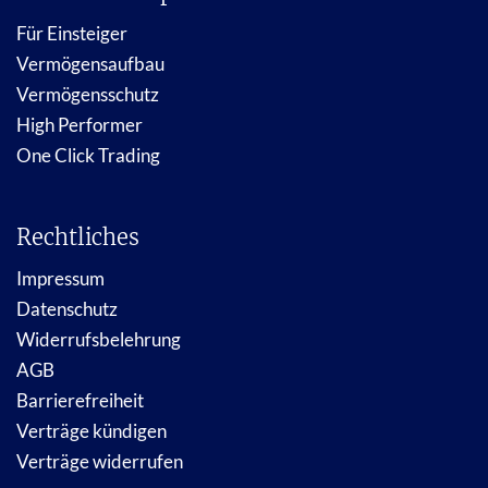
Für Einsteiger
Vermögensaufbau
Vermögensschutz
High Performer
One Click Trading
Rechtliches
Impressum
Datenschutz
Widerrufsbelehrung
AGB
Barrierefreiheit
Verträge kündigen
Verträge widerrufen