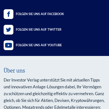
FOLGEN SIE UNS AUF FACEBOOK
FOLGEN SIE UNS AUF TWITTER
FOLGEN SIE UNS AUF YOUTUBE
Über uns
Der Investor Verlag unterstützt Sie mit aktuellen Tipps
und innovativen Anlage-Lösungen dabei, Ihr Vermögen
zu schützen und gleichzeitig effektiv zu vermehren. Ganz
gleich, ob Sie sich für Aktien, Devisen, Kryptowährungen,
Optionen, Megatrends oder Edelmetalle interessieren: