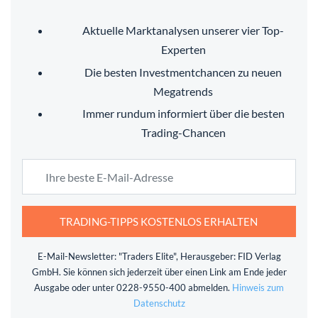
Aktuelle Marktanalysen unserer vier Top-
Experten
Die besten Investmentchancen zu neuen
Megatrends
Immer rundum informiert über die besten
Trading-Chancen
TRADING-TIPPS KOSTENLOS ERHALTEN
E-Mail-Newsletter: "Traders Elite", Herausgeber: FID Verlag
GmbH. Sie können sich jederzeit über einen Link am Ende jeder
Ausgabe oder unter 0228-9550-400 abmelden.
Hinweis zum
Datenschutz