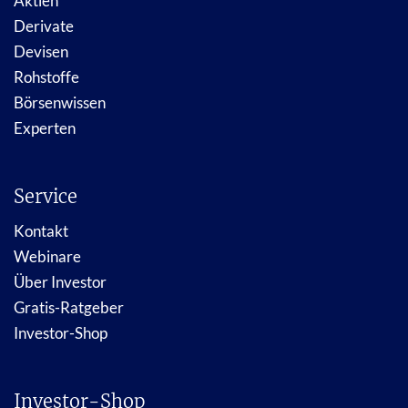
Aktien
Derivate
Devisen
Rohstoffe
Börsenwissen
Experten
Service
Kontakt
Webinare
Über Investor
Gratis-Ratgeber
Investor-Shop
Investor-Shop