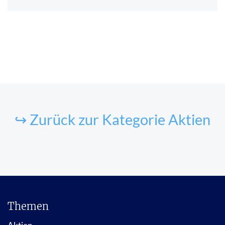
↪ Zurück zur Kategorie Aktien
Themen