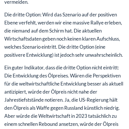
vermeiden.
Die dritte Option: Wird das Szenario auf der positiven
Ebene verfehlt, werden wir eine massive Rallye erleben,
die niemand auf dem Schirm hat. Die aktuellen
Wirtschaftsdaten geben noch keinen klaren Aufschluss,
welches Szenario eintritt. Die dritte Option (eine
positivere Entwicklung) ist jedoch sehr unwahrscheinlich.
Ein guter Indikator, dass die dritte Option nicht eintritt:
Die Entwicklung des Ölpreises. Wären die Perspektiven
für die weltwirtschaftliche Entwicklung besser als aktuell
antizipiert, würde der Ölpreis nicht nahe der
Jahrestiefststände notieren. Ja, die US-Regierung hält
den Ölpreis als Waffe gegen Russland künstlich niedrig.
Aber würde die Weltwirtschaft in 2023 tatsächlich zu
einem schnellen Rebound ansetzen, würde der Ölpreis