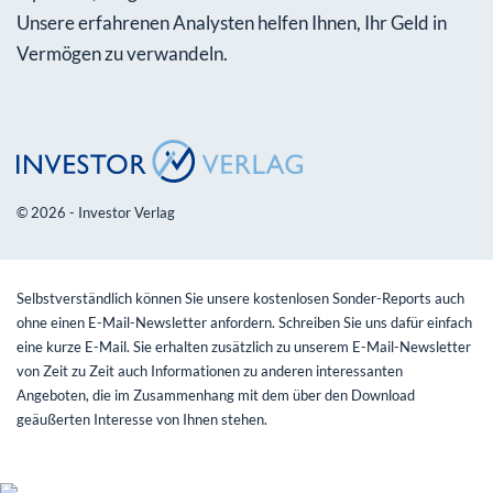
Unsere erfahrenen Analysten helfen Ihnen, Ihr Geld in
Vermögen zu verwandeln.
© 2026 - Investor Verlag
Selbstverständlich können Sie unsere kostenlosen Sonder-Reports auch
ohne einen E-Mail-Newsletter anfordern. Schreiben Sie uns dafür einfach
eine kurze E-Mail. Sie erhalten zusätzlich zu unserem E-Mail-Newsletter
von Zeit zu Zeit auch Informationen zu anderen interessanten
Angeboten, die im Zusammenhang mit dem über den Download
geäußerten Interesse von Ihnen stehen.