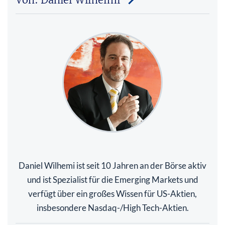
Daniel Wilhemi ist seit 10 Jahren an der Börse aktiv
und ist Spezialist für die Emerging Markets und
verfügt über ein großes Wissen für US-Aktien,
insbesondere Nasdaq-/High Tech-Aktien.