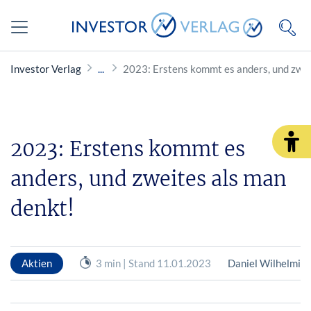
Investor Verlag
2023: Erstens kommt es anders, und zw
2023: Erstens kommt es
anders, und zweites als man
denkt!
Aktien
3 min | Stand 11.01.2023
Daniel Wilhelmi