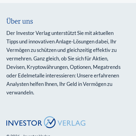
Über uns
Der Investor Verlag unterstützt Sie mit aktuellen
Tipps und innovativen Anlage-Lösungen dabei, Ihr
Vermögen zu schützen und gleichzeitig effektiv zu
vermehren. Ganz gleich, ob Sie sich für Aktien,
Devisen, Kryptowährungen, Optionen, Megatrends
oder Edelmetalle interessieren: Unsere erfahrenen
Analysten helfen Ihnen, Ihr Geld in Vermögen zu
verwandeln.