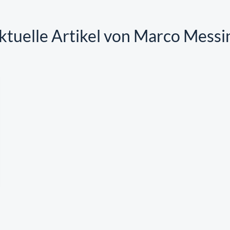
ktuelle Artikel von Marco Messi