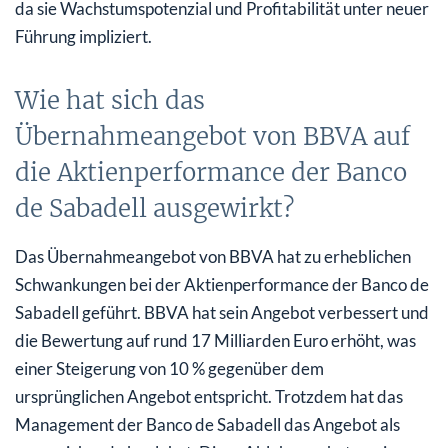
da sie Wachstumspotenzial und Profitabilität unter neuer
Führung impliziert.
Wie hat sich das
Übernahmeangebot von BBVA auf
die Aktienperformance der Banco
de Sabadell ausgewirkt?
Das Übernahmeangebot von BBVA hat zu erheblichen
Schwankungen bei der Aktienperformance der Banco de
Sabadell geführt. BBVA hat sein Angebot verbessert und
die Bewertung auf rund 17 Milliarden Euro erhöht, was
einer Steigerung von 10 % gegenüber dem
ursprünglichen Angebot entspricht. Trotzdem hat das
Management der Banco de Sabadell das Angebot als