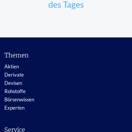
des Tages
Themen
Aktien
Derivate
Devisen
Rohstoffe
Börsenwissen
Experten
Service