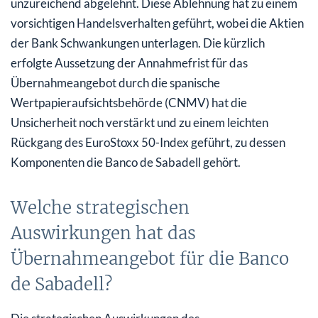
unzureichend abgelehnt. Diese Ablehnung hat zu einem
vorsichtigen Handelsverhalten geführt, wobei die Aktien
der Bank Schwankungen unterlagen. Die kürzlich
erfolgte Aussetzung der Annahmefrist für das
Übernahmeangebot durch die spanische
Wertpapieraufsichtsbehörde (CNMV) hat die
Unsicherheit noch verstärkt und zu einem leichten
Rückgang des EuroStoxx 50-Index geführt, zu dessen
Komponenten die Banco de Sabadell gehört.
Welche strategischen
Auswirkungen hat das
Übernahmeangebot für die Banco
de Sabadell?