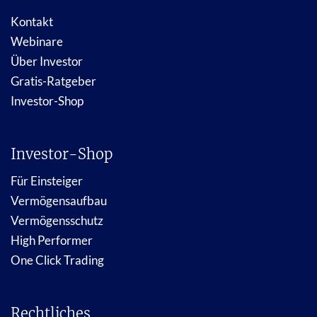
Kontakt
Webinare
Über Investor
Gratis-Ratgeber
Investor-Shop
Investor-Shop
Für Einsteiger
Vermögensaufbau
Vermögensschutz
High Performer
One Click Trading
Rechtliches