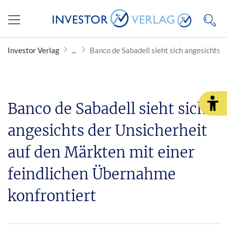
Investor Verlag
Banco de Sabadell sieht sich angesichts 
Banco de Sabadell sieht sich
angesichts der Unsicherheit
auf den Märkten mit einer
feindlichen Übernahme
konfrontiert