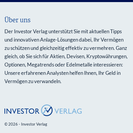
Über uns
Der Investor Verlag unterstützt Sie mit aktuellen Tipps
und innovativen Anlage-Lösungen dabei, Ihr Vermögen
zu schützen und gleichzeitig effektiv zu vermehren. Ganz
gleich, ob Sie sich für Aktien, Devisen, Kryptowährungen,
Optionen, Megatrends oder Edelmetalle interessieren:
Unsere erfahrenen Analysten helfen Ihnen, Ihr Geld in
Vermögen zu verwandeln.
© 2026 - Investor Verlag