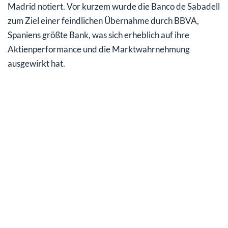
Madrid notiert. Vor kurzem wurde die Banco de Sabadell
zum Ziel einer feindlichen Übernahme durch BBVA,
Spaniens größte Bank, was sich erheblich auf ihre
Aktienperformance und die Marktwahrnehmung
ausgewirkt hat.