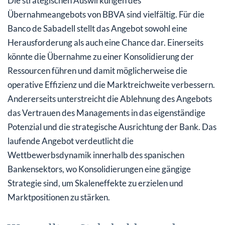
Die strategischen Auswirkungen des
Übernahmeangebots von BBVA sind vielfältig. Für die
Banco de Sabadell stellt das Angebot sowohl eine
Herausforderung als auch eine Chance dar. Einerseits
könnte die Übernahme zu einer Konsolidierung der
Ressourcen führen und damit möglicherweise die
operative Effizienz und die Marktreichweite verbessern.
Andererseits unterstreicht die Ablehnung des Angebots
das Vertrauen des Managements in das eigenständige
Potenzial und die strategische Ausrichtung der Bank. Das
laufende Angebot verdeutlicht die
Wettbewerbsdynamik innerhalb des spanischen
Bankensektors, wo Konsolidierungen eine gängige
Strategie sind, um Skaleneffekte zu erzielen und
Marktpositionen zu stärken.