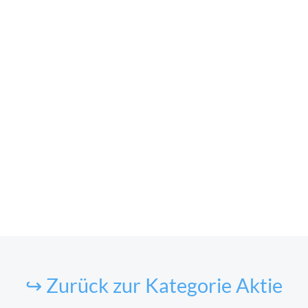
↪ Zurück zur Kategorie Aktie