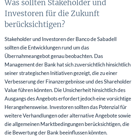
Was sollten Stakeholder und
Investoren für die Zukunft
berücksichtigen?
Stakeholder und Investoren der Banco de Sabadell
sollten die Entwicklungen rund um das
Übernahmeangebot genau beobachten. Das
Management der Bank hat sich zuversichtlich hinsichtlich
seiner strategischen Initiativen gezeigt, die zu einer
Verbesserung der Finanzergebnisse und des Shareholder
Value führen könnten. Die Unsicherheit hinsichtlich des
Ausgangs des Angebots erfordert jedoch eine vorsichtige
Herangehensweise. Investoren sollten das Potenzial für
weitere Verhandlungen oder alternative Angebote sowie
die allgemeinen Marktbedingungen berücksichtigen, die
die Bewertung der Bank beeinflussen könnten.