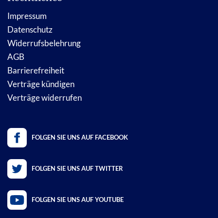
Impressum
Datenschutz
Widerrufsbelehrung
AGB
Barrierefreiheit
Verträge kündigen
Verträge widerrufen
FOLGEN SIE UNS AUF FACEBOOK
FOLGEN SIE UNS AUF TWITTER
FOLGEN SIE UNS AUF YOUTUBE