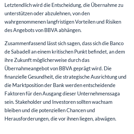
Letztendlich wird die Entscheidung, die Übernahme zu
unterstützen oder abzulehnen, von den
wahrgenommenen langfristigen Vorteilen und Risiken
des Angebots von BBVA abhängen.
Zusammenfassend lässt sich sagen, dass sich die Banco
de Sabadell an einem kritischen Punkt befindet, an dem
ihre Zukunft möglicherweise durch das
Übernahmeangebot von BBVA geprägt wird. Die
finanzielle Gesundheit, die strategische Ausrichtung und
die Marktposition der Bank werden entscheidende
Faktoren für den Ausgang dieser Unternehmenssaga
sein. Stakeholder und Investoren sollten wachsam
bleiben und die potenziellen Chancen und
Herausforderungen, die vor ihnen liegen, abwägen.