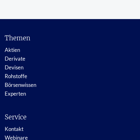
Themen
Aktien
Derivate
Devisen
Rohstoffe
Börsenwissen
Experten
Service
Kontakt
Webinare