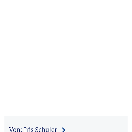
Von: Iris Schuler