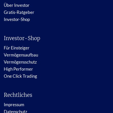
Über Investor
Gratis-Ratgeber
Investor-Shop
Investor-Shop
Für Einsteiger
Vermögensaufbau
Vermögensschutz
High Performer
One Click Trading
Rechtliches
Impressum
Datenschutz