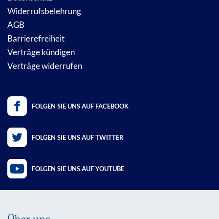
Widerrufsbelehrung
AGB
Barrierefreiheit
Verträge kündigen
Verträge widerrufen
FOLGEN SIE UNS AUF FACEBOOK
FOLGEN SIE UNS AUF TWITTER
FOLGEN SIE UNS AUF YOUTUBE