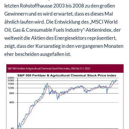
letzten Rohstoffhausse 2003 bis 2008 zu den großen
Gewinnern und es wird erwartet, dass es dieses Mal
ähnlich laufen wird. Die Entwicklung des „MSCI World
Oil, Gas & Consumable Fuels Industry“-Aktienindex, der
weltweit die Aktien des Energiesektors repräsentiert,
zeigt, dass der Kursanstieg in den vergangenen Monaten
eher bescheiden ausgefallen ist.