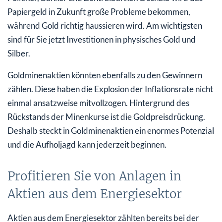
Papiergeld in Zukunft große Probleme bekommen,
während Gold richtig haussieren wird. Am wichtigsten
sind für Sie jetzt Investitionen in physisches Gold und
Silber.
Goldminenaktien könnten ebenfalls zu den Gewinnern
zählen. Diese haben die Explosion der Inflationsrate nicht
einmal ansatzweise mitvollzogen. Hintergrund des
Rückstands der Minenkurse ist die Goldpreisdrückung.
Deshalb steckt in Goldminenaktien ein enormes Potenzial
und die Aufholjagd kann jederzeit beginnen.
Profitieren Sie von Anlagen in
Aktien aus dem Energiesektor
Aktien aus dem Energiesektor zählten bereits bei der