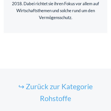
2018. Dabei richtet sie ihren Fokus vor allem auf
Wirtschaftsthemen und solche rund um den
Vermögensschutz.
↪ Zurück zur Kategorie
Rohstoffe