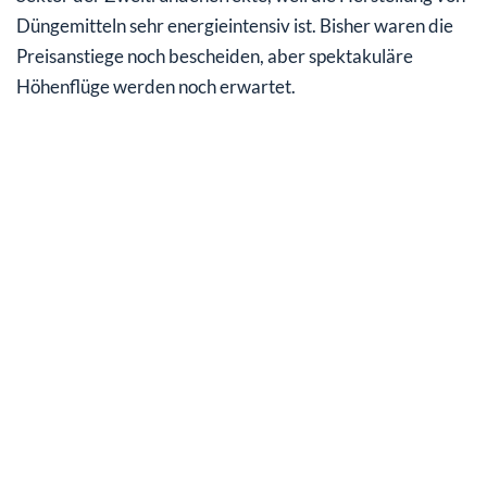
Düngemitteln sehr energieintensiv ist. Bisher waren die
Preisanstiege noch bescheiden, aber spektakuläre
Höhenflüge werden noch erwartet.