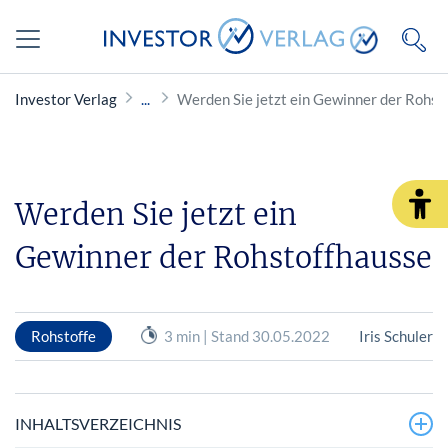
Investor Verlag
Werden Sie jetzt ein Gewinner der Rohst
Werden Sie jetzt ein
Gewinner der Rohstoffhausse
Rohstoffe
3 min | Stand 30.05.2022
Iris Schuler
INHALTSVERZEICHNIS