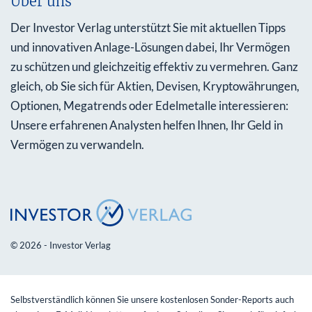
Über uns
Der Investor Verlag unterstützt Sie mit aktuellen Tipps
und innovativen Anlage-Lösungen dabei, Ihr Vermögen
zu schützen und gleichzeitig effektiv zu vermehren. Ganz
gleich, ob Sie sich für Aktien, Devisen, Kryptowährungen,
Optionen, Megatrends oder Edelmetalle interessieren:
Unsere erfahrenen Analysten helfen Ihnen, Ihr Geld in
Vermögen zu verwandeln.
© 2026 - Investor Verlag
Selbstverständlich können Sie unsere kostenlosen Sonder-Reports auch