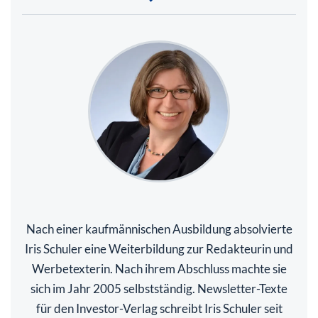
Nach einer kaufmännischen Ausbildung absolvierte
Iris Schuler eine Weiterbildung zur Redakteurin und
Werbetexterin. Nach ihrem Abschluss machte sie
sich im Jahr 2005 selbstständig. Newsletter-Texte
für den Investor-Verlag schreibt Iris Schuler seit