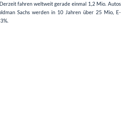
 Derzeit fahren weltweit gerade einmal 1,2 Mio. Autos
 Goldman Sachs werden in 10 Jahren über 25 Mio, E-
23%.