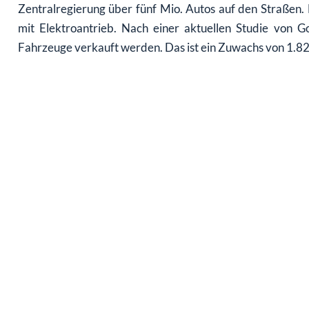
Zentralregierung über fünf Mio. Autos auf den Straßen.
mit Elektroantrieb. Nach einer aktuellen Studie von
Fahrzeuge verkauft werden. Das ist ein Zuwachs von 1.8