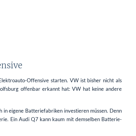
ensive
ektroauto-Offensive starten. VW ist bisher nicht als
Wolfsburg offenbar erkannt hat: VW hat keine andere
 in eigene Batteriefabriken investieren müssen. Denn
terie. Ein Audi Q7 kann kaum mit demselben Batterie-