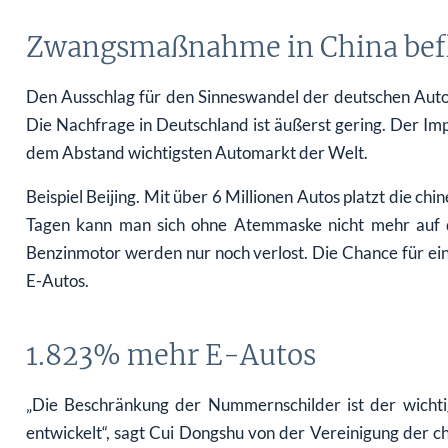
Zwangsmaßnahme in China befl
Den Ausschlag für den Sinneswandel der deutschen Auto
Die Nachfrage in Deutschland ist äußerst gering. Der 
dem Abstand wichtigsten Automarkt der Welt.
Beispiel Beijing. Mit über 6 Millionen Autos platzt die ch
Tagen kann man sich ohne Atemmaske nicht mehr auf 
Benzinmotor werden nur noch verlost. Die Chance für ei
E-Autos.
1.823% mehr E-Autos
„Die Beschränkung der Nummernschilder ist der wichti
entwickelt“, sagt Cui Dongshu von der Vereinigung der c