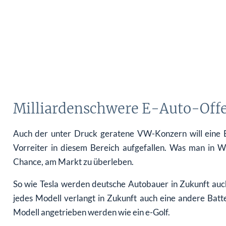
Milliardenschwere E-Auto-Off
Auch der unter Druck geratene VW-Konzern will eine El
Vorreiter in diesem Bereich aufgefallen. Was man in 
Chance, am Markt zu überleben.
So wie Tesla werden deutsche Autobauer in Zukunft auch
jedes Modell verlangt in Zukunft auch eine andere Bat
Modell angetrieben werden wie ein e-Golf.