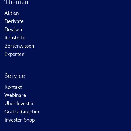
Themen
Aktien
Derivate
Devisen
Rohstoffe
Börsenwissen
Experten
Service
Kontakt
Webinare
Über Investor
Gratis-Ratgeber
Investor-Shop