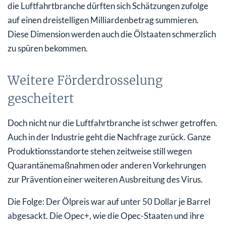
die Luftfahrtbranche dürften sich Schätzungen zufolge
auf einen dreistelligen Milliardenbetrag summieren.
Diese Dimension werden auch die Ölstaaten schmerzlich
zu spüren bekommen.
Weitere Förderdrosselung
gescheitert
Doch nicht nur die Luftfahrtbranche ist schwer getroffen.
Auch in der Industrie geht die Nachfrage zurück. Ganze
Produktionsstandorte stehen zeitweise still wegen
Quarantänemaßnahmen oder anderen Vorkehrungen
zur Prävention einer weiteren Ausbreitung des Virus.
Die Folge: Der Ölpreis war auf unter 50 Dollar je Barrel
abgesackt. Die Opec+, wie die Opec-Staaten und ihre