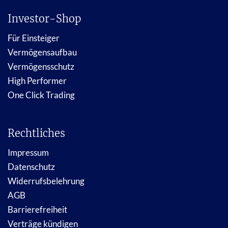
Investor-Shop
Für Einsteiger
Vermögensaufbau
Vermögensschutz
High Performer
One Click Trading
Rechtliches
Impressum
Datenschutz
Widerrufsbelehrung
AGB
Barrierefreiheit
Verträge kündigen