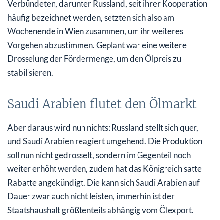
Verbündeten, darunter Russland, seit ihrer Kooperation
häufig bezeichnet werden, setzten sich also am
Wochenende in Wien zusammen, um ihr weiteres
Vorgehen abzustimmen. Geplant war eine weitere
Drosselung der Fördermenge, um den Ölpreis zu
stabilisieren.
Saudi Arabien flutet den Ölmarkt
Aber daraus wird nun nichts: Russland stellt sich quer,
und Saudi Arabien reagiert umgehend. Die Produktion
soll nun nicht gedrosselt, sondern im Gegenteil noch
weiter erhöht werden, zudem hat das Königreich satte
Rabatte angekündigt. Die kann sich Saudi Arabien auf
Dauer zwar auch nicht leisten, immerhin ist der
Staatshaushalt größtenteils abhängig vom Ölexport.