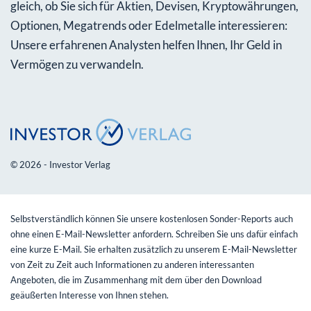
gleich, ob Sie sich für Aktien, Devisen, Kryptowährungen,
Optionen, Megatrends oder Edelmetalle interessieren:
Unsere erfahrenen Analysten helfen Ihnen, Ihr Geld in
Vermögen zu verwandeln.
© 2026 - Investor Verlag
Selbstverständlich können Sie unsere kostenlosen Sonder-Reports auch
ohne einen E-Mail-Newsletter anfordern. Schreiben Sie uns dafür einfach
eine kurze E-Mail. Sie erhalten zusätzlich zu unserem E-Mail-Newsletter
von Zeit zu Zeit auch Informationen zu anderen interessanten
Angeboten, die im Zusammenhang mit dem über den Download
geäußerten Interesse von Ihnen stehen.