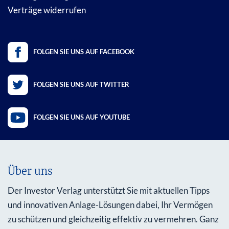
Verträge widerrufen
FOLGEN SIE UNS AUF FACEBOOK
FOLGEN SIE UNS AUF TWITTER
FOLGEN SIE UNS AUF YOUTUBE
Über uns
Der Investor Verlag unterstützt Sie mit aktuellen Tipps
und innovativen Anlage-Lösungen dabei, Ihr Vermögen
zu schützen und gleichzeitig effektiv zu vermehren. Ganz