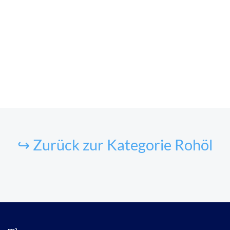
↪ Zurück zur Kategorie Rohöl