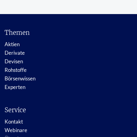
Themen
Aktien
Derivate
Devisen
Rohstoffe
Börsenwissen
Experten
Service
Kontakt
Webinare