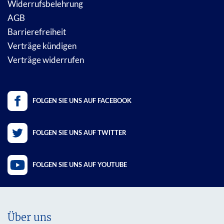
Widerrufsbelehrung
AGB
Barrierefreiheit
Verträge kündigen
Verträge widerrufen
FOLGEN SIE UNS AUF FACEBOOK
FOLGEN SIE UNS AUF TWITTER
FOLGEN SIE UNS AUF YOUTUBE
Über uns