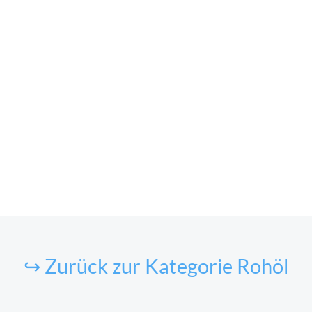
↪ Zurück zur Kategorie Rohöl