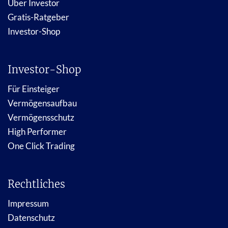
Über Investor
Gratis-Ratgeber
Investor-Shop
Investor-Shop
Für Einsteiger
Vermögensaufbau
Vermögensschutz
High Performer
One Click Trading
Rechtliches
Impressum
Datenschutz