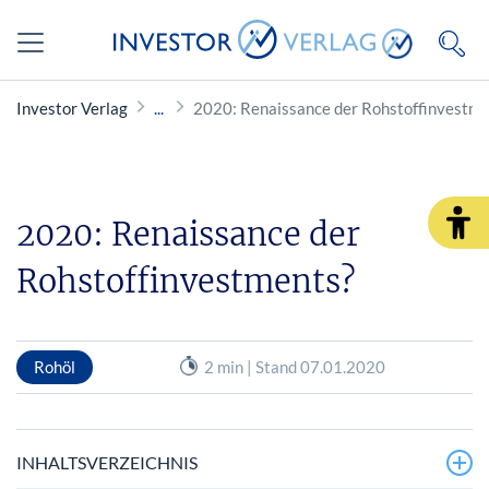
Investor Verlag
2020: Renaissance der Rohstoffinvestme
2020: Renaissance der
Rohstoffinvestments?
Rohöl
2 min | Stand 07.01.2020
INHALTSVERZEICHNIS