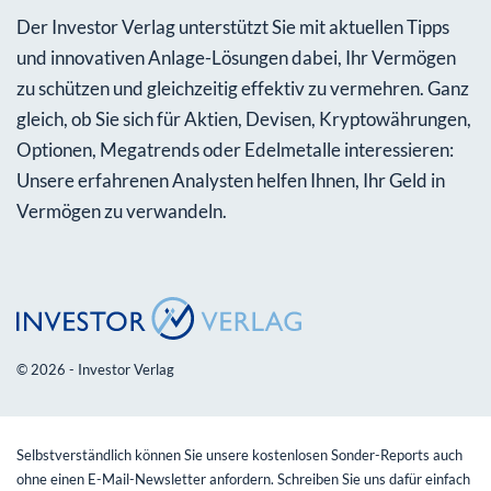
Der Investor Verlag unterstützt Sie mit aktuellen Tipps
und innovativen Anlage-Lösungen dabei, Ihr Vermögen
zu schützen und gleichzeitig effektiv zu vermehren. Ganz
gleich, ob Sie sich für Aktien, Devisen, Kryptowährungen,
Optionen, Megatrends oder Edelmetalle interessieren:
Unsere erfahrenen Analysten helfen Ihnen, Ihr Geld in
Vermögen zu verwandeln.
© 2026 - Investor Verlag
Selbstverständlich können Sie unsere kostenlosen Sonder-Reports auch
ohne einen E-Mail-Newsletter anfordern. Schreiben Sie uns dafür einfach