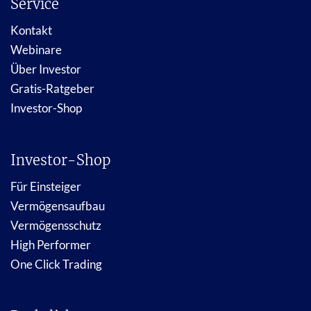
Service
Kontakt
Webinare
Über Investor
Gratis-Ratgeber
Investor-Shop
Investor-Shop
Für Einsteiger
Vermögensaufbau
Vermögensschutz
High Performer
One Click Trading