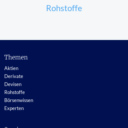
Rohstoffe
Themen
Aktien
Derivate
Devisen
Rohstoffe
Börsenwissen
Experten