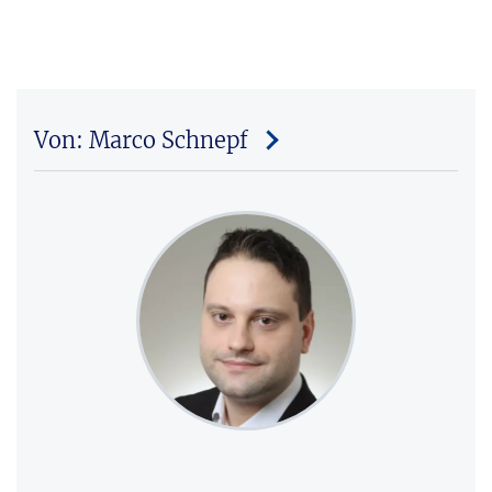
Von: Marco Schnepf