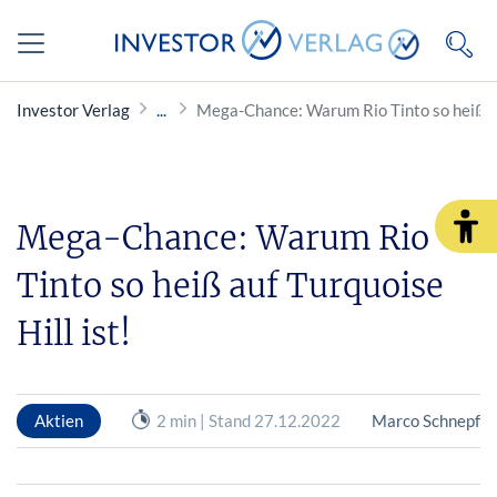
Investor Verlag
Mega-Chance: Warum Rio Tinto so heiß auf
Mega-Chance: Warum Rio
Tinto so heiß auf Turquoise
Hill ist!
Aktien
2 min | Stand 27.12.2022
Marco Schnepf