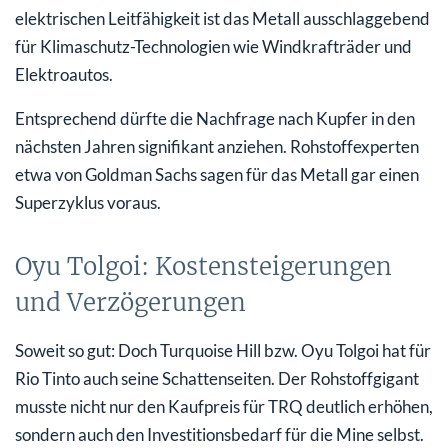
elektrischen Leitfähigkeit ist das Metall ausschlaggebend
für Klimaschutz-Technologien wie Windkrafträder und
Elektroautos.
Entsprechend dürfte die Nachfrage nach Kupfer in den
nächsten Jahren signifikant anziehen. Rohstoffexperten
etwa von Goldman Sachs sagen für das Metall gar einen
Superzyklus voraus.
Oyu Tolgoi: Kostensteigerungen
und Verzögerungen
Soweit so gut: Doch Turquoise Hill bzw. Oyu Tolgoi hat für
Rio Tinto auch seine Schattenseiten. Der Rohstoffgigant
musste nicht nur den Kaufpreis für TRQ deutlich erhöhen,
sondern auch den Investitionsbedarf für die Mine selbst.