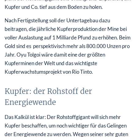
Kupfer und Co. tief aus dem Boden zu holen.
Nach Fertigstellung soll der Untertagebau dazu
beitragen, die jährliche Kupferproduktion der Mine bei
voller Auslastung auf 1 Milliarde Pfund zu erhöhen. Beim
Gold sind es perspektivisch mehr als 800.000 Unzen pro
Jahr. Oyu Tolgoi wäre damit eine der größten
Kupferminen der Welt und das wichtigste
Kupferwachstumsprojekt von Rio Tinto.
Kupfer: der Rohstoff der
Energiewende
Das Kalkül ist klar: Der Rohstoffgigant will sich mehr
Kupfer beschaffen, um noch wichtiger für das Gelingen
der Energiewende zu werden. Wegen seiner sehr guten