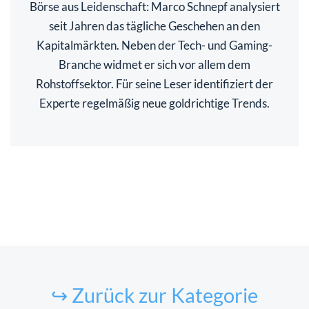
Börse aus Leidenschaft: Marco Schnepf analysiert
seit Jahren das tägliche Geschehen an den
Kapitalmärkten. Neben der Tech- und Gaming-
Branche widmet er sich vor allem dem
Rohstoffsektor. Für seine Leser identifiziert der
Experte regelmäßig neue goldrichtige Trends.
↪ Zurück zur Kategorie