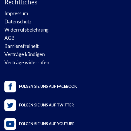
Rechtliches
Impressum
Datenschutz
Widerrufsbelehrung
AGB
Barrierefreiheit
Verträge kündigen
Verträge widerrufen
FOLGEN SIE UNS AUF FACEBOOK
FOLGEN SIE UNS AUF TWITTER
FOLGEN SIE UNS AUF YOUTUBE