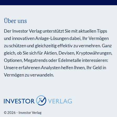
Über uns
Der Investor Verlag unterstützt Sie mit aktuellen Tipps
und innovativen Anlage-Lösungen dabei, Ihr Vermögen
zu schützen und gleichzeitig effektiv zu vermehren. Ganz
gleich, ob Sie sich für Aktien, Devisen, Kryptowährungen,
Optionen, Megatrends oder Edelmetalle interessieren:
Unsere erfahrenen Analysten helfen Ihnen, Ihr Geld in
Vermögen zu verwandeln.
© 2026 - Investor Verlag