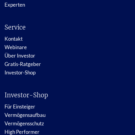
Experten
Service
Kontakt
Webinare
Über Investor
Gratis-Ratgeber
Investor-Shop
Investor-Shop
Für Einsteiger
Vermögensaufbau
Vermögensschutz
High Performer