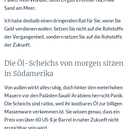
Sand am Meer.
Ich habe deshalb einen dringenden Rat für Sie, wenn Sie
Geld verdienen wollen: Setzen Sie nicht auf die Rohstoffe
der Vergangenheit, sondern setzen Sie auf die Rohstoffe
der Zukunft.
Die Öl-Scheichs von morgen sitzen
in Südamerika
Von außen wirkt alles ruhig, doch hinter den meterhohen
Mauern vor den Palästen Saudi-Arabiens herrscht Panik.
Die Scheichs sind ratlos, weil ihr kostbares Öl zur billigen
Massenware verkommen ist. Sie wissen genau, dass ein
Preis von über 60 US-$ je Barrel in naher Zukunft nicht
erreichbar sein wird.