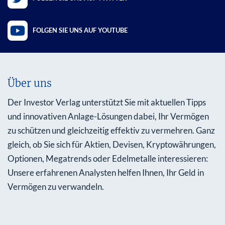
FOLGEN SIE UNS AUF YOUTUBE
Über uns
Der Investor Verlag unterstützt Sie mit aktuellen Tipps
und innovativen Anlage-Lösungen dabei, Ihr Vermögen
zu schützen und gleichzeitig effektiv zu vermehren. Ganz
gleich, ob Sie sich für Aktien, Devisen, Kryptowährungen,
Optionen, Megatrends oder Edelmetalle interessieren:
Unsere erfahrenen Analysten helfen Ihnen, Ihr Geld in
Vermögen zu verwandeln.