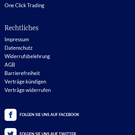
One Click Trading
Rechtliches
Impressum
Datenschutz
Widerrufsbelehrung
AGB
Barrierefreiheit
Verträge kündigen
Verträge widerrufen
FOLGEN SIE UNS AUF FACEBOOK
FOLGEN SIE UNS AUF TWITTER