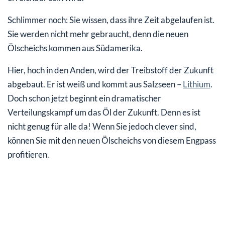
Schlimmer noch: Sie wissen, dass ihre Zeit abgelaufen ist.
Sie werden nicht mehr gebraucht, denn die neuen
Ölscheichs kommen aus Südamerika.
Hier, hoch in den Anden, wird der Treibstoff der Zukunft
abgebaut. Er ist weiß und kommt aus Salzseen –
Lithium
.
Doch schon jetzt beginnt ein dramatischer
Verteilungskampf um das Öl der Zukunft. Denn es ist
nicht genug für alle da! Wenn Sie jedoch clever sind,
können Sie mit den neuen Ölscheichs von diesem Engpass
profitieren.