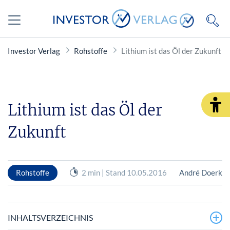
Investor Verlag
Rohstoffe
Lithium ist das Öl der Zukunft
Lithium ist das Öl der
Zukunft
Rohstoffe
2 min | Stand 10.05.2016
André Doerk
INHALTSVERZEICHNIS