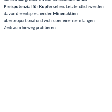
Preispotenzial für Kupfer
sehen. Letztendlich werden
davon die entsprechenden
Minenaktien
überproportional und wohl über einen sehr langen
Zeitraum hinweg profitieren.