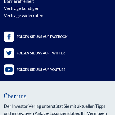
Barrierefreiheit
Verträge kündigen
Verträge widerrufen
FOLGEN SIE UNS AUF FACEBOOK
FOLGEN SIE UNS AUF TWITTER
FOLGEN SIE UNS AUF YOUTUBE
Über uns
Der Investor Verlag unterstützt Sie mit aktuellen Tipps
und innovativen Anlage-Lösungen dabei, Ihr Vermögen