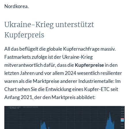
Nordkorea.
Ukraine-Krieg unterstützt
Kupferpreis
All das beflügelt die globale Kupfernachfrage massiv.
Fastmarkets zufolge ist der Ukraine-Krieg
mitverantwortlich dafür, dass die
Kupferpreise
in den
letzten Jahren und vor allem 2024 wesentlich resilienter
waren als die Marktpreise anderer Industriemetalle: Im
Chart sehen Sie die Entwicklung eines Kupfer-ETC seit
Anfang 2021, der den Marktpreis abbildet: