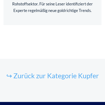
Rohstoffsektor. Für seine Leser identifiziert der
Experte regelmäßig neue goldrichtige Trends.
↪ Zurück zur Kategorie Kupfer