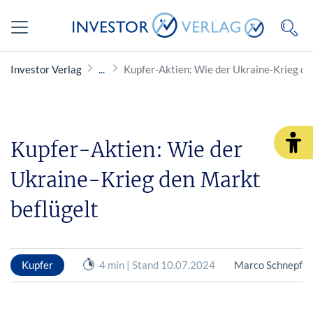
Investor Verlag
Kupfer-Aktien: Wie der Ukraine-Krieg de
Kupfer-Aktien: Wie der
Ukraine-Krieg den Markt
beflügelt
Kupfer
4 min | Stand 10.07.2024
Marco Schnepf