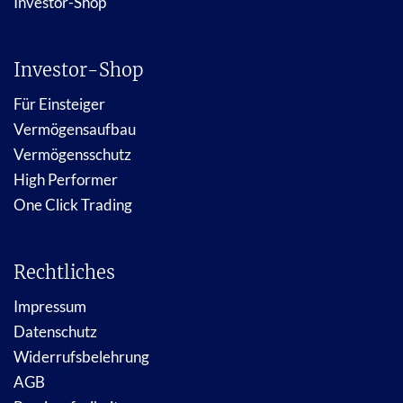
Investor-Shop
Investor-Shop
Für Einsteiger
Vermögensaufbau
Vermögensschutz
High Performer
One Click Trading
Rechtliches
Impressum
Datenschutz
Widerrufsbelehrung
AGB