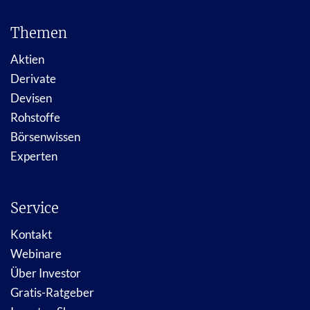
Themen
Aktien
Derivate
Devisen
Rohstoffe
Börsenwissen
Experten
Service
Kontakt
Webinare
Über Investor
Gratis-Ratgeber