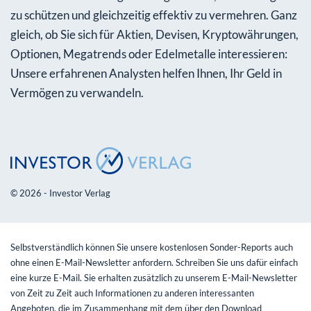
zu schützen und gleichzeitig effektiv zu vermehren. Ganz
gleich, ob Sie sich für Aktien, Devisen, Kryptowährungen,
Optionen, Megatrends oder Edelmetalle interessieren:
Unsere erfahrenen Analysten helfen Ihnen, Ihr Geld in
Vermögen zu verwandeln.
© 2026 - Investor Verlag
Selbstverständlich können Sie unsere kostenlosen Sonder-Reports auch
ohne einen E-Mail-Newsletter anfordern. Schreiben Sie uns dafür einfach
eine kurze E-Mail. Sie erhalten zusätzlich zu unserem E-Mail-Newsletter
von Zeit zu Zeit auch Informationen zu anderen interessanten
Angeboten, die im Zusammenhang mit dem über den Download