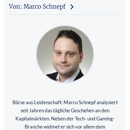
Von: Marco Schnepf
Börse aus Leidenschaft: Marco Schnepf analysiert
seit Jahren das tägliche Geschehen an den
Kapitalmärkten. Neben der Tech- und Gaming-
Branche widmet er sich vor allem dem