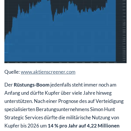
Quelle:
www.aktienscreener.com
Der
Rüstungs-Boom
jedenfalls steht immer noch am
Anfang und dürfte Kupfer über viele Jahre hinweg
unterstützen. Nach einer Prognose des auf Verteidigung
spezialisierten Beratungsunternehmens Simon Hunt
Strategic Services dürfte die militärische Nutzung von
Kupfer bis 2026 um
14 % pro Jahr auf 4,22 Millionen