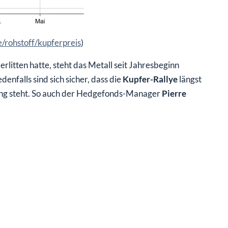
/rohstoff/kupferpreis
)
litten hatte, steht das Metall seit Jahresbeginn
denfalls sind sich sicher, dass die
Kupfer-Rallye
längst
fang steht. So auch der Hedgefonds-Manager
Pierre