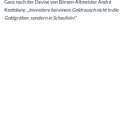
Ganz nach der Devise von Börsen-Altmeister André
Kostolany:
„Investiere bei einem Goldrausch nicht in die
Goldgräber, sondern in Schaufeln!“