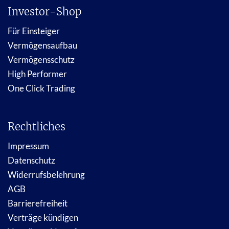
Investor-Shop
Für Einsteiger
Vermögensaufbau
Vermögensschutz
High Performer
One Click Trading
Rechtliches
Impressum
Datenschutz
Widerrufsbelehrung
AGB
Barrierefreiheit
Verträge kündigen