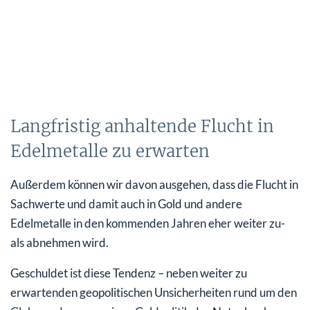
Langfristig anhaltende Flucht in
Edelmetalle zu erwarten
Außerdem können wir davon ausgehen, dass die Flucht in
Sachwerte und damit auch in Gold und andere
Edelmetalle in den kommenden Jahren eher weiter zu-
als abnehmen wird.
Geschuldet ist diese Tendenz – neben weiter zu
erwartenden geopolitischen Unsicherheiten rund um den