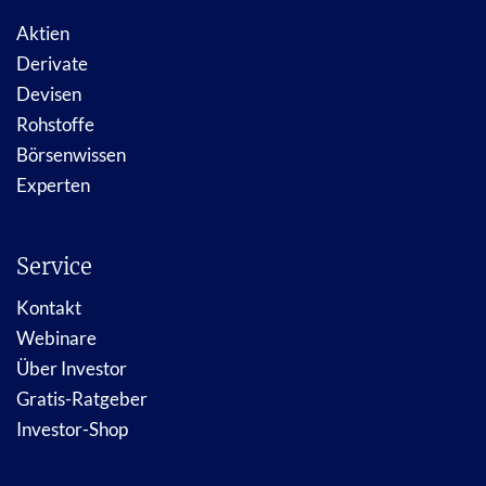
Aktien
Derivate
Devisen
Rohstoffe
Börsenwissen
Experten
Service
Kontakt
Webinare
Über Investor
Gratis-Ratgeber
Investor-Shop