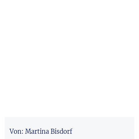
Von: Martina Bisdorf