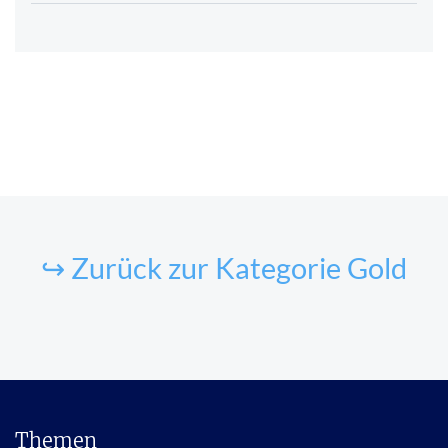
↪ Zurück zur Kategorie Gold
Themen