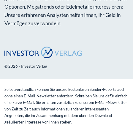
Optionen, Megatrends oder Edelmetalle interessieren:
Unsere erfahrenen Analysten helfen Ihnen, Ihr Geld in
Vermögen zu verwandeln.
© 2026 - Investor Verlag
Selbstverständlich können Sie unsere kostenlosen Sonder-Reports auch
ohne einen E-Mail-Newsletter anfordern. Schreiben Sie uns dafür einfach
eine kurze E-Mail. Sie erhalten zusätzlich zu unserem E-Mail-Newsletter
von Zeit zu Zeit auch Informationen zu anderen interessanten
Angeboten, die im Zusammenhang mit dem über den Download
geäußerten Interesse von Ihnen stehen.