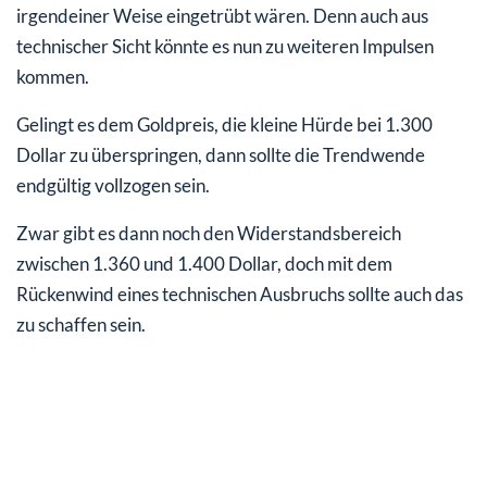
irgendeiner Weise eingetrübt wären. Denn auch aus
technischer Sicht könnte es nun zu weiteren Impulsen
kommen.
Gelingt es dem Goldpreis, die kleine Hürde bei 1.300
Dollar zu überspringen, dann sollte die Trendwende
endgültig vollzogen sein.
Zwar gibt es dann noch den Widerstandsbereich
zwischen 1.360 und 1.400 Dollar, doch mit dem
Rückenwind eines technischen Ausbruchs sollte auch das
zu schaffen sein.