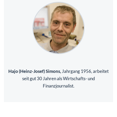
Hajo (Heinz-Josef) Simons,
Jahrgang 1956, arbeitet
seit gut 30 Jahren als Wirtschafts- und
Finanzjournalist.