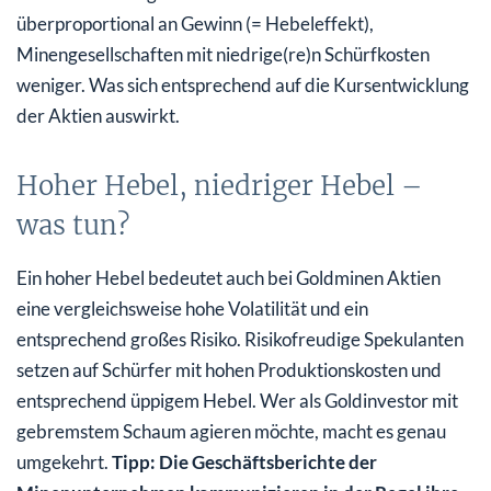
überproportional an Gewinn (= Hebeleffekt),
Minengesellschaften mit niedrige(re)n Schürfkosten
weniger. Was sich entsprechend auf die Kursentwicklung
der Aktien auswirkt.
Hoher Hebel, niedriger Hebel –
was tun?
Ein hoher Hebel bedeutet auch bei Goldminen Aktien
eine vergleichsweise hohe Volatilität und ein
entsprechend großes Risiko. Risikofreudige Spekulanten
setzen auf Schürfer mit hohen Produktionskosten und
entsprechend üppigem Hebel. Wer als Goldinvestor mit
gebremstem Schaum agieren möchte, macht es genau
umgekehrt.
Tipp: Die Geschäftsberichte der