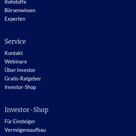
Rohstoffe
Börsenwissen
Experten
Service
Kontakt
Webinare
Über Investor
Gratis-Ratgeber
Investor-Shop
Investor-Shop
Für Einsteiger
Vermögensaufbau