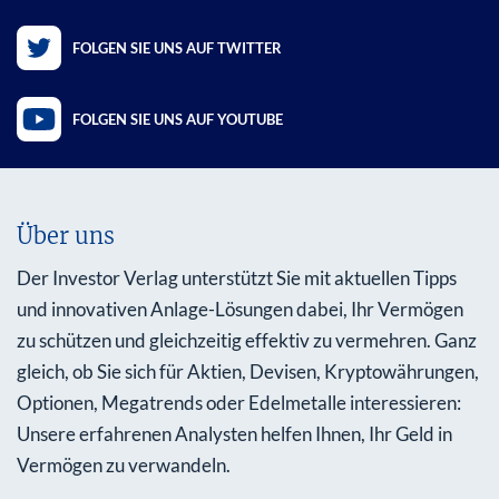
FOLGEN SIE UNS AUF TWITTER
FOLGEN SIE UNS AUF YOUTUBE
Über uns
Der Investor Verlag unterstützt Sie mit aktuellen Tipps
und innovativen Anlage-Lösungen dabei, Ihr Vermögen
zu schützen und gleichzeitig effektiv zu vermehren. Ganz
gleich, ob Sie sich für Aktien, Devisen, Kryptowährungen,
Optionen, Megatrends oder Edelmetalle interessieren:
Unsere erfahrenen Analysten helfen Ihnen, Ihr Geld in
Vermögen zu verwandeln.