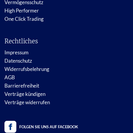
Vermögensschutz
High Performer
One Click Trading
Rechtliches
Impressum
Datenschutz
Widerrufsbelehrung
AGB
Barrierefreiheit
Verträge kündigen
Verträge widerrufen
FOLGEN SIE UNS AUF FACEBOOK