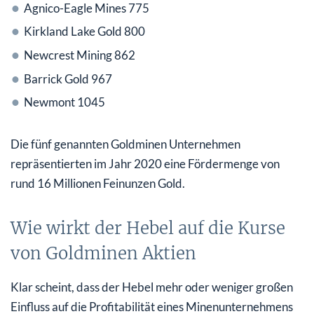
Agnico-Eagle Mines 775
Kirkland Lake Gold 800
Newcrest Mining 862
Barrick Gold 967
Newmont 1045
Die fünf genannten Goldminen Unternehmen
repräsentierten im Jahr 2020 eine Fördermenge von
rund 16 Millionen Feinunzen Gold.
Wie wirkt der Hebel auf die Kurse
von Goldminen Aktien
Klar scheint, dass der Hebel mehr oder weniger großen
Einfluss auf die Profitabilität eines Minenunternehmens