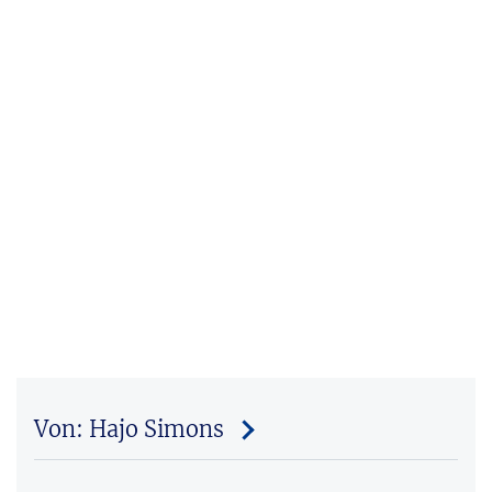
Von: Hajo Simons