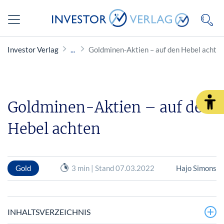
Investor Verlag
Goldminen-Aktien – auf den Hebel achte
Goldminen-Aktien – auf den
Hebel achten
Gold
3 min | Stand 07.03.2022
Hajo Simons
INHALTSVERZEICHNIS