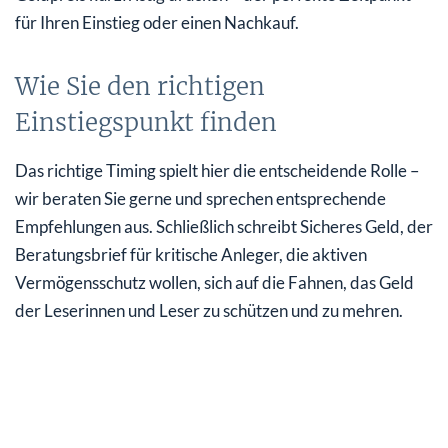
für Ihren Einstieg oder einen Nachkauf.
Wie Sie den richtigen
Einstiegspunkt finden
Das richtige Timing spielt hier die entscheidende Rolle –
wir beraten Sie gerne und sprechen entsprechende
Empfehlungen aus. Schließlich schreibt Sicheres Geld, der
Beratungsbrief für kritische Anleger, die aktiven
Vermögensschutz wollen, sich auf die Fahnen, das Geld
der Leserinnen und Leser zu schützen und zu mehren.