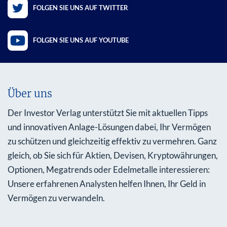
FOLGEN SIE UNS AUF TWITTER
FOLGEN SIE UNS AUF YOUTUBE
Über uns
Der Investor Verlag unterstützt Sie mit aktuellen Tipps
und innovativen Anlage-Lösungen dabei, Ihr Vermögen
zu schützen und gleichzeitig effektiv zu vermehren. Ganz
gleich, ob Sie sich für Aktien, Devisen, Kryptowährungen,
Optionen, Megatrends oder Edelmetalle interessieren:
Unsere erfahrenen Analysten helfen Ihnen, Ihr Geld in
Vermögen zu verwandeln.