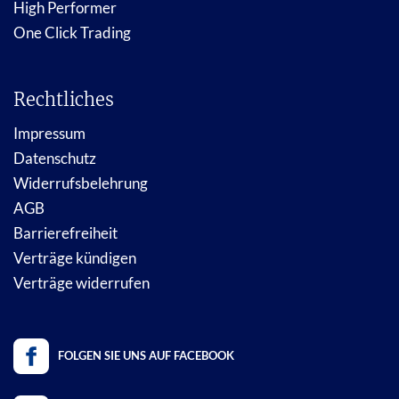
High Performer
One Click Trading
Rechtliches
Impressum
Datenschutz
Widerrufsbelehrung
AGB
Barrierefreiheit
Verträge kündigen
Verträge widerrufen
FOLGEN SIE UNS AUF FACEBOOK