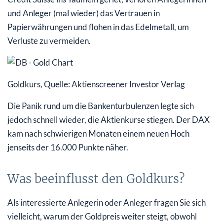
und Anleger (mal wieder) das Vertrauen in
Papierwährungen und flohen in das Edelmetall, um
Verluste zu vermeiden.
Goldkurs, Quelle: Aktienscreener Investor Verlag
Die Panik rund um die Bankenturbulenzen legte sich
jedoch schnell wieder, die Aktienkurse stiegen. Der DAX
kam nach schwierigen Monaten einem neuen Hoch
jenseits der 16.000 Punkte näher.
Was beeinflusst den Goldkurs?
Als interessierte Anlegerin oder Anleger fragen Sie sich
vielleicht, warum der Goldpreis weiter steigt, obwohl