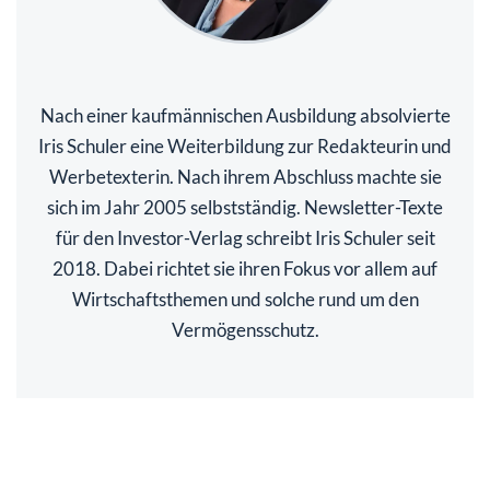
Nach einer kaufmännischen Ausbildung absolvierte
Iris Schuler eine Weiterbildung zur Redakteurin und
Werbetexterin. Nach ihrem Abschluss machte sie
sich im Jahr 2005 selbstständig. Newsletter-Texte
für den Investor-Verlag schreibt Iris Schuler seit
2018. Dabei richtet sie ihren Fokus vor allem auf
Wirtschaftsthemen und solche rund um den
Vermögensschutz.