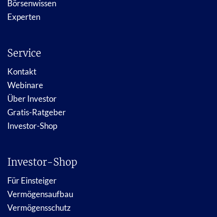
Börsenwissen
Experten
Service
Kontakt
Webinare
Über Investor
Gratis-Ratgeber
Investor-Shop
Investor-Shop
Für Einsteiger
Vermögensaufbau
Vermögensschutz