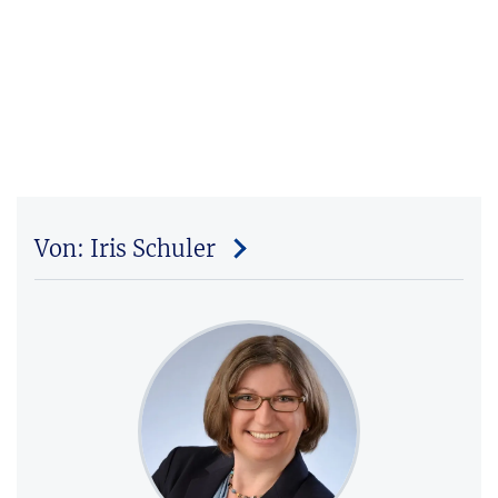
Von: Iris Schuler