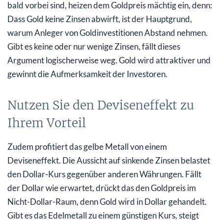
bald vorbei sind, heizen dem Goldpreis mächtig ein, denn:
Dass Gold keine Zinsen abwirft, ist der Hauptgrund,
warum Anleger von Goldinvestitionen Abstand nehmen.
Gibt es keine oder nur wenige Zinsen, fällt dieses
Argument logischerweise weg. Gold wird attraktiver und
gewinnt die Aufmerksamkeit der Investoren.
Nutzen Sie den Deviseneffekt zu
Ihrem Vorteil
Zudem profitiert das gelbe Metall von einem
Deviseneffekt. Die Aussicht auf sinkende Zinsen belastet
den Dollar-Kurs gegenüber anderen Währungen. Fällt
der Dollar wie erwartet, drückt das den Goldpreis im
Nicht-Dollar-Raum, denn Gold wird in Dollar gehandelt.
Gibt es das Edelmetall zu einem günstigen Kurs, steigt