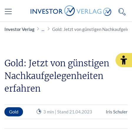
Investor Verlag
Gold: Jetzt von günstigen Nachkaufgeleg
Gold: Jetzt von günstigen
Nachkaufgelegenheiten
erfahren
Gold
3 min | Stand 21.04.2023
Iris Schuler