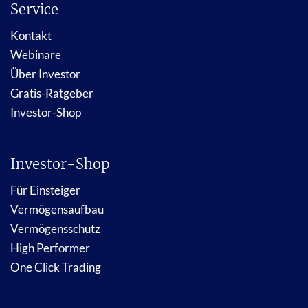
Service
Kontakt
Webinare
Über Investor
Gratis-Ratgeber
Investor-Shop
Investor-Shop
Für Einsteiger
Vermögensaufbau
Vermögensschutz
High Performer
One Click Trading