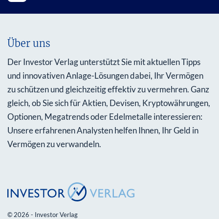
Über uns
Der Investor Verlag unterstützt Sie mit aktuellen Tipps
und innovativen Anlage-Lösungen dabei, Ihr Vermögen
zu schützen und gleichzeitig effektiv zu vermehren. Ganz
gleich, ob Sie sich für Aktien, Devisen, Kryptowährungen,
Optionen, Megatrends oder Edelmetalle interessieren:
Unsere erfahrenen Analysten helfen Ihnen, Ihr Geld in
Vermögen zu verwandeln.
© 2026 - Investor Verlag