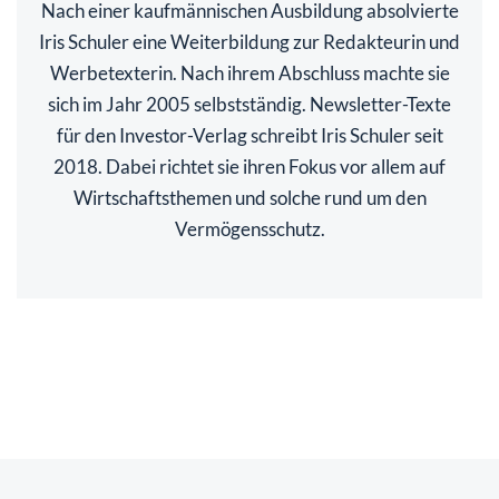
Nach einer kaufmännischen Ausbildung absolvierte
Iris Schuler eine Weiterbildung zur Redakteurin und
Werbetexterin. Nach ihrem Abschluss machte sie
sich im Jahr 2005 selbstständig. Newsletter-Texte
für den Investor-Verlag schreibt Iris Schuler seit
2018. Dabei richtet sie ihren Fokus vor allem auf
Wirtschaftsthemen und solche rund um den
Vermögensschutz.