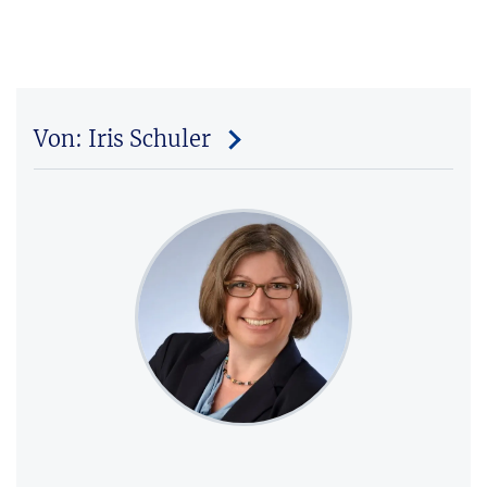
Von: Iris Schuler