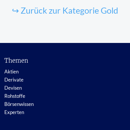
↪ Zurück zur Kategorie Gold
Themen
Aktien
Derivate
Devisen
Rohstoffe
Börsenwissen
Experten