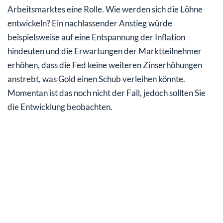
Arbeitsmarktes eine Rolle. Wie werden sich die Löhne
entwickeln? Ein nachlassender Anstieg würde
beispielsweise auf eine Entspannung der Inflation
hindeuten und die Erwartungen der Marktteilnehmer
erhöhen, dass die Fed keine weiteren Zinserhöhungen
anstrebt, was Gold einen Schub verleihen könnte.
Momentan ist das noch nicht der Fall, jedoch sollten Sie
die Entwicklung beobachten.