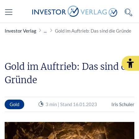
Investor Verlag
Gold im Auftrieb: Das sind die Gründe
Gold im Auftrieb: Das sind die
Gründe
Gold
3 min | Stand 16.01.2023
Iris Schuler