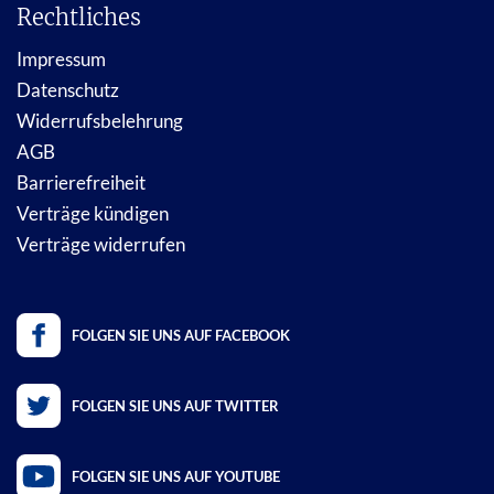
Rechtliches
Impressum
Datenschutz
Widerrufsbelehrung
AGB
Barrierefreiheit
Verträge kündigen
Verträge widerrufen
FOLGEN SIE UNS AUF FACEBOOK
FOLGEN SIE UNS AUF TWITTER
FOLGEN SIE UNS AUF YOUTUBE