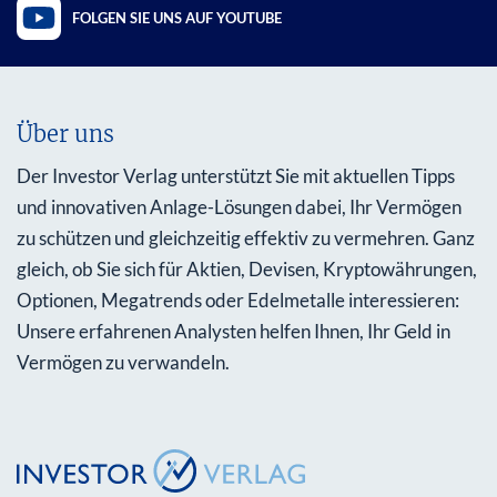
FOLGEN SIE UNS AUF YOUTUBE
Über uns
Der Investor Verlag unterstützt Sie mit aktuellen Tipps
und innovativen Anlage-Lösungen dabei, Ihr Vermögen
zu schützen und gleichzeitig effektiv zu vermehren. Ganz
gleich, ob Sie sich für Aktien, Devisen, Kryptowährungen,
Optionen, Megatrends oder Edelmetalle interessieren:
Unsere erfahrenen Analysten helfen Ihnen, Ihr Geld in
Vermögen zu verwandeln.