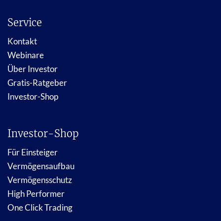
Service
Kontakt
Webinare
Über Investor
Gratis-Ratgeber
Investor-Shop
Investor-Shop
Für Einsteiger
Vermögensaufbau
Vermögensschutz
High Performer
One Click Trading