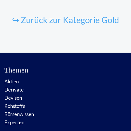
↪ Zurück zur Kategorie Gold
Themen
Aktien
Derivate
Devisen
Rohstoffe
Börsenwissen
Experten