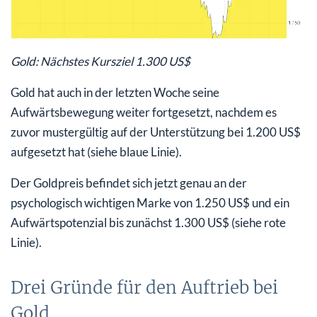
Gold: Nächstes Kursziel 1.300 US$
Gold hat auch in der letzten Woche seine
Aufwärtsbewegung weiter fortgesetzt, nachdem es
zuvor mustergültig auf der Unterstützung bei 1.200 US$
aufgesetzt hat (siehe blaue Linie).
Der Goldpreis befindet sich jetzt genau an der
psychologisch wichtigen Marke von 1.250 US$ und ein
Aufwärtspotenzial bis zunächst 1.300 US$ (siehe rote
Linie).
Drei Gründe für den Auftrieb bei
Gold