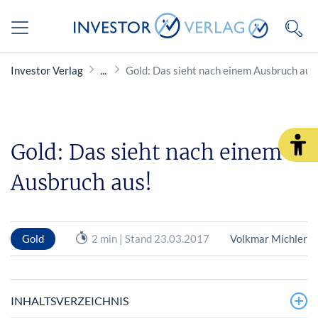
Investor Verlag
Gold: Das sieht nach einem Ausbruch aus
Gold: Das sieht nach einem
Ausbruch aus!
Gold
2 min | Stand 23.03.2017
Volkmar Michler
INHALTSVERZEICHNIS