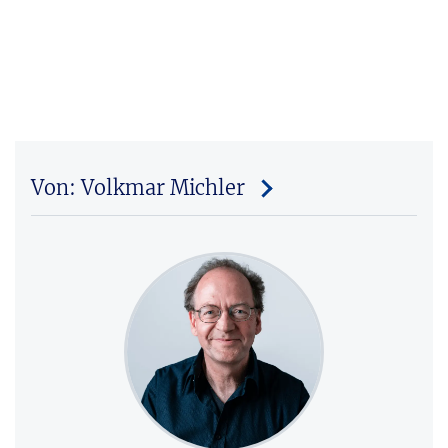
Von: Volkmar Michler