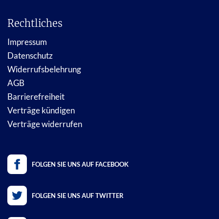
Rechtliches
Impressum
Datenschutz
Widerrufsbelehrung
AGB
Barrierefreiheit
Verträge kündigen
Verträge widerrufen
FOLGEN SIE UNS AUF FACEBOOK
FOLGEN SIE UNS AUF TWITTER