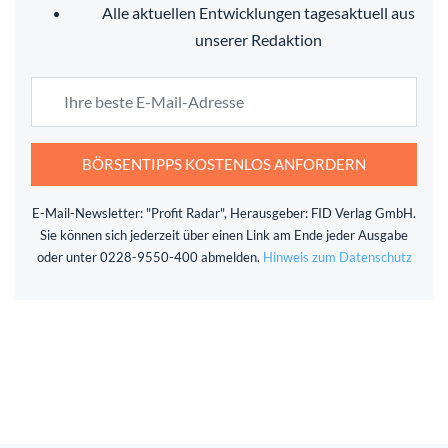
Alle aktuellen Entwicklungen tagesaktuell aus
unserer Redaktion
BÖRSENTIPPS KOSTENLOS ANFORDERN
E-Mail-Newsletter: "Profit Radar", Herausgeber: FID Verlag GmbH.
Sie können sich jederzeit über einen Link am Ende jeder Ausgabe
oder unter 0228-9550-400 abmelden.
Hinweis zum Datenschutz