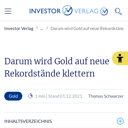
Investor Verlag
Darum wird Gold auf neue Rekordstände 
Darum wird Gold auf neue
Rekordstände klettern
Gold
1 min | Stand 01.12.2021
Thomas Schwarzer
INHALTSVERZEICHNIS