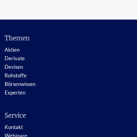
Themen
Aktien
Derivate
Devisen
Rohstoffe
Börsenwissen
Experten
Service
Kontakt
Webinare