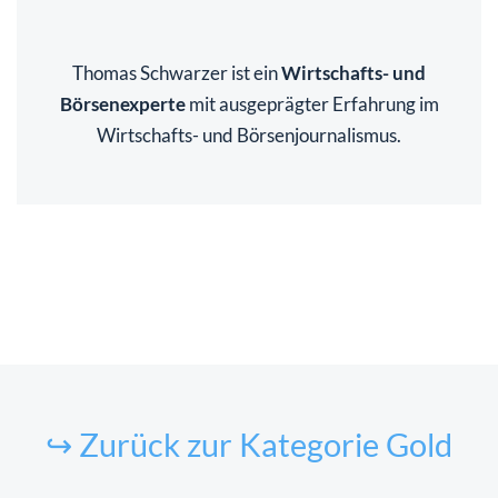
Thomas Schwarzer ist ein
Wirtschafts- und
Börsenexperte
mit ausgeprägter Erfahrung im
Wirtschafts- und Börsenjournalismus.
↪ Zurück zur Kategorie Gold