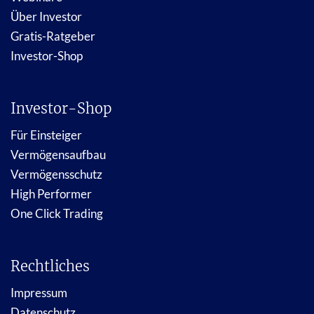
Über Investor
Gratis-Ratgeber
Investor-Shop
Investor-Shop
Für Einsteiger
Vermögensaufbau
Vermögensschutz
High Performer
One Click Trading
Rechtliches
Impressum
Datenschutz