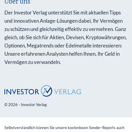
Über uns
Der Investor Verlag unterstützt Sie mit aktuellen Tipps
und innovativen Anlage-Lösungen dabei, Ihr Vermögen
zu schützen und gleichzeitig effektiv zu vermehren. Ganz
gleich, ob Sie sich für Aktien, Devisen, Kryptowährungen,
Optionen, Megatrends oder Edelmetalle interessieren:
Unsere erfahrenen Analysten helfen Ihnen, Ihr Geld in
Vermögen zu verwandeln.
© 2026 - Investor Verlag
Selbstverständlich können Sie unsere kostenlosen Sonder-Reports auch