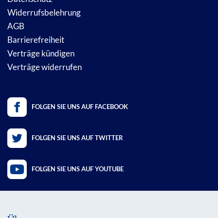
Widerrufsbelehrung
AGB
Barrierefreiheit
Verträge kündigen
Verträge widerrufen
FOLGEN SIE UNS AUF FACEBOOK
FOLGEN SIE UNS AUF TWITTER
FOLGEN SIE UNS AUF YOUTUBE