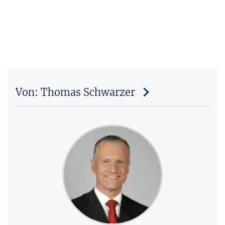
Von: Thomas Schwarzer