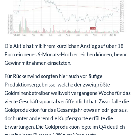
Die Aktie hat mit ihrem kürzlichen Anstieg auf über 18
Euro ein neues 6-Monats-Hoch erreichen können, bevor
Gewinnmitnahmen einsetzten.
Für Rückenwind sorgten hier auch vorläufige
Produktionsergebnisse, welche der zweitgrößte
Goldminenbetreiber weltweit vergangene Woche für das
vierte Geschäftsquartal veröffentlicht hat. Zwar falle die
Goldproduktion für das Gesamtjahr etwas niedriger aus,
doch unter anderem die Kupfersparte erfüllte die
Erwartungen. Die Goldproduktion legte im Q4 deutlich