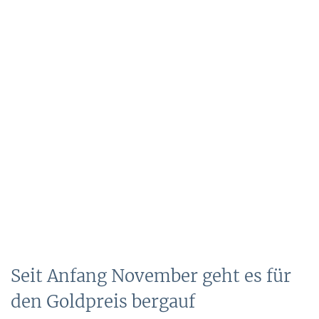
Seit Anfang November geht es für
den Goldpreis bergauf