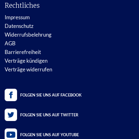
Rechtliches
Impressum
Datenschutz
Widerrufsbelehrung
AGB
Barrierefreiheit
Verträge kündigen
Verträge widerrufen
FOLGEN SIE UNS AUF FACEBOOK
FOLGEN SIE UNS AUF TWITTER
FOLGEN SIE UNS AUF YOUTUBE