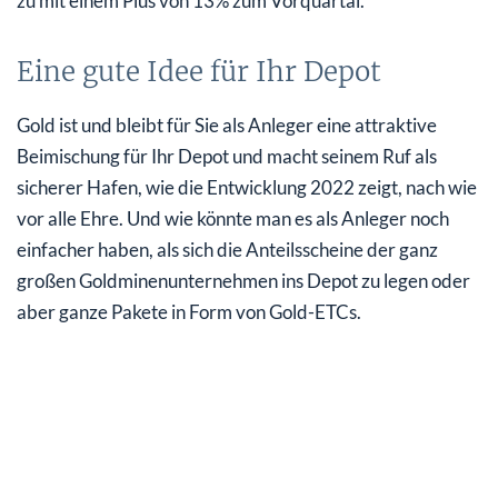
zu mit einem Plus von 13% zum Vorquartal.
Eine gute Idee für Ihr Depot
Gold ist und bleibt für Sie als Anleger eine attraktive
Beimischung für Ihr Depot und macht seinem Ruf als
sicherer Hafen, wie die Entwicklung 2022 zeigt, nach wie
vor alle Ehre. Und wie könnte man es als Anleger noch
einfacher haben, als sich die Anteilsscheine der ganz
großen Goldminenunternehmen ins Depot zu legen oder
aber ganze Pakete in Form von Gold-ETCs.