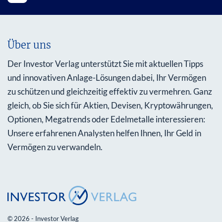
Über uns
Der Investor Verlag unterstützt Sie mit aktuellen Tipps
und innovativen Anlage-Lösungen dabei, Ihr Vermögen
zu schützen und gleichzeitig effektiv zu vermehren. Ganz
gleich, ob Sie sich für Aktien, Devisen, Kryptowährungen,
Optionen, Megatrends oder Edelmetalle interessieren:
Unsere erfahrenen Analysten helfen Ihnen, Ihr Geld in
Vermögen zu verwandeln.
© 2026 - Investor Verlag