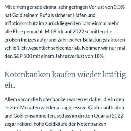
Mit einem gerade einmal sehr geringen Verlust von 0,3%
hat Gold seinem Ruf als sicherer Hafen und
Inflationsschutz im zurückliegenden Jahr einmal mehr
alle Ehre gemacht. Mit Blick auf 2022 schnitten die
großen Indizes aufgrund zahlreicher Belastungsfaktoren
schließlich wesentlich schlechter ab. Nehmen wir nur mal
den S&P 500 mit einem Jahresverlust von 18%.
Notenbanken kaufen wieder kräftig
ein
Allem voran die Notenbanken waren es dabei, die in den
letzten Monaten wieder als aggressive Käufer auftraten
und Gold einsammelten, sodass im dritten Quartal 2022
sogar rekord-hohe Goldkäufe der Notenbanken