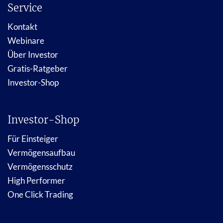
Service
Kontakt
Webinare
Über Investor
Gratis-Ratgeber
Investor-Shop
Investor-Shop
Für Einsteiger
Vermögensaufbau
Vermögensschutz
High Performer
One Click Trading