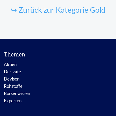
↪ Zurück zur Kategorie Gold
Themen
Aktien
Derivate
Devisen
Rohstoffe
Börsenwissen
Experten