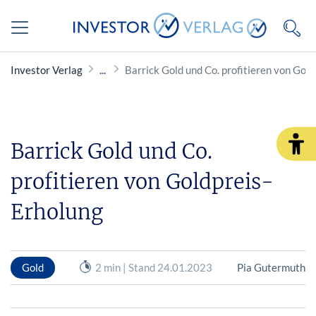
Investor Verlag
Barrick Gold und Co. profitieren von Gol
Barrick Gold und Co.
profitieren von Goldpreis-
Erholung
Gold
2 min | Stand 24.01.2023
Pia Gutermuth