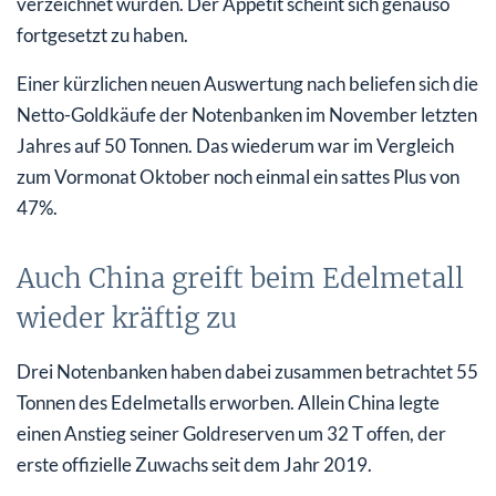
verzeichnet wurden. Der Appetit scheint sich genauso
fortgesetzt zu haben.
Einer kürzlichen neuen Auswertung nach beliefen sich die
Netto-Goldkäufe der Notenbanken im November letzten
Jahres auf 50 Tonnen. Das wiederum war im Vergleich
zum Vormonat Oktober noch einmal ein sattes Plus von
47%.
Auch China greift beim Edelmetall
wieder kräftig zu
Drei Notenbanken haben dabei zusammen betrachtet 55
Tonnen des Edelmetalls erworben. Allein China legte
einen Anstieg seiner Goldreserven um 32 T offen, der
erste offizielle Zuwachs seit dem Jahr 2019.