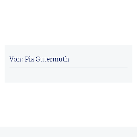
Von: Pia Gutermuth