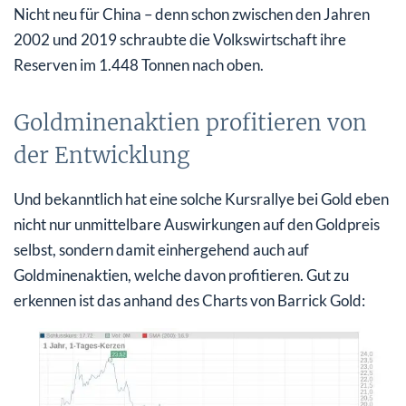
Nicht neu für China – denn schon zwischen den Jahren
2002 und 2019 schraubte die Volkswirtschaft ihre
Reserven im 1.448 Tonnen nach oben.
Goldminenaktien profitieren von
der Entwicklung
Und bekanntlich hat eine solche Kursrallye bei Gold eben
nicht nur unmittelbare Auswirkungen auf den Goldpreis
selbst, sondern damit einhergehend auch auf
Goldminenaktien, welche davon profitieren. Gut zu
erkennen ist das anhand des Charts von Barrick Gold: