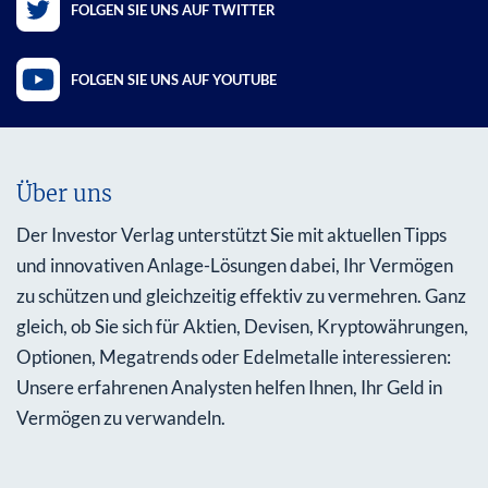
FOLGEN SIE UNS AUF TWITTER
FOLGEN SIE UNS AUF YOUTUBE
Über uns
Der Investor Verlag unterstützt Sie mit aktuellen Tipps
und innovativen Anlage-Lösungen dabei, Ihr Vermögen
zu schützen und gleichzeitig effektiv zu vermehren. Ganz
gleich, ob Sie sich für Aktien, Devisen, Kryptowährungen,
Optionen, Megatrends oder Edelmetalle interessieren:
Unsere erfahrenen Analysten helfen Ihnen, Ihr Geld in
Vermögen zu verwandeln.