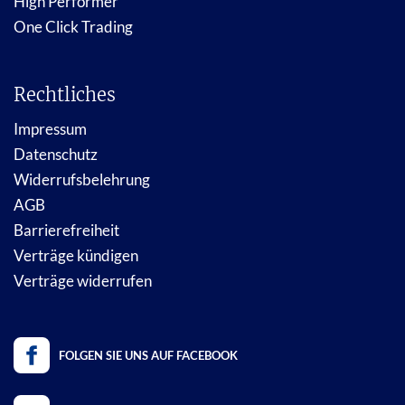
High Performer
One Click Trading
Rechtliches
Impressum
Datenschutz
Widerrufsbelehrung
AGB
Barrierefreiheit
Verträge kündigen
Verträge widerrufen
FOLGEN SIE UNS AUF FACEBOOK