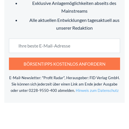
Exklusive Anlagemöglichkeiten abseits des
Mainstreams
Alle aktuellen Entwicklungen tagesaktuell aus
unserer Redaktion
BÖRSENTIPPS KOSTENLOS ANFORDERN
E-Mail-Newsletter: "Profit Radar", Herausgeber: FID Verlag GmbH.
Sie können sich jederzeit über einen Link am Ende jeder Ausgabe
oder unter 0228-9550-400 abmelden.
Hinweis zum Datenschutz