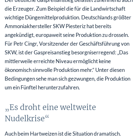
die Erzeuger. Zum Beispiel die für die Landwirtschaft
wichtige Düngemittelproduktion. Deutschlands größter
Ammoniakhersteller SKW Piesteriz hat bereits
angekündigt, europaweit seine Produktion zu drosseln.
Für Petr Cingr, Vorsitzender der Geschäftsführung von
SKW, ist der Gaspreisanstieg besorgniserregend: „Das
mittlerweile erreichte Niveau ermöglicht keine
ökonomisch sinnvolle Produktion mehr.“ Unter diesen
Bedingungen sehe man sich gezwungen, die Produktion
um ein Fünftel herunterzufahren.
„Es droht eine weltweite
Nudelkrise“
Auch beim Hartweizen ist die Situation dramatisch.