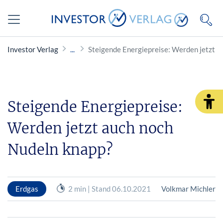
Investor Verlag
Steigende Energiepreise: Werden jetzt a
Steigende Energiepreise:
Werden jetzt auch noch
Nudeln knapp?
Erdgas
2 min | Stand 06.10.2021
Volkmar Michler