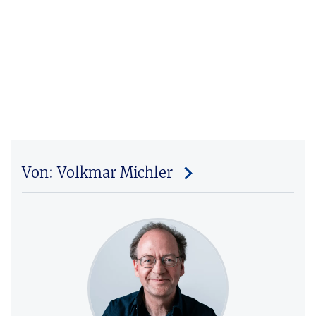
Von: Volkmar Michler