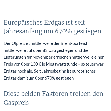
Europäisches Erdgas ist seit
Jahresanfang um 670% gestiegen
Der Ölpreis ist mittlerweile der Brent-Sorte ist
mittlerweile auf über 83 US$ gestiegen und die
Lieferungen für November erreichen mittlerweile einen
Preis von über 130 € je Megawattstunde – so teuer war
Erdgas noch nie. Seit Jahresbeginn ist europäisches
Erdgas damit um über 670% gestiegen.
Diese beiden Faktoren treiben den
Gaspreis