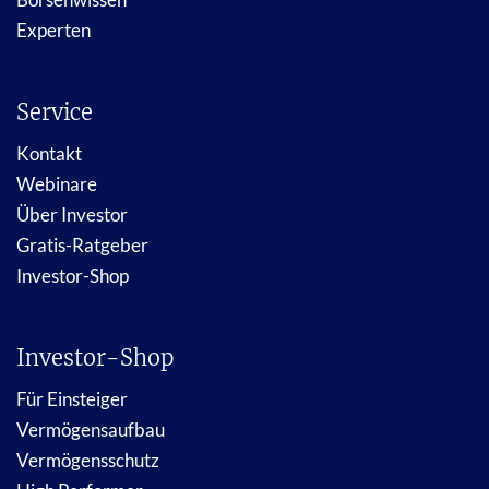
Experten
Service
Kontakt
Webinare
Über Investor
Gratis-Ratgeber
Investor-Shop
Investor-Shop
Für Einsteiger
Vermögensaufbau
Vermögensschutz