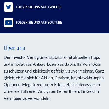
FOLGEN SIE UNS AUF TWITTER
FOLGEN SIE UNS AUF YOUTUBE
Über uns
Der Investor Verlag unterstützt Sie mit aktuellen Tipps
und innovativen Anlage-Lösungen dabei, Ihr Vermögen
zu schützen und gleichzeitig effektiv zu vermehren. Ganz
gleich, ob Sie sich für Aktien, Devisen, Kryptowährungen,
Optionen, Megatrends oder Edelmetalle interessieren:
Unsere erfahrenen Analysten helfen Ihnen, Ihr Geld in
Vermögen zu verwandeln.