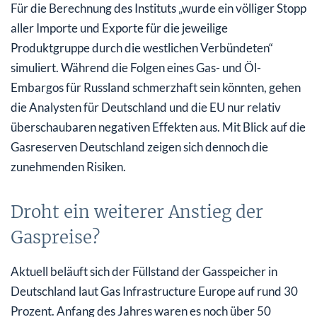
Für die Berechnung des Instituts „wurde ein völliger Stopp
aller Importe und Exporte für die jeweilige
Produktgruppe durch die westlichen Verbündeten“
simuliert. Während die Folgen eines Gas- und Öl-
Embargos für Russland schmerzhaft sein könnten, gehen
die Analysten für Deutschland und die EU nur relativ
überschaubaren negativen Effekten aus. Mit Blick auf die
Gasreserven Deutschland zeigen sich dennoch die
zunehmenden Risiken.
Droht ein weiterer Anstieg der
Gaspreise?
Aktuell beläuft sich der Füllstand der Gasspeicher in
Deutschland laut Gas Infrastructure Europe auf rund 30
Prozent. Anfang des Jahres waren es noch über 50