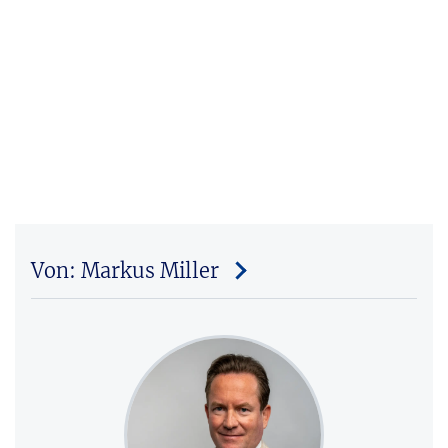
Von: Markus Miller