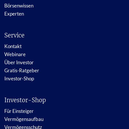
Börsenwissen
Experten
Service
Kontakt
Webinare
Über Investor
Gratis-Ratgeber
Investor-Shop
Investor-Shop
Für Einsteiger
Vermögensaufbau
Vermögensschutz