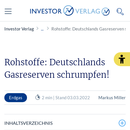
Investor Verlag
Rohstoffe: Deutschlands Gasreserven sc
Rohstoffe: Deutschlands
Gasreserven schrumpfen!
Erdgas
2 min | Stand 03.03.2022
Markus Miller
INHALTSVERZEICHNIS