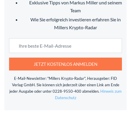
Exklusive Tipps von Markus Miller und seinem
Team
Wie Sie erfolgreich investieren erfahren Sie in
Millers Krypto-Radar
JETZT KOSTENLOS ANMELDEN
E-Mail-Newsletter: "Millers Krypto-Radar", Herausgeber: FID
Verlag GmbH. Sie können sich jederzeit über einen Link am Ende
jeder Ausgabe oder unter 0228-9550-400 abmelden.
Hinweis zum
Datenschutz