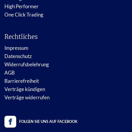
High Performer
One Click Trading
Rechtliches
Impressum
Datenschutz
Widerrufsbelehrung
AGB
Barrierefreiheit
Verträge kündigen
Verträge widerrufen
FOLGEN SIE UNS AUF FACEBOOK