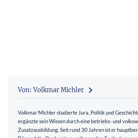
Von: Volkmar Michler
Volkmar Michler studierte Jura, Politik und Geschich
ergänzte sein Wissen durch eine betriebs- und volkswi
Zusatzausbildung. Seit rund 30 Jahren ist er hauptber