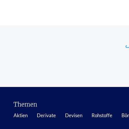
Themen
Aktien
Derivate
Devisen
Rohstoffe
Bör