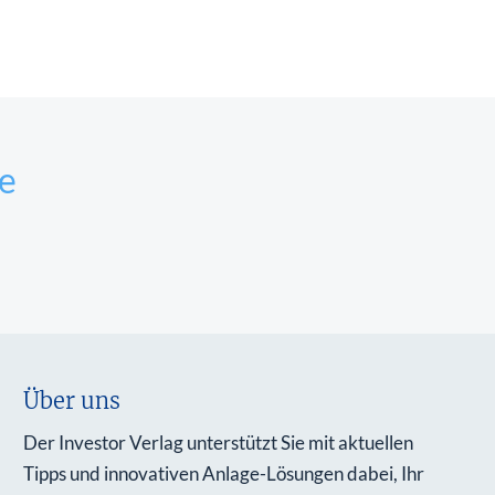
e
Über uns
Der Investor Verlag unterstützt Sie mit aktuellen
Tipps und innovativen Anlage-Lösungen dabei, Ihr