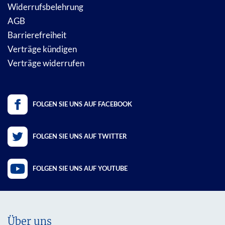
Widerrufsbelehrung
AGB
Barrierefreiheit
Verträge kündigen
Verträge widerrufen
FOLGEN SIE UNS AUF FACEBOOK
FOLGEN SIE UNS AUF TWITTER
FOLGEN SIE UNS AUF YOUTUBE
Über uns