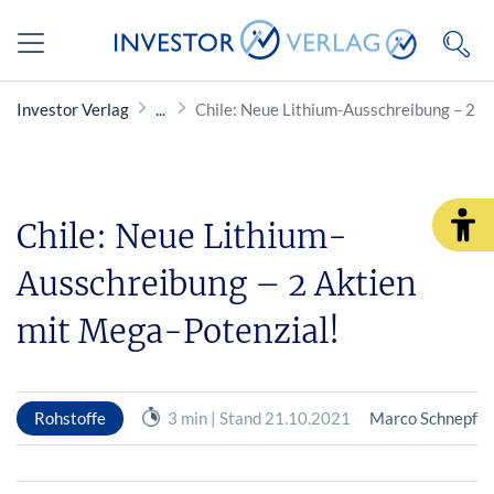
Investor Verlag
Chile: Neue Lithium-Ausschreibung – 2 A
Chile: Neue Lithium-
Ausschreibung – 2 Aktien
mit Mega-Potenzial!
Rohstoffe
3 min | Stand 21.10.2021
Marco Schnepf