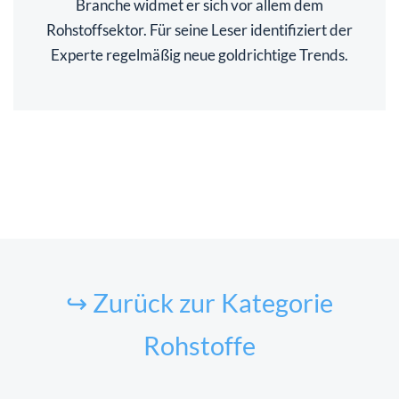
Branche widmet er sich vor allem dem
Rohstoffsektor. Für seine Leser identifiziert der
Experte regelmäßig neue goldrichtige Trends.
↪ Zurück zur Kategorie
Rohstoffe