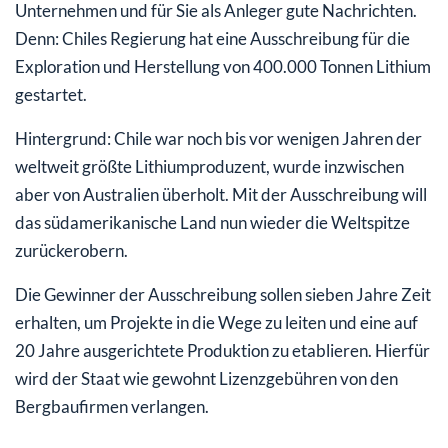
Unternehmen und für Sie als Anleger gute Nachrichten.
Denn: Chiles Regierung hat eine Ausschreibung für die
Exploration und Herstellung von 400.000 Tonnen Lithium
gestartet.
Hintergrund: Chile war noch bis vor wenigen Jahren der
weltweit größte Lithiumproduzent, wurde inzwischen
aber von Australien überholt. Mit der Ausschreibung will
das südamerikanische Land nun wieder die Weltspitze
zurückerobern.
Die Gewinner der Ausschreibung sollen sieben Jahre Zeit
erhalten, um Projekte in die Wege zu leiten und eine auf
20 Jahre ausgerichtete Produktion zu etablieren. Hierfür
wird der Staat wie gewohnt Lizenzgebühren von den
Bergbaufirmen verlangen.