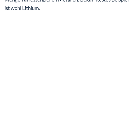
ist wohl Lithium.