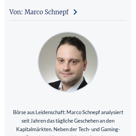
Von: Marco Schnepf
Börse aus Leidenschaft: Marco Schnepf analysiert
seit Jahren das tägliche Geschehen an den
Kapitalmärkten. Neben der Tech- und Gaming-