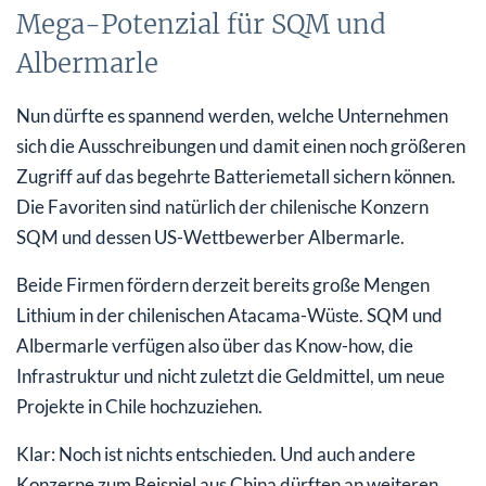
Mega-Potenzial für SQM und
Albermarle
Nun dürfte es spannend werden, welche Unternehmen
sich die Ausschreibungen und damit einen noch größeren
Zugriff auf das begehrte Batteriemetall sichern können.
Die Favoriten sind natürlich der chilenische Konzern
SQM und dessen US-Wettbewerber Albermarle.
Beide Firmen fördern derzeit bereits große Mengen
Lithium in der chilenischen Atacama-Wüste. SQM und
Albermarle verfügen also über das Know-how, die
Infrastruktur und nicht zuletzt die Geldmittel, um neue
Projekte in Chile hochzuziehen.
Klar: Noch ist nichts entschieden. Und auch andere
Konzerne zum Beispiel aus China dürften an weiteren