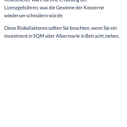
Lizenzgebühren, was die Gewinne der Konzerne
wiederum schmälern würde.
Diese Risikofaktoren sollten Sie beachten, wenn Sie ein
Investment in SQM oder Albermarle in Betracht ziehen,