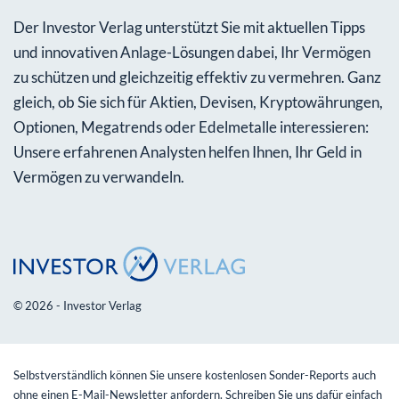
Der Investor Verlag unterstützt Sie mit aktuellen Tipps
und innovativen Anlage-Lösungen dabei, Ihr Vermögen
zu schützen und gleichzeitig effektiv zu vermehren. Ganz
gleich, ob Sie sich für Aktien, Devisen, Kryptowährungen,
Optionen, Megatrends oder Edelmetalle interessieren:
Unsere erfahrenen Analysten helfen Ihnen, Ihr Geld in
Vermögen zu verwandeln.
© 2026 - Investor Verlag
Selbstverständlich können Sie unsere kostenlosen Sonder-Reports auch
ohne einen E-Mail-Newsletter anfordern. Schreiben Sie uns dafür einfach