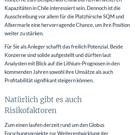
Kapazitäten in Chile interessiert sein. Dennoch ist die
Ausschreibung vor allem für die Platzhirsche SQM und
Albermarle eine hervorragende Chance, um ihre Position
weiter zu stärken.
Für Sie als Anleger schafft das freilich Potenzial. Beide
Konzerne sind solide aufgestellt und dürften laut
Analysten mit Blick auf die Lithium-Prognosen in den
kommenden Jahren sowohl ihre Umsätze als auch
Profitabilität signifikant steigern können.
Natürlich gibt es auch
Risikofaktoren
Zum einen laufen derzeit rund um den Globus
Forschungsprojekte zur Weiterentwicklung der