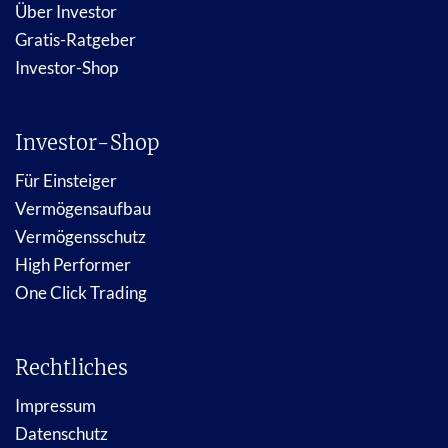
Über Investor
Gratis-Ratgeber
Investor-Shop
Investor-Shop
Für Einsteiger
Vermögensaufbau
Vermögensschutz
High Performer
One Click Trading
Rechtliches
Impressum
Datenschutz