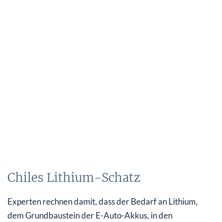
Chiles Lithium-Schatz
Experten rechnen damit, dass der Bedarf an Lithium,
dem Grundbaustein der E-Auto-Akkus, in den