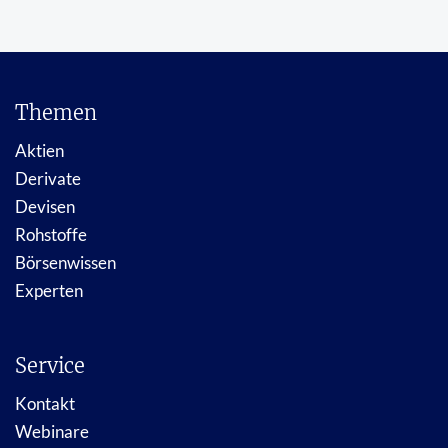
Themen
Aktien
Derivate
Devisen
Rohstoffe
Börsenwissen
Experten
Service
Kontakt
Webinare