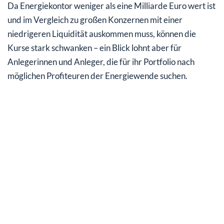
Da Energiekontor weniger als eine Milliarde Euro wert ist
und im Vergleich zu großen Konzernen mit einer
niedrigeren Liquidität auskommen muss, können die
Kurse stark schwanken – ein Blick lohnt aber für
Anlegerinnen und Anleger, die für ihr Portfolio nach
möglichen Profiteuren der Energiewende suchen.