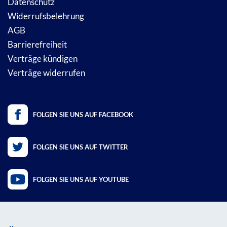
Datenschutz
Widerrufsbelehrung
AGB
Barrierefreiheit
Verträge kündigen
Verträge widerrufen
FOLGEN SIE UNS AUF FACEBOOK
FOLGEN SIE UNS AUF TWITTER
FOLGEN SIE UNS AUF YOUTUBE