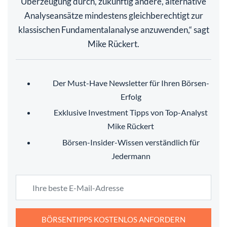
Überzeugung durch, zukünftig andere, alternative
Analyseansätze mindestens gleichberechtigt zur
klassischen Fundamentalanalyse anzuwenden,“ sagt
Mike Rückert.
Der Must-Have Newsletter für Ihren Börsen-
Erfolg
Exklusive Investment Tipps von Top-Analyst
Mike Rückert
Börsen-Insider-Wissen verständlich für
Jedermann
BÖRSENTIPPS KOSTENLOS ANFORDERN