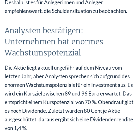
Deshalb ist es für Anlegerinnen und Anleger
empfehlenswert, die Schuldensituation zu beobachten.
Analysten bestätigen:
Unternehmen hat enormes
Wachstumspotenzial
Die Aktie liegt aktuell ungefähr auf dem Niveau vom
letzten Jahr, aber Analysten sprechen sich aufgrund des
enormen Wachstumspotenzials für ein Investment aus. Es
wird ein Kursziel zwischen 89 und 96 Euro erwartet. Das
entspricht einem Kurspotenzial von 70 %. Obendrauf gibt
es noch Dividende. Zuletzt wurden 80 Cent je Aktie
ausgeschüttet, daraus ergibt sich eine Dividendenrendite
von 1,4 %.