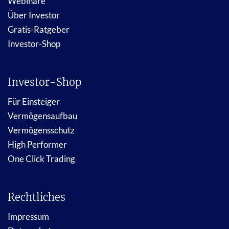
Webinare
Über Investor
Gratis-Ratgeber
Investor-Shop
Investor-Shop
Für Einsteiger
Vermögensaufbau
Vermögensschutz
High Performer
One Click Trading
Rechtliches
Impressum