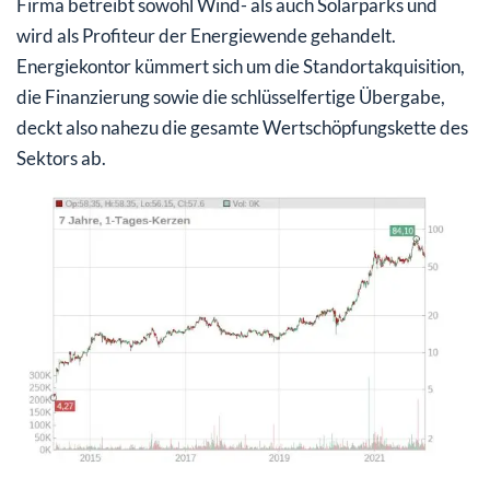
Firma betreibt sowohl Wind- als auch Solarparks und
wird als Profiteur der Energiewende gehandelt.
Energiekontor kümmert sich um die Standortakquisition,
die Finanzierung sowie die schlüsselfertige Übergabe,
deckt also nahezu die gesamte Wertschöpfungskette des
Sektors ab.