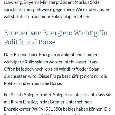
schwierig. Bayerns Ministerpräsident Markus Söder
spricht sich beispielsweise gegen neue Windräder aus, er
will stattdessen auf mehr Solaranlagen setzen.
Erneuerbare Energien: Wichtig für
Politik und Börse
Dass Erneuerbare Energien in Zukunft eine immer
wichtigere Rolle spielen werden, steht außer Frage.
Offen ist jedoch noch, ob sich Windkraft oder Solar
durchsetzen wird. Diese Frage beschäftigt nicht nur die
Politik, sondern auch die Börse.
Für Sie als Anlegerin oder Anleger ist interessant, dass Sie
mit Ihrem Einstieg in das Bremer Unternehmen
Energiekontor (WKN: 531350) beides haben können. Die