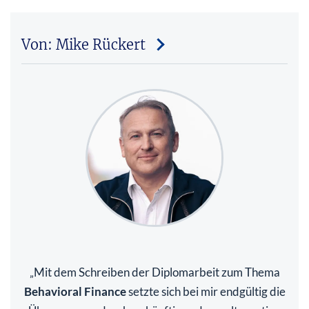
Von: Mike Rückert
Mit dem Schreiben der Diplomarbeit zum Thema
„
Behavioral Finance
setzte sich bei mir endgültig die