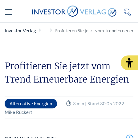
Investor Verlag
Profitieren Sie jetzt vom Trend Erneuerb
Profitieren Sie jetzt vom
Trend Erneuerbare Energien
Alternative Energien
3 min | Stand 30.05.2022
Mike Rückert