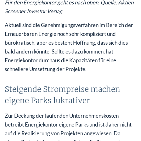
Für den Energiekontor geht es nach oben. Quelle: Aktien
Screener Investor Verlag
Aktuell sind die Genehmigungsverfahren im Bereich der
Erneuerbaren Energie noch sehr kompliziert und
bürokratisch, aber es besteht Hoffnung, dass sich dies
bald ändern könnte. Sollte es dazu kommen, hat
Energiekontor durchaus die Kapazitäten für eine
schnellere Umsetzung der Projekte.
Steigende Strompreise machen
eigene Parks lukrativer
Zur Deckung der laufenden Unternehmenskosten
betreibt Energiekontor eigene Parks und ist daher nicht
auf die Realisierung von Projekten angewiesen. Da