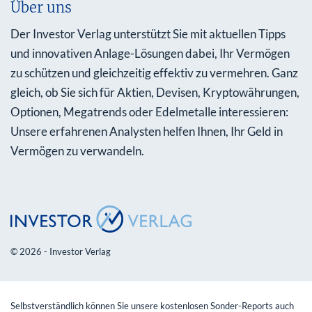
Über uns
Der Investor Verlag unterstützt Sie mit aktuellen Tipps
und innovativen Anlage-Lösungen dabei, Ihr Vermögen
zu schützen und gleichzeitig effektiv zu vermehren. Ganz
gleich, ob Sie sich für Aktien, Devisen, Kryptowährungen,
Optionen, Megatrends oder Edelmetalle interessieren:
Unsere erfahrenen Analysten helfen Ihnen, Ihr Geld in
Vermögen zu verwandeln.
© 2026 - Investor Verlag
Selbstverständlich können Sie unsere kostenlosen Sonder-Reports auch