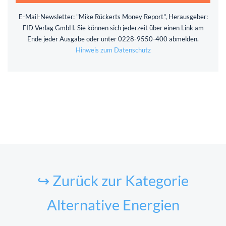
E-Mail-Newsletter: "Mike Rückerts Money Report", Herausgeber:
FID Verlag GmbH. Sie können sich jederzeit über einen Link am
Ende jeder Ausgabe oder unter 0228-9550-400 abmelden.
Hinweis zum Datenschutz
↪ Zurück zur Kategorie
Alternative Energien