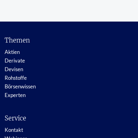
Themen
Aktien
Derivate
Devisen
Rohstoffe
Börsenwissen
Experten
Service
Kontakt