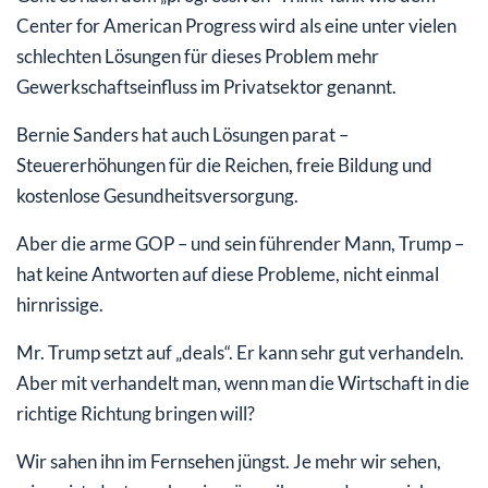
Center for American Progress wird als eine unter vielen
schlechten Lösungen für dieses Problem mehr
Gewerkschaftseinfluss im Privatsektor genannt.
Bernie Sanders hat auch Lösungen parat –
Steuererhöhungen für die Reichen, freie Bildung und
kostenlose Gesundheitsversorgung.
Aber die arme GOP – und sein führender Mann, Trump –
hat keine Antworten auf diese Probleme, nicht einmal
hirnrissige.
Mr. Trump setzt auf „deals“. Er kann sehr gut verhandeln.
Aber mit verhandelt man, wenn man die Wirtschaft in die
richtige Richtung bringen will?
Wir sahen ihn im Fernsehen jüngst. Je mehr wir sehen,