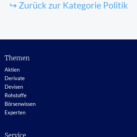
↪ Zurück zur Kategorie Politik
Themen
Aktien
Derivate
Devisen
Rohstoffe
Börsenwissen
Experten
Service