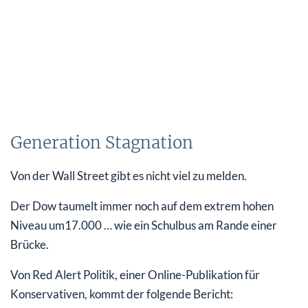
Generation Stagnation
Von der Wall Street gibt es nicht viel zu melden.
Der Dow taumelt immer noch auf dem extrem hohen
Niveau um17.000 … wie ein Schulbus am Rande einer
Brücke.
Von Red Alert Politik, einer Online-Publikation für
Konservativen, kommt der folgende Bericht: