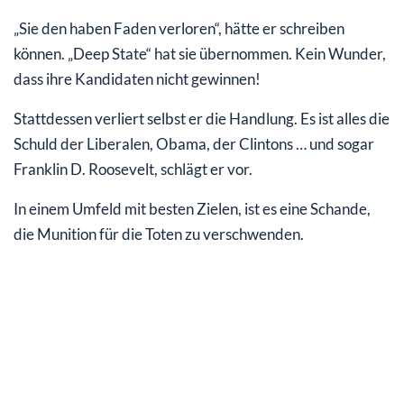
„Sie den haben Faden verloren“, hätte er schreiben
können. „Deep State“ hat sie übernommen. Kein Wunder,
dass ihre Kandidaten nicht gewinnen!
Stattdessen verliert selbst er die Handlung. Es ist alles die
Schuld der Liberalen, Obama, der Clintons … und sogar
Franklin D. Roosevelt, schlägt er vor.
In einem Umfeld mit besten Zielen, ist es eine Schande,
die Munition für die Toten zu verschwenden.