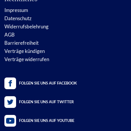
Impressum
Datenschutz
Widerrufsbelehrung
AGB
Barrierefreiheit
Verträge kündigen
Verträge widerrufen
FOLGEN SIE UNS AUF FACEBOOK
FOLGEN SIE UNS AUF TWITTER
FOLGEN SIE UNS AUF YOUTUBE