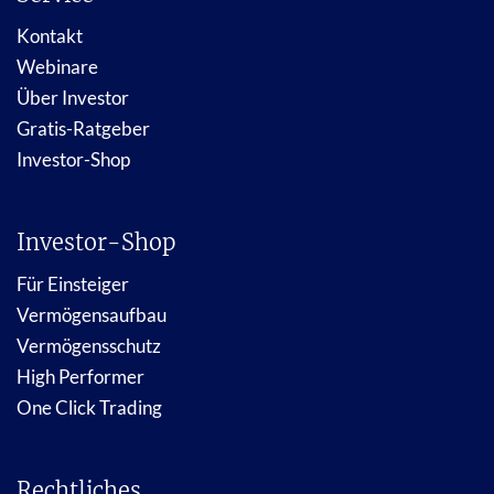
Kontakt
Webinare
Über Investor
Gratis-Ratgeber
Investor-Shop
Investor-Shop
Für Einsteiger
Vermögensaufbau
Vermögensschutz
High Performer
One Click Trading
Rechtliches