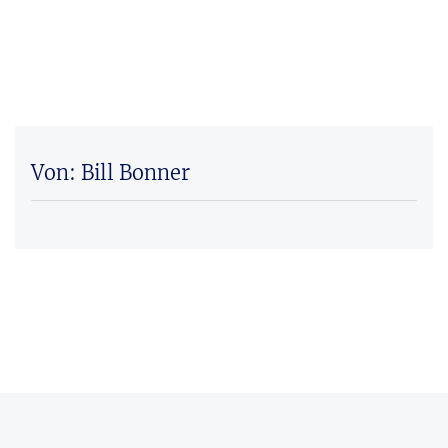
Von: Bill Bonner