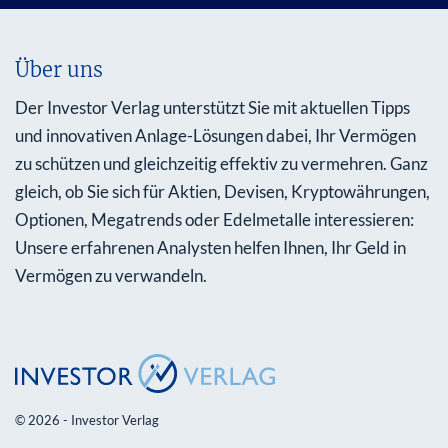
Über uns
Der Investor Verlag unterstützt Sie mit aktuellen Tipps
und innovativen Anlage-Lösungen dabei, Ihr Vermögen
zu schützen und gleichzeitig effektiv zu vermehren. Ganz
gleich, ob Sie sich für Aktien, Devisen, Kryptowährungen,
Optionen, Megatrends oder Edelmetalle interessieren:
Unsere erfahrenen Analysten helfen Ihnen, Ihr Geld in
Vermögen zu verwandeln.
© 2026 - Investor Verlag