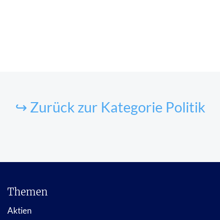
↪ Zurück zur Kategorie Politik
Themen
Aktien