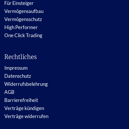
Für Einsteiger
Vermögensaufbau
Vermögensschutz
High Performer
One Click Trading
Rechtliches
Impressum
Datenschutz
Widerrufsbelehrung
AGB
Barrierefreiheit
Verträge kündigen
Verträge widerrufen