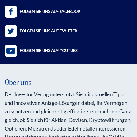
FOLGEN SIE UNS AUF FACEBOOK
FOLGEN SIE UNS AUF TWITTER
FOLGEN SIE UNS AUF YOUTUBE
Über uns
Der Investor Verlag unterstützt Sie mit aktuellen Tipps
und innovativen Anlage-Lösungen dabei, Ihr Vermögen
zu schützen und gleichzeitig effektiv zu vermehren. Ganz
gleich, ob Sie sich für Aktien, Devisen, Kryptowährungen,
Optionen, Megatrends oder Edelmetalle interessieren: