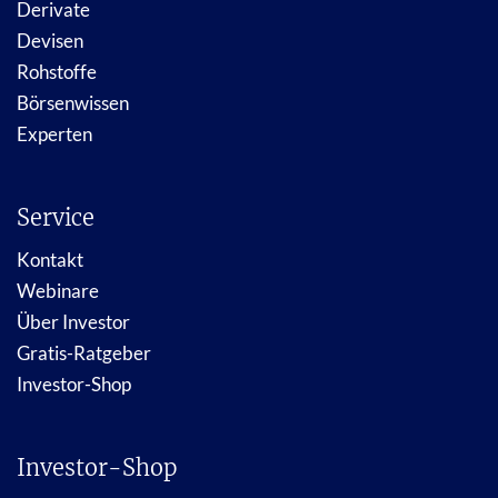
Derivate
Devisen
Rohstoffe
Börsenwissen
Experten
Service
Kontakt
Webinare
Über Investor
Gratis-Ratgeber
Investor-Shop
Investor-Shop