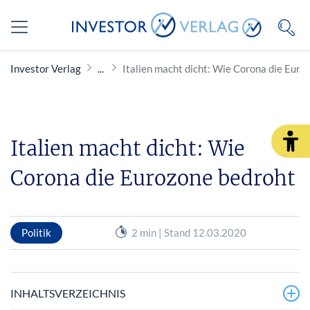
Investor Verlag
Italien macht dicht: Wie Corona die Euro
Italien macht dicht: Wie
Corona die Eurozone bedroht
Politik
2 min | Stand 12.03.2020
INHALTSVERZEICHNIS