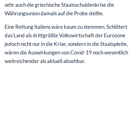
sehr auch die griechische Staatsschuldenkrise die
Währungsunion damals auf die Probe stellte.
Eine Rettung Italiens wäre kaum zu stemmen. Schlittert
das Land als drittgrößte Volkswirtschaft der Eurozone
jedoch nicht nur in die Krise, sondern in die Staatspleite,
wären die Auswirkungen von Covid-19 noch wesentlich
weitreichender als aktuell absehbar.