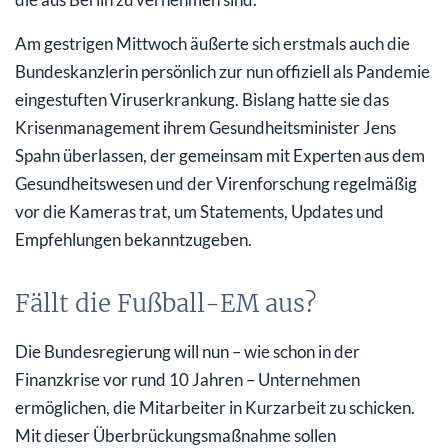
Am gestrigen Mittwoch äußerte sich erstmals auch die
Bundeskanzlerin persönlich zur nun offiziell als Pandemie
eingestuften Viruserkrankung. Bislang hatte sie das
Krisenmanagement ihrem Gesundheitsminister Jens
Spahn überlassen, der gemeinsam mit Experten aus dem
Gesundheitswesen und der Virenforschung regelmäßig
vor die Kameras trat, um Statements, Updates und
Empfehlungen bekanntzugeben.
Fällt die Fußball-EM aus?
Die Bundesregierung will nun – wie schon in der
Finanzkrise vor rund 10 Jahren – Unternehmen
ermöglichen, die Mitarbeiter in Kurzarbeit zu schicken.
Mit dieser Überbrückungsmaßnahme sollen