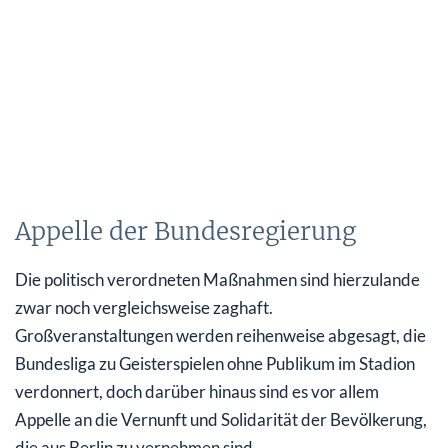
Appelle der Bundesregierung
Die politisch verordneten Maßnahmen sind hierzulande
zwar noch vergleichsweise zaghaft.
Großveranstaltungen werden reihenweise abgesagt, die
Bundesliga zu Geisterspielen ohne Publikum im Stadion
verdonnert, doch darüber hinaus sind es vor allem
Appelle an die Vernunft und Solidarität der Bevölkerung,
die aus Berlin zu vernehmen sind.