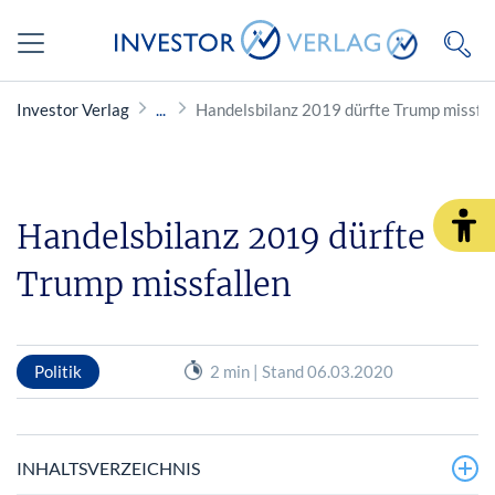
Investor Verlag
Handelsbilanz 2019 dürfte Trump missfal
Handelsbilanz 2019 dürfte
Trump missfallen
Politik
2 min | Stand 06.03.2020
INHALTSVERZEICHNIS