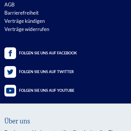
AGB
Barrierefreiheit
Verträge kündigen
Verträge widerrufen
FOLGEN SIE UNS AUF FACEBOOK
FOLGEN SIE UNS AUF TWITTER
FOLGEN SIE UNS AUF YOUTUBE
Über uns