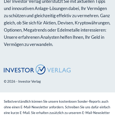
Der Investor Verlag unterstützt Sie mit aktuellen Tipps
und innovativen Anlage-Lösungen dabei, Ihr Vermögen
zu schützen und gleichzeitig effektiv zu vermehren. Ganz
gleich, ob Sie sich für Aktien, Devisen, Kryptowährungen,
Optionen, Megatrends oder Edelmetalle interessieren:
Unsere erfahrenen Analysten helfen Ihnen, Ihr Geld in
Vermögen zu verwandeln.
© 2026 - Investor Verlag
Selbstverständlich können Sie unsere kostenlosen Sonder-Reports auch
ohne einen E-Mail-Newsletter anfordern. Schreiben Sie uns dafür einfach
eine kurze E-Mail. Sie erhalten zusätzlich zu unserem E-Mail-Newsletter