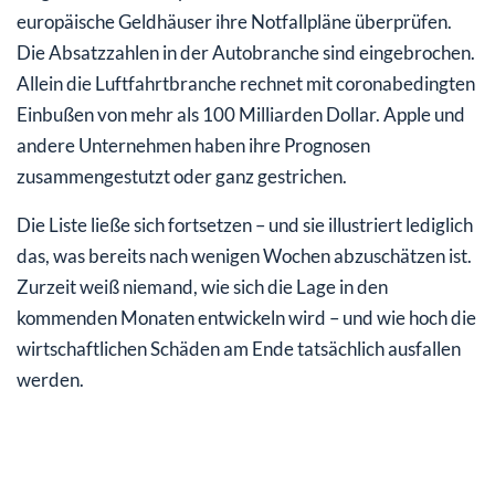
europäische Geldhäuser ihre Notfallpläne überprüfen.
Die Absatzzahlen in der Autobranche sind eingebrochen.
Allein die Luftfahrtbranche rechnet mit coronabedingten
Einbußen von mehr als 100 Milliarden Dollar. Apple und
andere Unternehmen haben ihre Prognosen
zusammengestutzt oder ganz gestrichen.
Die Liste ließe sich fortsetzen – und sie illustriert lediglich
das, was bereits nach wenigen Wochen abzuschätzen ist.
Zurzeit weiß niemand, wie sich die Lage in den
kommenden Monaten entwickeln wird – und wie hoch die
wirtschaftlichen Schäden am Ende tatsächlich ausfallen
werden.