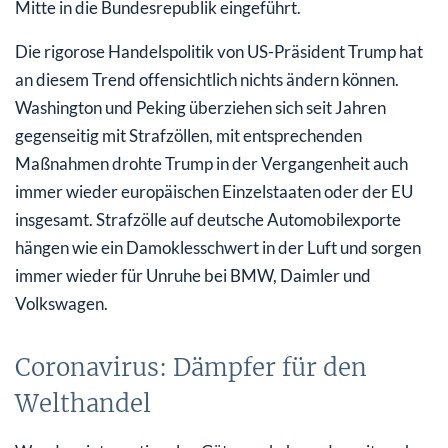
Mitte in die Bundesrepublik eingeführt.
Die rigorose Handelspolitik von US-Präsident Trump hat
an diesem Trend offensichtlich nichts ändern können.
Washington und Peking überziehen sich seit Jahren
gegenseitig mit Strafzöllen, mit entsprechenden
Maßnahmen drohte Trump in der Vergangenheit auch
immer wieder europäischen Einzelstaaten oder der EU
insgesamt. Strafzölle auf deutsche Automobilexporte
hängen wie ein Damoklesschwert in der Luft und sorgen
immer wieder für Unruhe bei BMW, Daimler und
Volkswagen.
Coronavirus: Dämpfer für den
Welthandel