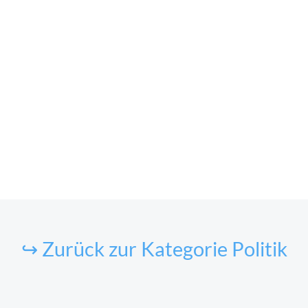
↪ Zurück zur Kategorie Politik