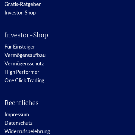
Gratis-Ratgeber
Investor-Shop
Investor-Shop
Für Einsteiger
Vermögensaufbau
Vermögensschutz
High Performer
One Click Trading
Rechtliches
Impressum
Datenschutz
Widerrufsbelehrung