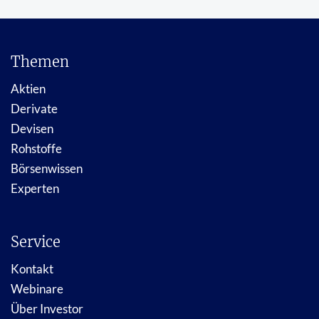
Themen
Aktien
Derivate
Devisen
Rohstoffe
Börsenwissen
Experten
Service
Kontakt
Webinare
Über Investor