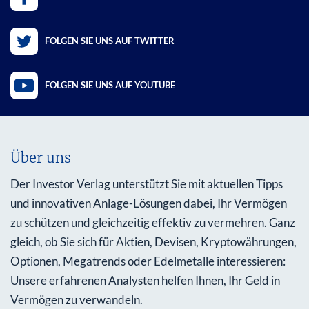
FOLGEN SIE UNS AUF TWITTER
FOLGEN SIE UNS AUF YOUTUBE
Über uns
Der Investor Verlag unterstützt Sie mit aktuellen Tipps
und innovativen Anlage-Lösungen dabei, Ihr Vermögen
zu schützen und gleichzeitig effektiv zu vermehren. Ganz
gleich, ob Sie sich für Aktien, Devisen, Kryptowährungen,
Optionen, Megatrends oder Edelmetalle interessieren:
Unsere erfahrenen Analysten helfen Ihnen, Ihr Geld in
Vermögen zu verwandeln.