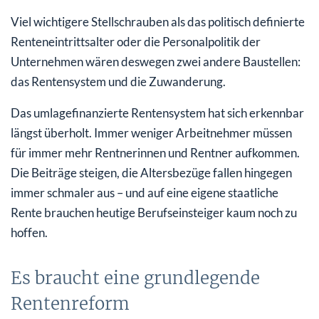
Viel wichtigere Stellschrauben als das politisch definierte
Renteneintrittsalter oder die Personalpolitik der
Unternehmen wären deswegen zwei andere Baustellen:
das Rentensystem und die Zuwanderung.
Das umlagefinanzierte Rentensystem hat sich erkennbar
längst überholt. Immer weniger Arbeitnehmer müssen
für immer mehr Rentnerinnen und Rentner aufkommen.
Die Beiträge steigen, die Altersbezüge fallen hingegen
immer schmaler aus – und auf eine eigene staatliche
Rente brauchen heutige Berufseinsteiger kaum noch zu
hoffen.
Es braucht eine grundlegende
Rentenreform