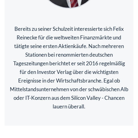
Bereits zu seiner Schulzeit interessierte sich Felix
Reinecke für die weltweiten Finanzmärkte und
tätigte seine ersten Aktienkäufe. Nach mehreren
Stationen bei renommierten deutschen
Tageszeitungen berichtet er seit 2016 regelmäßig
für den Investor Verlag über die wichtigsten
Ereignisse in der Wirtschaftsbranche. Egal ob
Mittelstandsunternehmen von der schwäbischen Alb
oder IT-Konzern aus dem Silicon Valley - Chancen
lauern überall.