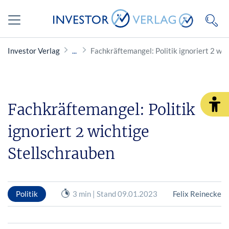
Investor Verlag
Fachkräftemangel: Politik ignoriert 2 wic
Fachkräftemangel: Politik
ignoriert 2 wichtige
Stellschrauben
Politik
3 min | Stand 09.01.2023
Felix Reinecke