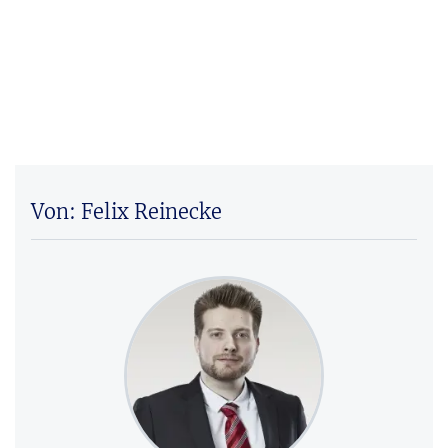
Von: Felix Reinecke