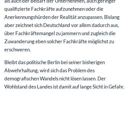
als auch der Bedarf der Unternehmen, auch geringer
qualifizierte Fachkräfte aufzunehmen oder die
Anerkennungshürden der Realität anzupassen. Bislang
aber zeichnet sich Deutschland vor allem dadurch aus,
über Fachkräftemangel zu jammern und zugleich die
Zuwanderung eben solcher Fachkräfte möglichst zu
erschweren.
Bleibt das politische Berlin bei seiner bisherigen
Abwehrhaltung, wird sich das Problem des
demografischen Wandels nicht lösen lassen. Der
Wohlstand des Landes ist damit auf lange Sicht in Gefahr.