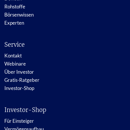
Rohstoffe
Börsenwissen
Experten
Service
Kontakt
Webinare
Über Investor
Gratis-Ratgeber
Investor-Shop
Investor-Shop
Für Einsteiger
Vermögensaufbau