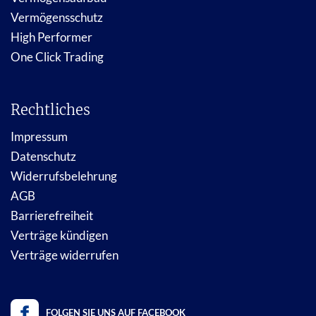
Vermögensschutz
High Performer
One Click Trading
Rechtliches
Impressum
Datenschutz
Widerrufsbelehrung
AGB
Barrierefreiheit
Verträge kündigen
Verträge widerrufen
FOLGEN SIE UNS AUF FACEBOOK