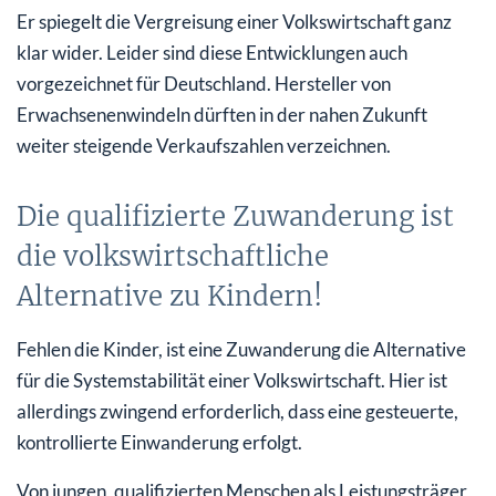
Er spiegelt die Vergreisung einer Volkswirtschaft ganz
klar wider. Leider sind diese Entwicklungen auch
vorgezeichnet für Deutschland. Hersteller von
Erwachsenenwindeln dürften in der nahen Zukunft
weiter steigende Verkaufszahlen verzeichnen.
Die qualifizierte Zuwanderung ist
die volkswirtschaftliche
Alternative zu Kindern!
Fehlen die Kinder, ist eine Zuwanderung die Alternative
für die Systemstabilität einer Volkswirtschaft. Hier ist
allerdings zwingend erforderlich, dass eine gesteuerte,
kontrollierte Einwanderung erfolgt.
Von jungen, qualifizierten Menschen als Leistungsträger