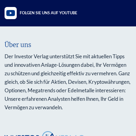
FOLGEN SIE UNS AUF YOUTUBE
Über uns
Der Investor Verlag unterstützt Sie mit aktuellen Tipps
und innovativen Anlage-Lösungen dabei, Ihr Vermögen
zu schützen und gleichzeitig effektiv zu vermehren. Ganz
gleich, ob Sie sich für Aktien, Devisen, Kryptowährungen,
Optionen, Megatrends oder Edelmetalle interessieren:
Unsere erfahrenen Analysten helfen Ihnen, Ihr Geld in
Vermögen zu verwandeln.