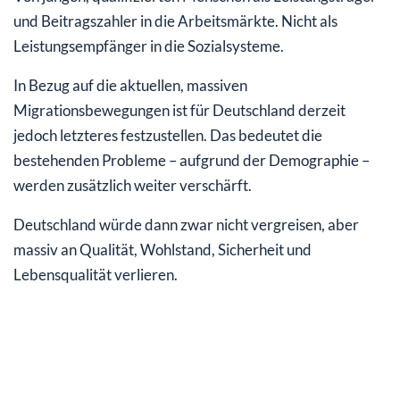
und Beitragszahler in die Arbeitsmärkte. Nicht als
Leistungsempfänger in die Sozialsysteme.
In Bezug auf die aktuellen, massiven
Migrationsbewegungen ist für Deutschland derzeit
jedoch letzteres festzustellen. Das bedeutet die
bestehenden Probleme – aufgrund der Demographie –
werden zusätzlich weiter verschärft.
Deutschland würde dann zwar nicht vergreisen, aber
massiv an Qualität, Wohlstand, Sicherheit und
Lebensqualität verlieren.