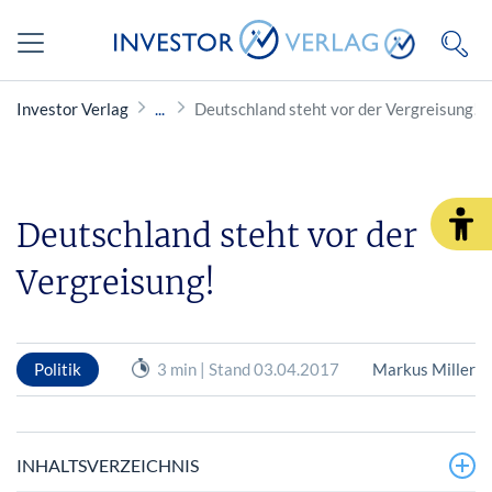
Investor Verlag
Deutschland steht vor der Vergreisung!
Deutschland steht vor der
Vergreisung!
Politik
3 min | Stand 03.04.2017
Markus Miller
INHALTSVERZEICHNIS