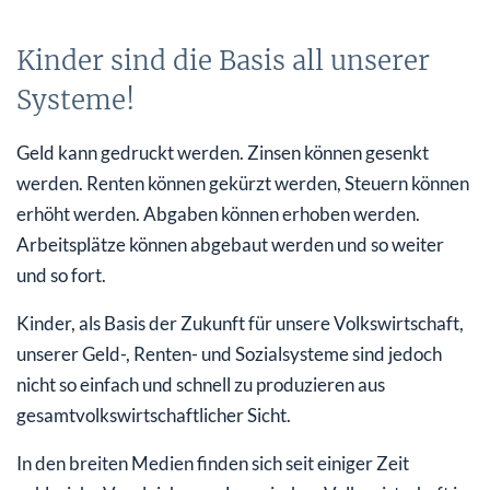
Kinder sind die Basis all unserer
Systeme!
Geld kann gedruckt werden. Zinsen können gesenkt
werden. Renten können gekürzt werden, Steuern können
erhöht werden. Abgaben können erhoben werden.
Arbeitsplätze können abgebaut werden und so weiter
und so fort.
Kinder, als Basis der Zukunft für unsere Volkswirtschaft,
unserer Geld-, Renten- und Sozialsysteme sind jedoch
nicht so einfach und schnell zu produzieren aus
gesamtvolkswirtschaftlicher Sicht.
In den breiten Medien finden sich seit einiger Zeit