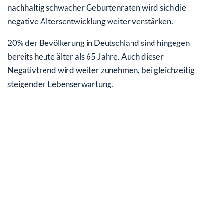
nachhaltig schwacher Geburtenraten wird sich die
negative Altersentwicklung weiter verstärken.
20% der Bevölkerung in Deutschland sind hingegen
bereits heute älter als 65 Jahre. Auch dieser
Negativtrend wird weiter zunehmen, bei gleichzeitig
steigender Lebenserwartung.