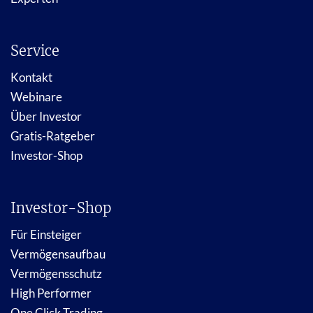
Service
Kontakt
Webinare
Über Investor
Gratis-Ratgeber
Investor-Shop
Investor-Shop
Für Einsteiger
Vermögensaufbau
Vermögensschutz
High Performer
One Click Trading