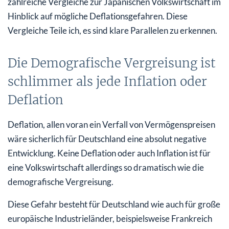
zahlreiche Vergleiche zur Japanischen Volkswirtschaft im
Hinblick auf mögliche Deflationsgefahren. Diese
Vergleiche Teile ich, es sind klare Parallelen zu erkennen.
Die Demografische Vergreisung ist
schlimmer als jede Inflation oder
Deflation
Deflation, allen voran ein Verfall von Vermögenspreisen
wäre sicherlich für Deutschland eine absolut negative
Entwicklung. Keine Deflation oder auch Inflation ist für
eine Volkswirtschaft allerdings so dramatisch wie die
demografische Vergreisung.
Diese Gefahr besteht für Deutschland wie auch für große
europäische Industrieländer, beispielsweise Frankreich