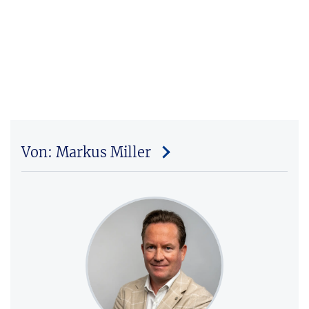
Von: Markus Miller