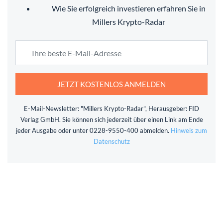
Wie Sie erfolgreich investieren erfahren Sie in
Millers Krypto-Radar
JETZT KOSTENLOS ANMELDEN
E-Mail-Newsletter: "Millers Krypto-Radar", Herausgeber: FID
Verlag GmbH. Sie können sich jederzeit über einen Link am Ende
jeder Ausgabe oder unter 0228-9550-400 abmelden.
Hinweis zum
Datenschutz