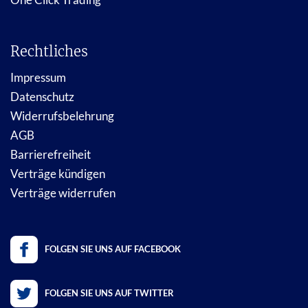
Rechtliches
Impressum
Datenschutz
Widerrufsbelehrung
AGB
Barrierefreiheit
Verträge kündigen
Verträge widerrufen
FOLGEN SIE UNS AUF FACEBOOK
FOLGEN SIE UNS AUF TWITTER