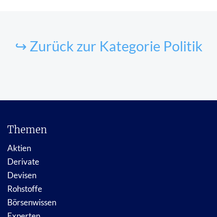
↪ Zurück zur Kategorie Politik
Themen
Aktien
Derivate
Devisen
Rohstoffe
Börsenwissen
Experten