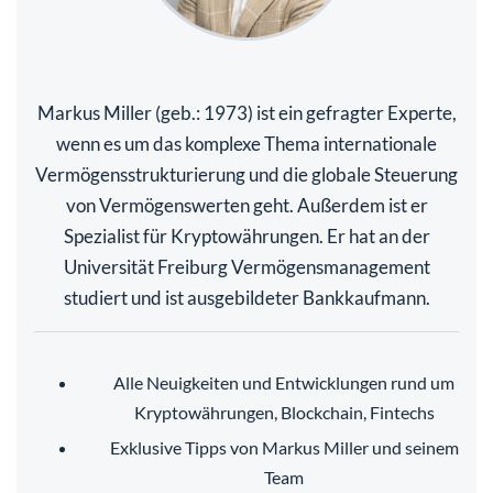
Markus Miller (geb.: 1973) ist ein gefragter Experte,
wenn es um das komplexe Thema internationale
Vermögensstrukturierung und die globale Steuerung
von Vermögenswerten geht. Außerdem ist er
Spezialist für Kryptowährungen. Er hat an der
Universität Freiburg Vermögensmanagement
studiert und ist ausgebildeter Bankkaufmann.
Alle Neuigkeiten und Entwicklungen rund um
Kryptowährungen, Blockchain, Fintechs
Exklusive Tipps von Markus Miller und seinem
Team