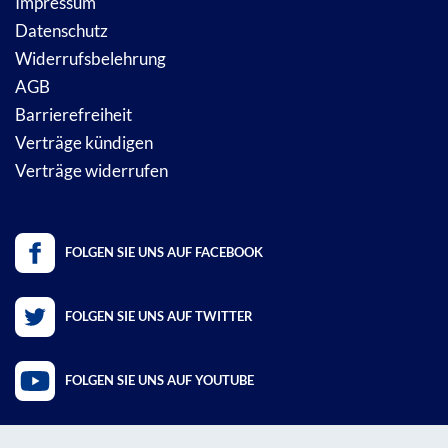
Impressum
Datenschutz
Widerrufsbelehrung
AGB
Barrierefreiheit
Verträge kündigen
Verträge widerrufen
FOLGEN SIE UNS AUF FACEBOOK
FOLGEN SIE UNS AUF TWITTER
FOLGEN SIE UNS AUF YOUTUBE