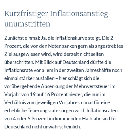
Kurzfristiger Inflationsanstieg
unumstritten
Zunächst einmal: Ja, die Inflationskurve steigt. Die 2
Prozent, die von den Notenbanken gern als angestrebtes
Ziel ausgewiesen wird, wird derzeit nicht selten
überschritten. Mit Blick auf Deutschland dürfte die
Inflationsrate vor allem in der zweiten Jahreshälfte noch
einmal stärker ausfallen – hier schlägt sich die
vorübergehende Absenkung der Mehrwertsteuer im
Vorjahr von 19 auf 16 Prozent nieder, die nun im
Verhältnis zum jeweiligen Vorjahresmonat für eine
erhebliche Teuerungsrate sorgen wird. Inflationsraten
von 4 oder 5 Prozent im kommenden Halbjahr sind für
Deutschland nicht unwahrscheinlich.