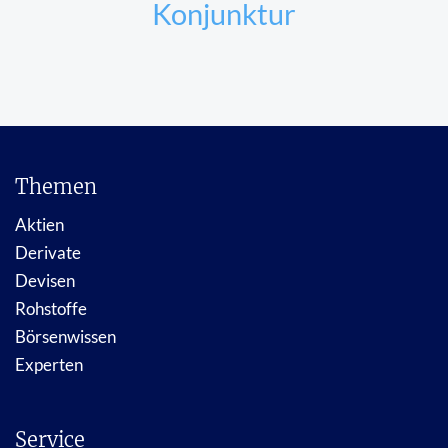
Konjunktur
Themen
Aktien
Derivate
Devisen
Rohstoffe
Börsenwissen
Experten
Service