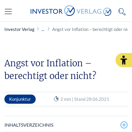
Investor Verlag
Angst vor Inflation – berechtigt oder nich
Angst vor Inflation –
berechtigt oder nicht?
Konjunktur
2 min | Stand 28.06.2021
INHALTSVERZEICHNIS