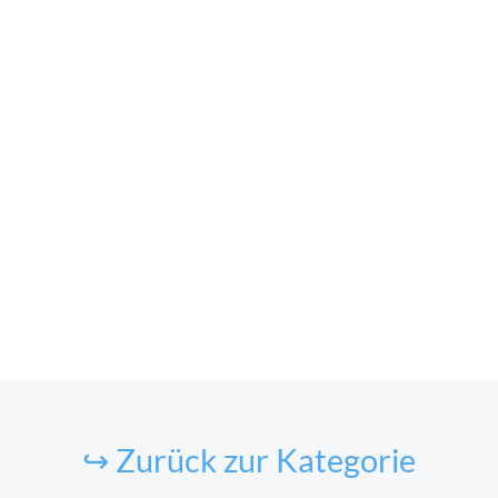
↪ Zurück zur Kategorie