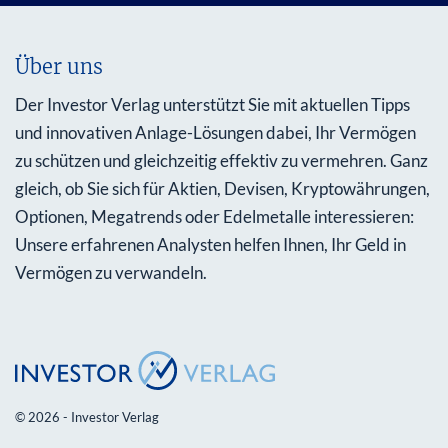
Über uns
Der Investor Verlag unterstützt Sie mit aktuellen Tipps
und innovativen Anlage-Lösungen dabei, Ihr Vermögen
zu schützen und gleichzeitig effektiv zu vermehren. Ganz
gleich, ob Sie sich für Aktien, Devisen, Kryptowährungen,
Optionen, Megatrends oder Edelmetalle interessieren:
Unsere erfahrenen Analysten helfen Ihnen, Ihr Geld in
Vermögen zu verwandeln.
© 2026 - Investor Verlag