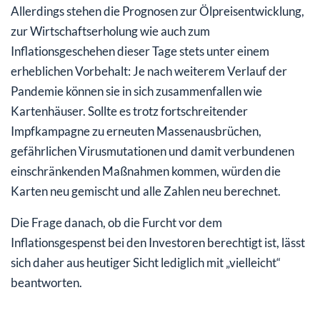
Allerdings stehen die Prognosen zur Ölpreisentwicklung,
zur Wirtschaftserholung wie auch zum
Inflationsgeschehen dieser Tage stets unter einem
erheblichen Vorbehalt: Je nach weiterem Verlauf der
Pandemie können sie in sich zusammenfallen wie
Kartenhäuser. Sollte es trotz fortschreitender
Impfkampagne zu erneuten Massenausbrüchen,
gefährlichen Virusmutationen und damit verbundenen
einschränkenden Maßnahmen kommen, würden die
Karten neu gemischt und alle Zahlen neu berechnet.
Die Frage danach, ob die Furcht vor dem
Inflationsgespenst bei den Investoren berechtigt ist, lässt
sich daher aus heutiger Sicht lediglich mit „vielleicht“
beantworten.