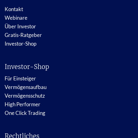
Kontakt
Webinare
Über Investor
Gratis-Ratgeber
Investor-Shop
Investor-Shop
Für Einsteiger
Vermögensaufbau
Vermögensschutz
High Performer
One Click Trading
Rechtliches