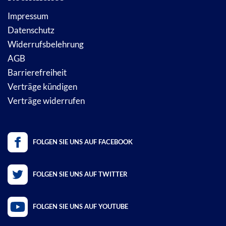
Impressum
Datenschutz
Widerrufsbelehrung
AGB
Barrierefreiheit
Verträge kündigen
Verträge widerrufen
FOLGEN SIE UNS AUF FACEBOOK
FOLGEN SIE UNS AUF TWITTER
FOLGEN SIE UNS AUF YOUTUBE