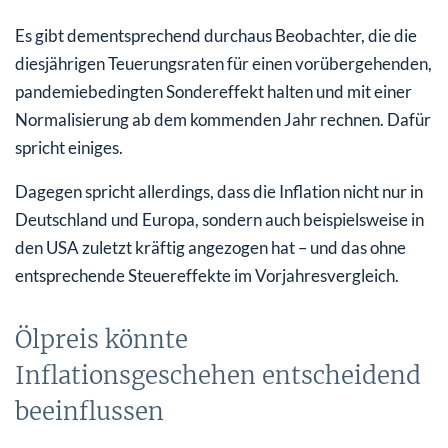
Es gibt dementsprechend durchaus Beobachter, die die
diesjährigen Teuerungsraten für einen vorübergehenden,
pandemiebedingten Sondereffekt halten und mit einer
Normalisierung ab dem kommenden Jahr rechnen. Dafür
spricht einiges.
Dagegen spricht allerdings, dass die Inflation nicht nur in
Deutschland und Europa, sondern auch beispielsweise in
den USA zuletzt kräftig angezogen hat – und das ohne
entsprechende Steuereffekte im Vorjahresvergleich.
Ölpreis könnte
Inflationsgeschehen entscheidend
beeinflussen